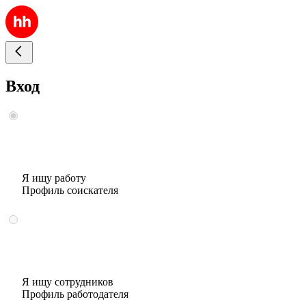
Вход
Я ищу работу
Профиль соискателя
Я ищу сотрудников
Профиль работодателя