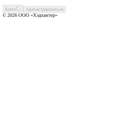
Войти
Зарегистрироваться
© 2026 ООО «Хэдхантер»