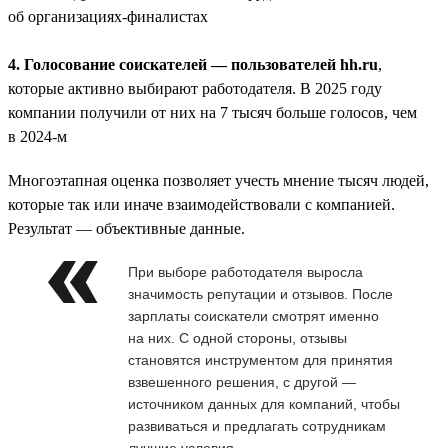
об организациях-финалистах
4. Голосование соискателей — пользователей hh.ru
,
которые активно выбирают работодателя. В 2025 году
компании получили от них на 7 тысяч больше голосов, чем
в 2024-м
Многоэтапная оценка позволяет учесть мнение тысяч людей,
которые так или иначе взаимодействовали с компанией.
Результат — объективные данные.
При выборе работодателя выросла
значимость репутации и отзывов. После
зарплаты соискатели смотрят именно
на них. С одной стороны, отзывы
становятся инструментом для принятия
взвешенного решения, с другой —
источником данных для компаний, чтобы
развиваться и предлагать сотрудникам
лучшие условия