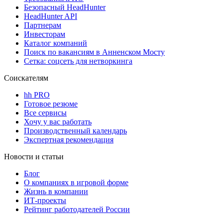
Безопасный HeadHunter
HeadHunter API
Партнерам
Инвесторам
Каталог компаний
Поиск по вакансиям в Анненском Мосту
Сетка: соцсеть для нетворкинга
Соискателям
hh PRO
Готовое резюме
Все сервисы
Хочу у вас работать
Производственный календарь
Экспертная рекомендация
Новости и статьи
Блог
О компаниях в игровой форме
Жизнь в компании
ИТ-проекты
Рейтинг работодателей России