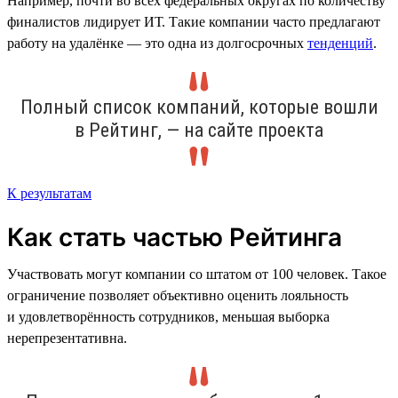
Например, почти во всех федеральных округах по количеству
финалистов лидирует ИТ. Такие компании часто предлагают
работу на удалёнке — это одна из долгосрочных
тенденций
.
Полный список компаний, которые вошли
в Рейтинг, — на сайте проекта
К результатам
Как стать частью Рейтинга
Участвовать могут компании со штатом от 100 человек. Такое
ограничение позволяет объективно оценить лояльность
и удовлетворённость сотрудников, меньшая выборка
нерепрезентативна.