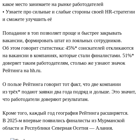
какое место занимаете на рынке работодателей
• Узнаете про сильные и слабые стороны своей HR-стратегии
и сможете улучшить её
Попадание в топ позволяет проще и быстрее закрывать
вакансии, формировать штат из лояльных сотрудников.
Об этом говорит статистика: 45%* соискателей откликаются
на вакансии в компаниях, которые стали финалистами. 51%*
доверяет таким работодателям, столько же узнают значок
Рейтинга на hh.ru.
О пользе Рейтинга говорит тот факт, что две компании
из трёх* подают заявки два года подряд и дольше. Это значит,
что работодатели доверяют результатам.
Кроме того, каждый год география Рейтинга расширяется.
В 2025-м впервые появились финалисты из Мурманской
области и Республики Северная Осетия — Алания.