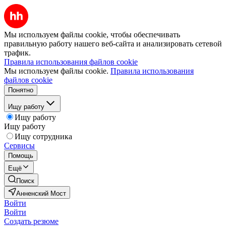
Мы используем файлы cookie, чтобы обеспечивать
правильную работу нашего веб-сайта и анализировать сетевой
трафик.
Правила использования файлов cookie
Мы используем файлы cookie.
Правила использования
файлов cookie
Понятно
Ищу работу
Ищу работу
Ищу работу
Ищу сотрудника
Сервисы
Помощь
Ещё
Поиск
Анненский Мост
Войти
Войти
Создать резюме