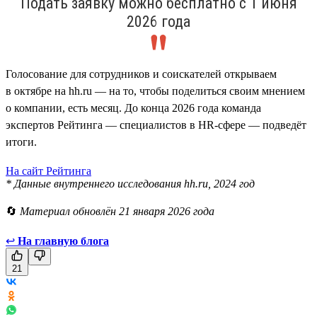
Подать заявку можно бесплатно с 1 июня
2026 года
Голосование для сотрудников и соискателей открываем
в октябре на hh.ru — на то, чтобы поделиться своим мнением
о компании, есть месяц. До конца 2026 года команда
экспертов Рейтинга — специалистов в HR-сфере — подведёт
итоги.
На сайт Рейтинга
* Данные внутреннего исследования hh.ru, 2024 год
🔄
Материал обновлён 21 января 2026 года
↩
На главную блога
21