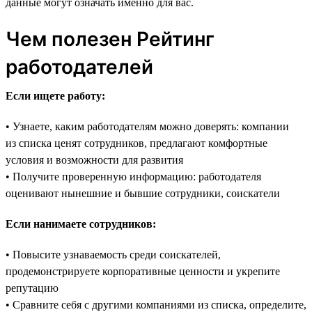
данные могут означать именно для вас.
Чем полезен Рейтинг
работодателей
Если ищете работу:
• Узнаете, каким работодателям можно доверять: компании
из списка ценят сотрудников, предлагают комфортные
условия и возможности для развития
• Получите проверенную информацию: работодателя
оценивают нынешние и бывшие сотрудники, соискатели
Если нанимаете сотрудников:
• Повысите узнаваемость среди соискателей,
продемонстрируете корпоративные ценности и укрепите
репутацию
• Сравните себя с другими компаниями из списка, определите,