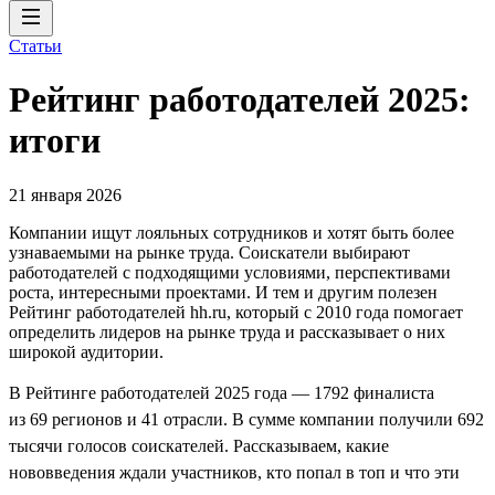
Статьи
Рейтинг работодателей 2025:
итоги
21 января 2026
Компании ищут лояльных сотрудников и хотят быть более
узнаваемыми на рынке труда. Соискатели выбирают
работодателей с подходящими условиями, перспективами
роста, интересными проектами. И тем и другим полезен
Рейтинг работодателей hh.ru, который с 2010 года помогает
определить лидеров на рынке труда и рассказывает о них
широкой аудитории.
В Рейтинге работодателей 2025 года — 1792 финалиста
из 69 регионов и 41 отрасли. В сумме компании получили 692
тысячи голосов соискателей. Рассказываем, какие
нововведения ждали участников, кто попал в топ и что эти