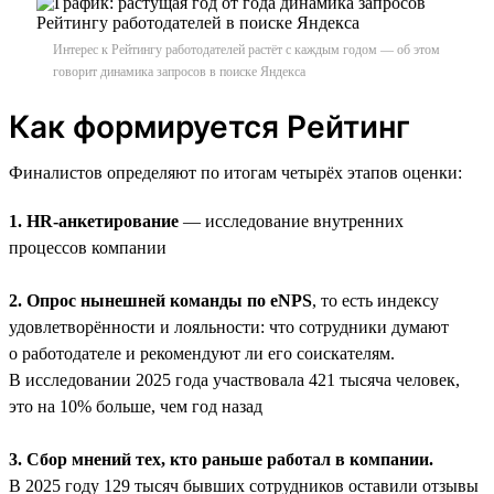
Интерес к Рейтингу работодателей растёт с каждым годом — об этом
говорит динамика запросов в поиске Яндекса
Как формируется Рейтинг
Финалистов определяют по итогам четырёх этапов оценки:
1. HR-анкетирование
— исследование внутренних
процессов компании
2. Опрос нынешней команды по eNPS
, то есть индексу
удовлетворённости и лояльности: что сотрудники думают
о работодателе и рекомендуют ли его соискателям.
В исследовании 2025 года участвовала 421 тысяча человек,
это на 10% больше, чем год назад
3. Сбор мнений тех, кто раньше работал в компании.
В 2025 году 129 тысяч бывших сотрудников оставили отзывы