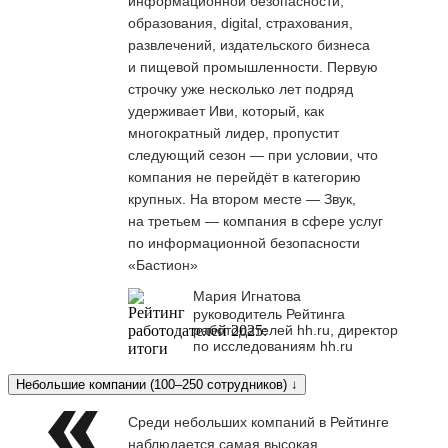
информационной безопасности,
образования, digital, страхования,
развлечений, издательского бизнеса
и пищевой промышленности. Первую
строчку уже несколько лет подряд
удерживает Иви, который, как
многократный лидер, пропустит
следующий сезон — при условии, что
компания не перейдёт в категорию
крупных. На втором месте — Звук,
на третьем — компания в сфере услуг
по информационной безопасности
«Бастион»
Мария Игнатова
руководитель Рейтинга
работодателей hh.ru, директор
по исследованиям hh.ru
Небольшие компании (100–250 сотрудников) ↓
Среди небольших компаний в Рейтинге
наблюдается самая высокая