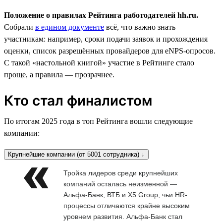
Положение о правилах Рейтинга работодателей hh.ru.
Собрали
в едином документе
всё, что важно знать
участникам: например, сроки подачи заявок и прохождения
оценки, список разрешённых провайдеров для eNPS-опросов.
С такой «настольной книгой» участие в Рейтинге стало
проще, а правила — прозрачнее.
Кто стал финалистом
По итогам 2025 года в топ Рейтинга вошли следующие
компании:
Крупнейшие компании (от 5001 сотрудника) ↓
Тройка лидеров среди крупнейших
компаний осталась неизменной —
Альфа-Банк, ВТБ и X5 Group, чьи HR-
процессы отличаются крайне высоким
уровнем развития. Альфа-Банк стал