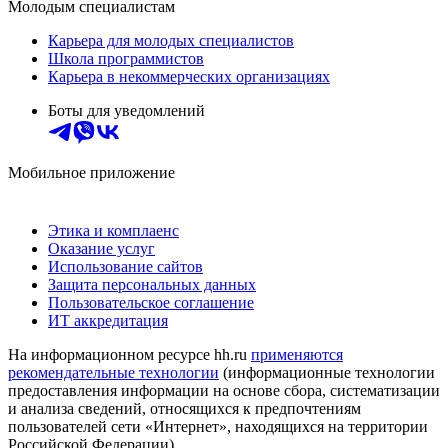
Молодым специалистам
Карьера для молодых специалистов
Школа программистов
Карьера в некоммерческих организациях
Боты для уведомлений
Мобильное приложение
Этика и комплаенс
Оказание услуг
Использование сайтов
Защита персональных данных
Пользовательское соглашение
ИТ аккредитация
На информационном ресурсе hh.ru
применяются
рекомендательные технологии
(информационные технологии
предоставления информации на основе сбора, систематизации
и анализа сведений, относящихся к предпочтениям
пользователей сети «Интернет», находящихся на территории
Российской Федерации)