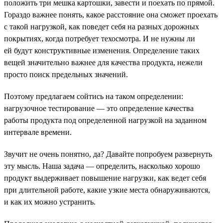
положить три мешка картошки, завести и поехать по прямой.
Гораздо важнее понять, какое расстояние она сможет проехать
с такой нагрузкой, как поведет себя на разных дорожных
покрытиях, когда потребует техосмотра. И не нужны ли
ей будут конструктивные изменения. Определение таких
вещей значительно важнее для качества продукта, нежели
просто поиск предельных значений.
Поэтому предлагаем сойтись на таком определении:
нагрузочное тестирование — это определение качества
работы продукта под определенной нагрузкой на заданном
интервале времени.
Звучит не очень понятно, да? Давайте попробуем развернуть
эту мысль. Наша задача — определить, насколько хорошо
продукт выдерживает повышение нагрузки, как ведет себя
при длительной работе, какие узкие места обнаруживаются,
и как их можно устранить.