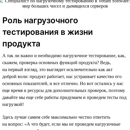
Роль нагрузочного
тестирования в жизни
продукта
А так ли важно и необходимо нагрузочное тестирование, как,
скажем, проверка основных функций продукта? Ведь,
на первый взгляд, это выглядит исключительно как акт
доброй воли: продукт работает, нас устраивает качество его
основных показателей, и все отлично. Но вот остались у нас
еще время и ресурсы для дополнительных проверок, поэтому
давайте мы еще себе работы придумаем и проведем тесты под
нагрузкой!
Здесь лучше самим себе максимально честно ответить
на вопрос: «А что будет, если мы не проведем нагрузочные