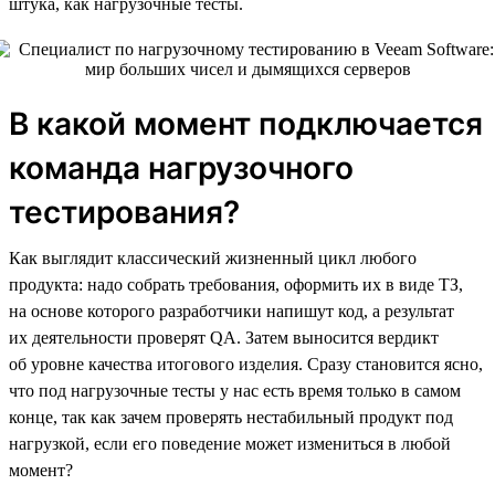
штука, как нагрузочные тесты.
В какой момент подключается
команда нагрузочного
тестирования?
Как выглядит классический жизненный цикл любого
продукта: надо собрать требования, оформить их в виде ТЗ,
на основе которого разработчики напишут код, а результат
их деятельности проверят QA. Затем выносится вердикт
об уровне качества итогового изделия. Сразу становится ясно,
что под нагрузочные тесты у нас есть время только в самом
конце, так как зачем проверять нестабильный продукт под
нагрузкой, если его поведение может измениться в любой
момент?