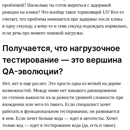
проблемой? Насколько ты готов мириться с задержкой
реакции на клики? Что вообще такое тормозящий UI? Кто-то
считает, что проблема начинается при задержке после клика
в одну секунду, а кому-то и семь секунд подождать нормально,
если речь про момент пиковой нагрузки.
Получается, что нагрузочное
тестирование — это вершина
QA-эволюции?
Нет, нет и еще раз нет. Это просто одна из ветвей на дереве
возможностей. Между ними нет никакого ранжирования
по степени важности из-за разности уровней сложности при
вхождении или чего-то такого. Если специалист хочет
работать в функциональном тестировании, он развивается
в нем. Если хочет больше кода — идет в автотесты. Хочет
только код — идет в тестирование кода (да, есть и такое).