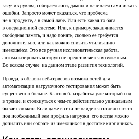
засучив рукава, собираем логи, дампы и начинаем сами искать
ошибки. Запросто может оказаться, что проблема
не в продукте, а в самой лабе. Или есть какая-то бага
в операционной системе. Или, к примеру, заканчивается
свободная память, и надо понять, сколько ее требуется
дополнительно, или как можно снизить утилизацию
имеющейся. Это все ручная исследовательская работа,
автоматизировать которую не представляется возможным.
Во всяком случае, на данном этапе развития технологий.
Правда, в области веб-серверов возможностей для
автоматизации нагрузочного тестирования может быть
существенно больше. Благо веб-разработка уже который год
в тренде, и столкнуться с чем-то действительно уникальным
бывает сложно. Если даже в сети не найдется готового теста
под необходимый вам профиль нагрузки, его всегда можно
допилить или собрать из имеющихся в достатке кирпичиков.