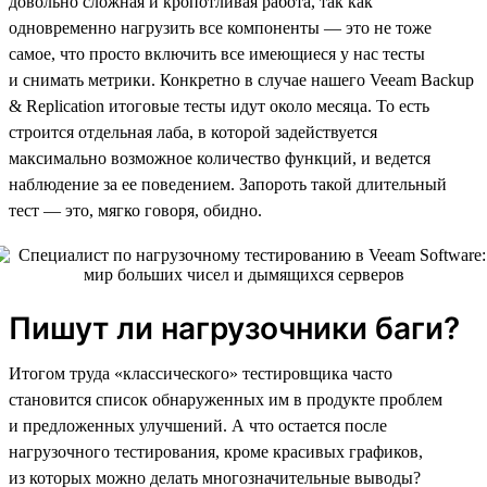
довольно сложная и кропотливая работа, так как
одновременно нагрузить все компоненты — это не тоже
самое, что просто включить все имеющиеся у нас тесты
и снимать метрики. Конкретно в случае нашего Veeam Backup
& Replication итоговые тесты идут около месяца. То есть
строится отдельная лаба, в которой задействуется
максимально возможное количество функций, и ведется
наблюдение за ее поведением. Запороть такой длительный
тест — это, мягко говоря, обидно.
Пишут ли нагрузочники баги?
Итогом труда «классического» тестировщика часто
становится список обнаруженных им в продукте проблем
и предложенных улучшений. А что остается после
нагрузочного тестирования, кроме красивых графиков,
из которых можно делать многозначительные выводы?