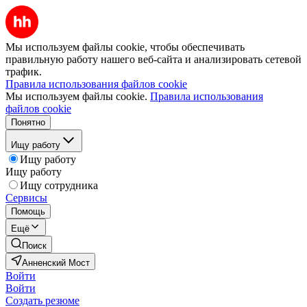
Мы используем файлы cookie, чтобы обеспечивать
правильную работу нашего веб-сайта и анализировать сетевой
трафик.
Правила использования файлов cookie
Мы используем файлы cookie.
Правила использования
файлов cookie
Понятно
Ищу работу
Ищу работу
Ищу работу
Ищу сотрудника
Сервисы
Помощь
Ещё
Поиск
Анненский Мост
Войти
Войти
Создать резюме