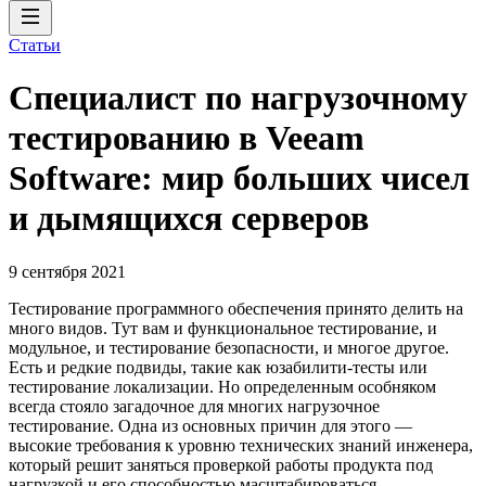
Статьи
Специалист по нагрузочному
тестированию в Veeam
Software: мир больших чисел
и дымящихся серверов
9 сентября 2021
Тестирование программного обеспечения принято делить на
много видов. Тут вам и функциональное тестирование, и
модульное, и тестирование безопасности, и многое другое.
Есть и редкие подвиды, такие как юзабилити-тесты или
тестирование локализации. Но определенным особняком
всегда стояло загадочное для многих нагрузочное
тестирование. Одна из основных причин для этого —
высокие требования к уровню технических знаний инженера,
который решит заняться проверкой работы продукта под
нагрузкой и его способностью масштабироваться.