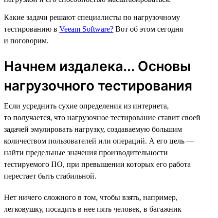
Какие задачи решают специалисты по нагрузочному
тестированию в
Veeam Software?
Вот об этом сегодня
и поговорим.
Начнем издалека... Основы
нагрузочного тестирования
Если усреднить сухие определения из интернета,
то получается, что нагрузочное тестирование ставит своей
задачей эмулировать нагрузку, создаваемую большим
количеством пользователей или операций. А его цель —
найти предельные значения производительности
тестируемого ПО, при превышении которых его работа
перестает быть стабильной.
Нет ничего сложного в том, чтобы взять, например,
легковушку, посадить в нее пять человек, в багажник