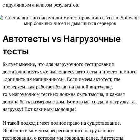
с вдумчивым анализом результатов.
Автотесты vs Нагрузочные
тесты
Бытует мнение, что для нагрузочного тестирования
достаточно взять уже имеющиеся автотесты и просто немного
«допилить их напильником». Если имеем автотест, где
проверяем, как работает бэкап на одной виртуалке,
то в нагрузочном тесте их должна быть тысяча, и каждая
должна быть размером с дом. Вот это мы создали нагрузку так
нагрузку! Вот какие мы молодцы!
И такой подход имеет полное право на существование.
Особенно в моменты регрессионного нагрузочного
тестирования, о котором мы говорили ранее. Автотесты