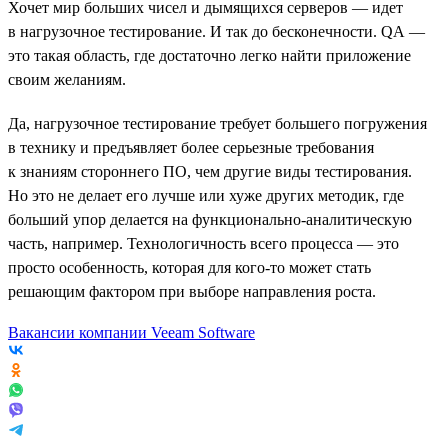
Хочет мир больших чисел и дымящихся серверов — идет
в нагрузочное тестирование. И так до бесконечности. QA —
это такая область, где достаточно легко найти приложение
своим желаниям.
Да, нагрузочное тестирование требует большего погружения
в технику и предъявляет более серьезные требования
к знаниям стороннего ПО, чем другие виды тестирования.
Но это не делает его лучше или хуже других методик, где
больший упор делается на функционально-аналитическую
часть, например. Технологичность всего процесса — это
просто особенность, которая для кого-то может стать
решающим фактором при выборе направления роста.
Вакансии компании Veeam Software