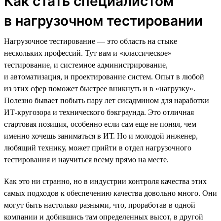
Как стать специалистом
в нагрузочном тестировании
Нагрузочное тестирование — это область на стыке
нескольких профессий. Тут вам и «классическое»
тестирование, и системное администрирование,
и автоматизация, и проектирование систем. Опыт в любой
из этих сфер поможет быстрее вникнуть и в «нагрузку».
Полезно бывает побыть пару лет сисадмином для наработки
ИТ-кругозора и технического бэкграунда. Это отличная
стартовая позиция, особенно если сам еще не понял, чем
именно хочешь заниматься в ИТ. Но и молодой инженер,
любящий технику, может прийти в отдел нагрузочного
тестирования и научиться всему прямо на месте.
Как это ни странно, но в индустрии контроля качества этих
самых подходов к обеспечению качества довольно много. Они
могут быть настолько разными, что, проработав в одной
компании и добившись там определенных высот, в другой