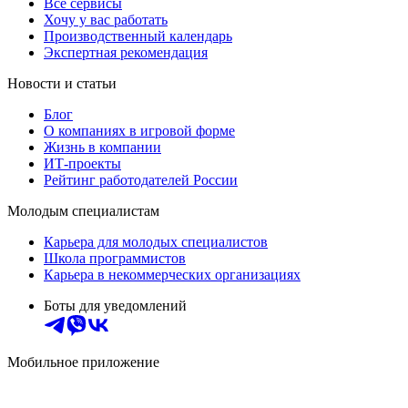
Все сервисы
Хочу у вас работать
Производственный календарь
Экспертная рекомендация
Новости и статьи
Блог
О компаниях в игровой форме
Жизнь в компании
ИТ-проекты
Рейтинг работодателей России
Молодым специалистам
Карьера для молодых специалистов
Школа программистов
Карьера в некоммерческих организациях
Боты для уведомлений
Мобильное приложение