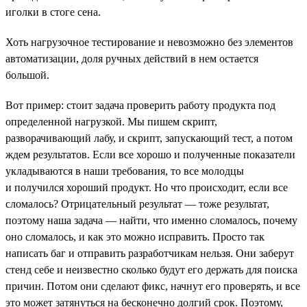
иголки в стоге сена.
Хоть нагрузочное тестирование и невозможно без элементов
автоматизации, доля ручных действий в нем остается
большой.
Вот пример: стоит задача проверить работу продукта под
определенной нагрузкой. Мы пишем скрипт,
разворачивающий лабу, и скрипт, запускающий тест, а потом
ждем результатов. Если все хорошо и полученные показатели
укладываются в наши требования, то все молодцы
и получился хороший продукт. Но что происходит, если все
сломалось? Отрицательный результат — тоже результат,
поэтому наша задача — найти, что именно сломалось, почему
оно сломалось, и как это можно исправить. Просто так
написать баг и отправить разработчикам нельзя. Они заберут
стенд себе и неизвестно сколько будут его держать для поиска
причин. Потом они сделают фикс, начнут его проверять, и все
это может затянуться на бесконечно долгий срок. Поэтому,