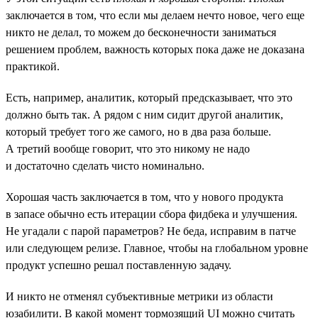
заключается в том, что если мы делаем нечто новое, чего еще
никто не делал, то можем до бесконечности заниматься
решением проблем, важность которых пока даже не доказана
практикой.
Есть, например, аналитик, который предсказывает, что это
должно быть так. А рядом с ним сидит другой аналитик,
который требует того же самого, но в два раза больше.
А третий вообще говорит, что это никому не надо
и достаточно сделать чисто номинально.
Хорошая часть заключается в том, что у нового продукта
в запасе обычно есть итерации сбора фидбека и улучшения.
Не угадали с парой параметров? Не беда, исправим в патче
или следующем релизе. Главное, чтобы на глобальном уровне
продукт успешно решал поставленную задачу.
И никто не отменял субъективные метрики из области
юзабилити. В какой момент тормозящий UI можно считать