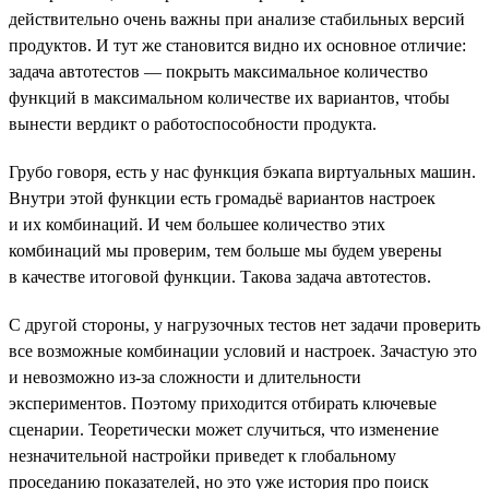
действительно очень важны при анализе стабильных версий
продуктов. И тут же становится видно их основное отличие:
задача автотестов — покрыть максимальное количество
функций в максимальном количестве их вариантов, чтобы
вынести вердикт о работоспособности продукта.
Грубо говоря, есть у нас функция бэкапа виртуальных машин.
Внутри этой функции есть громадьё вариантов настроек
и их комбинаций. И чем большее количество этих
комбинаций мы проверим, тем больше мы будем уверены
в качестве итоговой функции. Такова задача автотестов.
С другой стороны, у нагрузочных тестов нет задачи проверить
все возможные комбинации условий и настроек. Зачастую это
и невозможно из-за сложности и длительности
экспериментов. Поэтому приходится отбирать ключевые
сценарии. Теоретически может случиться, что изменение
незначительной настройки приведет к глобальному
проседанию показателей, но это уже история про поиск