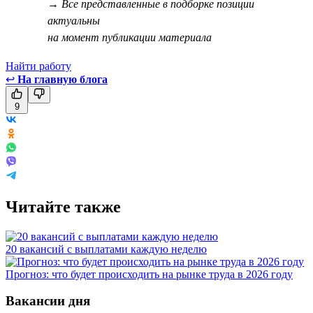
→ Все представленные в подборке позиции
актуальны
на момент публикации материала
Найти работу
↩
На главную блога
9
Читайте также
20 вакансий с выплатами каждую неделю
Прогноз: что будет происходить на рынке труда в 2026 году
Вакансии дня