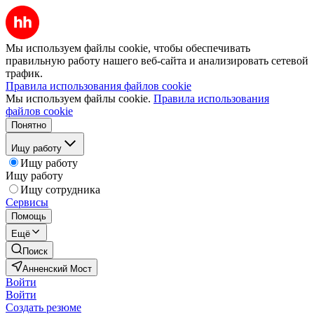
Мы используем файлы cookie, чтобы обеспечивать
правильную работу нашего веб-сайта и анализировать сетевой
трафик.
Правила использования файлов cookie
Мы используем файлы cookie.
Правила использования
файлов cookie
Понятно
Ищу работу
Ищу работу
Ищу работу
Ищу сотрудника
Сервисы
Помощь
Ещё
Поиск
Анненский Мост
Войти
Войти
Создать резюме