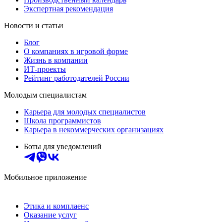
Экспертная рекомендация
Новости и статьи
Блог
О компаниях в игровой форме
Жизнь в компании
ИТ-проекты
Рейтинг работодателей России
Молодым специалистам
Карьера для молодых специалистов
Школа программистов
Карьера в некоммерческих организациях
Боты для уведомлений
Мобильное приложение
Этика и комплаенс
Оказание услуг