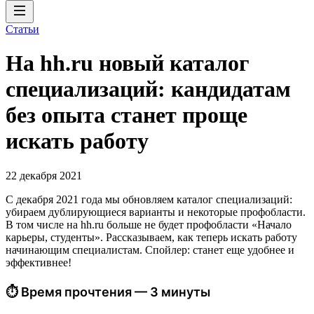
Статьи
На hh.ru новый каталог
специализаций: кандидатам
без опыта станет проще
искать работу
22 декабря 2021
С декабря 2021 года мы обновляем каталог специализаций:
убираем дублирующиеся варианты и некоторые профобласти.
В том числе на hh.ru больше не будет профобласти «Начало
карьеры, студенты». Рассказываем, как теперь искать работу
начинающим специалистам. Спойлер: станет еще удобнее и
эффективнее!
⏱ Время прочтения — 3 минуты