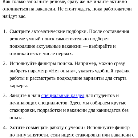
Как только заполните резюме, сразу же начинайте активно
откликаться на вакансии. Не стоит ждать, пока работодатели
найдут вас.
Смотрите автоматические подборки. После составления
резюме умный поиск самостоятельно подберет
подходящие актуальные вакансии — выбирайте и
откликайтесь в числе первых.
Используйте фильтры поиска. Например, можно сразу
выбрать параметр «Нет опыта», указать удобный график
работы и рассмотреть подходящие варианты для старта
карьеры.
Зайдите в наш
специальный раздел
для студентов и
начинающих специалистов. Здесь мы собираем крутые
стажировки, подработки и вакансии для кандидатов без
опыта.
Хотите совмещать работу с учебой? Используйте фильтр
по типу занятости, если ищете стажировки или вакансии с