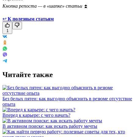
Кнопка репоста — в «шапке» статьи
⏫
↩
К полезным статьям
1
Читайте также
Без белых пятен: как выгодно объяснить в резюме отсутствие
опыта
Вперед к карьере: с чего начать?
В активном поиске: как искать работу мечты