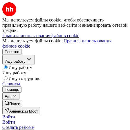
Мы используем файлы cookie, чтобы обеспечивать
правильную работу нашего веб-сайта и анализировать сетевой
трафик.
Правила использования файлов cookie
Мы используем файлы cookie.
Правила использования
файлов cookie
Понятно
Ищу работу
Ищу работу
Ищу работу
Ищу сотрудника
Сервисы
Помощь
Ещё
Поиск
Анненский Мост
Войти
Войти
Создать резюме