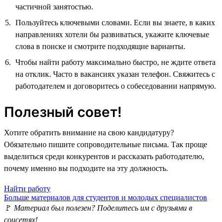
частичной занятостью.
Пользуйтесь ключевыми словами. Если вы знаете, в каких
направлениях хотели бы развиваться, укажите ключевые
слова в поиске и смотрите подходящие варианты.
Чтобы найти работу максимально быстро, не ждите ответа
на отклик. Часто в вакансиях указан телефон. Свяжитесь с
работодателем и договоритесь о собеседовании напрямую.
Полезный совет!
Хотите обратить внимание на свою кандидатуру?
Обязательно пишите сопроводительные письма. Так проще
выделиться среди конкурентов и рассказать работодателю,
почему именно вы подходите на эту должность.
Найти работу
Больше материалов для студентов и молодых специалистов
🚩
Материал был полезен? Поделитесь им с друзьями в
соцсетях!