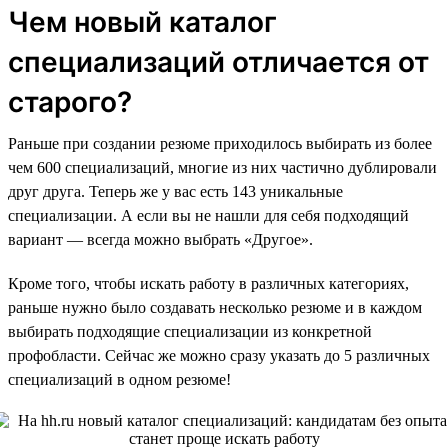
Чем новый каталог
специализаций отличается от
старого?
Раньше при создании резюме приходилось выбирать из более
чем 600 специализаций, многие из них частично дублировали
друг друга. Теперь же у вас есть 143 уникальные
специализации. А если вы не нашли для себя подходящий
вариант — всегда можно выбрать «Другое».
Кроме того, чтобы искать работу в различных категориях,
раньше нужно было создавать несколько резюме и в каждом
выбирать подходящие специализации из конкретной
профобласти. Сейчас же можно сразу указать до 5 различных
специализаций в одном резюме!