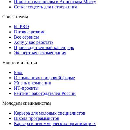
Поиск по вакансиям в Анненском Мосту
Сетка: соцсеть для нетворкинга
Соискателям
hh PRO
Готовое резюме
Все сервисы
Хочу у вас работать
Производственный календарь
Экспертная рекомендация
Новости и статьи
Блог
О компаниях в игровой форме
Жизнь в компании
ИТ-проекты
Рейтинг работодателей России
Молодым специалистам
Карьера для молодых специалистов
Школа программистов
Карьера в некоммерческих организациях