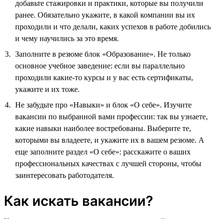
добавьте стажировки и практики, которые вы получили
ранее. Обязательно укажите, в какой компании вы их
проходили и что делали, каких успехов в работе добились
и чему научились за это время.
Заполните в резюме блок «Образование». Не только
основное учебное заведение: если вы параллельно
проходили какие-то курсы и у вас есть сертификаты,
укажите и их тоже.
Не забудьте про «Навыки» и блок «О себе». Изучите
вакансии по выбранной вами профессии: так вы узнаете,
какие навыки наиболее востребованы. Выберите те,
которыми вы владеете, и укажите их в вашем резюме. А
еще заполните раздел «О себе»: расскажите о ваших
профессиональных качествах с лучшей стороны, чтобы
заинтересовать работодателя.
Как искать вакансии?