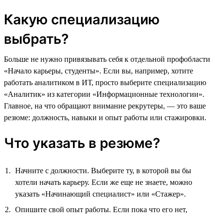
Какую специализацию
выбрать?
Больше не нужно привязывать себя к отдельной профобласти
«Начало карьеры, студенты». Если вы, например, хотите
работать аналитиком в ИТ, просто выберите специализацию
«Аналитик» из категории «Информационные технологии».
Главное, на что обращают внимание рекрутеры, — это ваше
резюме: должность, навыки и опыт работы или стажировки.
Что указать в резюме?
Начните с должности. Выберите ту, в которой вы бы
хотели начать карьеру. Если же еще не знаете, можно
указать «Начинающий специалист» или «Стажер».
Опишите свой опыт работы. Если пока что его нет,