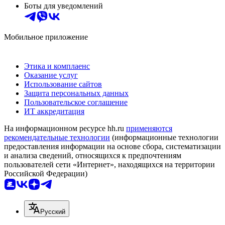
Боты для уведомлений
Мобильное приложение
Этика и комплаенс
Оказание услуг
Использование сайтов
Защита персональных данных
Пользовательское соглашение
ИТ аккредитация
На информационном ресурсе hh.ru
применяются
рекомендательные технологии
(информационные технологии
предоставления информации на основе сбора, систематизации
и анализа сведений, относящихся к предпочтениям
пользователей сети «Интернет», находящихся на территории
Российской Федерации)
Русский