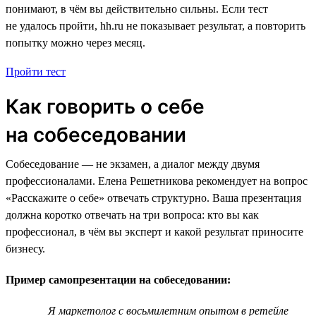
понимают, в чём вы действительно сильны. Если тест
не удалось пройти, hh.ru не показывает результат, а повторить
попытку можно через месяц.
Пройти тест
Как говорить о себе
на собеседовании
Собеседование — не экзамен, а диалог между двумя
профессионалами. Елена Решетникова рекомендует на вопрос
«Расскажите о себе» отвечать структурно. Ваша презентация
должна коротко отвечать на три вопроса: кто вы как
профессионал, в чём вы эксперт и какой результат приносите
бизнесу.
Пример самопрезентации на собеседовании:
Я маркетолог с восьмилетним опытом в ретейле