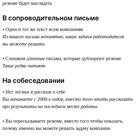
резюме будет выглядеть
В сопроводительном письме
• Один и тот же текст всем компаниям
Из вашего письма непонятно, какие задачи работодателя
вы можете решить
• Слишком длинные письма, которые дублируют резюме
Такие редко читают
На собеседовании
• Нет логики в рассказе о себе
В
ы начинаете с 2000-х годов, вместо того чтобы рассказать
про результаты на последнем месте работы
• Вы пересказываете резюме, вместо того чтобы показать,
почему именно вы можете решить задачу компании