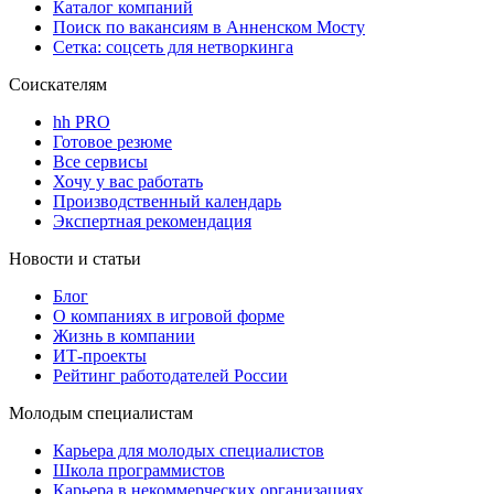
Каталог компаний
Поиск по вакансиям в Анненском Мосту
Сетка: соцсеть для нетворкинга
Соискателям
hh PRO
Готовое резюме
Все сервисы
Хочу у вас работать
Производственный календарь
Экспертная рекомендация
Новости и статьи
Блог
О компаниях в игровой форме
Жизнь в компании
ИТ-проекты
Рейтинг работодателей России
Молодым специалистам
Карьера для молодых специалистов
Школа программистов
Карьера в некоммерческих организациях