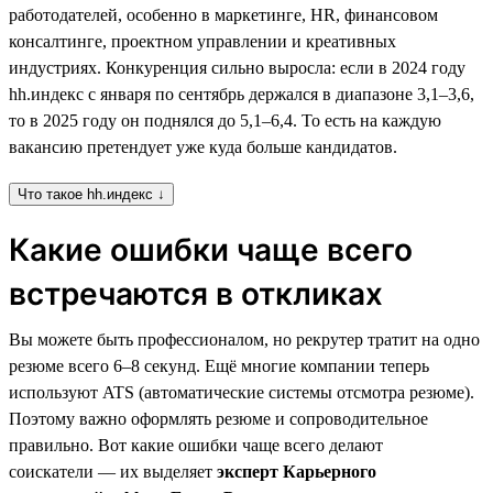
работодателей, особенно в маркетинге, HR, финансовом
консалтинге, проектном управлении и креативных
индустриях. Конкуренция сильно выросла: если в 2024 году
hh.индекс с января по сентябрь держался в диапазоне 3,1–3,6,
то в 2025 году он поднялся до 5,1–6,4. То есть на каждую
вакансию претендует уже куда больше кандидатов.
Что такое hh.индекс ↓
Какие ошибки чаще всего
встречаются в откликах
Вы можете быть профессионалом, но рекрутер тратит на одно
резюме всего 6–8 секунд. Ещё многие компании теперь
используют ATS (автоматические системы отсмотра резюме).
Поэтому важно оформлять резюме и сопроводительное
правильно. Вот какие ошибки чаще всего делают
соискатели — их выделяет
эксперт Карьерного