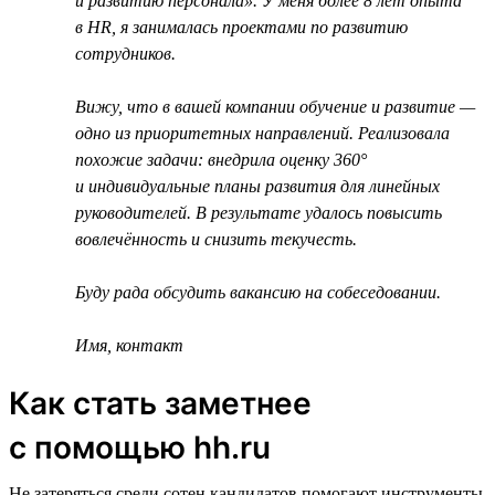
и развитию персонала». У меня более 8 лет опыта
в HR, я занималась проектами по развитию
сотрудников.
Вижу, что в вашей компании обучение и развитие —
одно из приоритетных направлений. Реализовала
похожие задачи: внедрила оценку 360°
и индивидуальные планы развития для линейных
руководителей. В результате удалось повысить
вовлечённость и снизить текучесть.
Буду рада обсудить вакансию на собеседовании.
Имя, контакт
Как стать заметнее
с помощью hh.ru
Не затеряться среди сотен кандидатов помогают инструменты