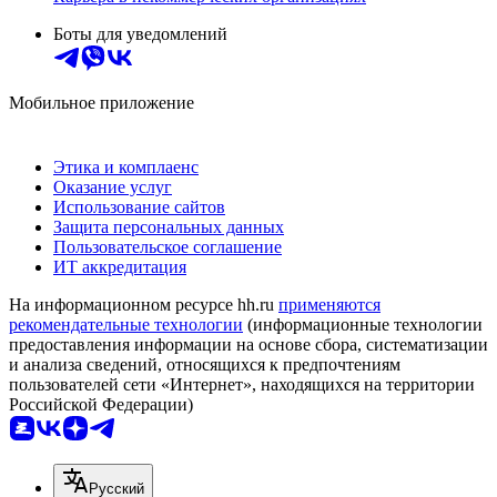
Боты для уведомлений
Мобильное приложение
Этика и комплаенс
Оказание услуг
Использование сайтов
Защита персональных данных
Пользовательское соглашение
ИТ аккредитация
На информационном ресурсе hh.ru
применяются
рекомендательные технологии
(информационные технологии
предоставления информации на основе сбора, систематизации
и анализа сведений, относящихся к предпочтениям
пользователей сети «Интернет», находящихся на территории
Российской Федерации)
Русский