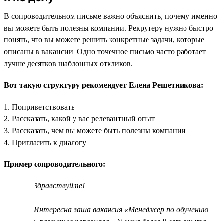
В сопроводительном письме важно объяснить, почему именно
вы можете быть полезны компании. Рекрутеру нужно быстро
понять, что вы можете решить конкретные задачи, которые
описаны в вакансии. Одно точечное письмо часто работает
лучше десятков шаблонных откликов.
Вот такую структуру рекомендует Елена Решетникова:
1. Поприветствовать
2. Рассказать, какой у вас релевантный опыт
3. Рассказать, чем вы можете быть полезны компании
4. Пригласить к диалогу
Пример сопроводительного:
Здравствуйте!
Интересна ваша вакансия «Менеджер по обучению