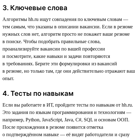
3. Ключевые слова
Алгоритмы hh.ru ищут совпадения по ключевым словам —
тем самым, что указаны в описании вакансии. Если в резюме
нужных слов нет, алгоритм просто не покажет ваше резюме
в поиске. Чтобы подобрать правильные слова,
проанализируйте вакансии по вашей профессии
и посмотрите, какие навыки и задачи повторяются
в требованиях. Берите эти формулировки из вакансий
в резюме, но только там, где они действительно отражают ваш
опыт.
4. Тесты по навыкам
Если вы работаете в ИТ, пройдите тесты по навыкам от hh.ru.
Это задания по языкам программирования и технологиям —
например, Python, JavaScript, Java, C#, SQL и основам ООП.
После прохождения в резюме появится отметка
о подтверждённом навыке — её видят работодатели и сразу