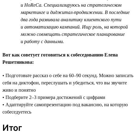
и HoReCa. Специализируюсь на стратегическом
маркетинге и диджитал-продвижении. В последние
два года развивала аналитику клиентского пути
и автоматизацию кампаний. Ищу роль, на которой
можно совмещать стратегическое планирование
и работу с данными.
Вот как советует готовиться к собеседованию Елена
Решетникова:
• Подготовьте рассказ о себе на 60–90 секунд. Можно записать
себя на диктофон, переслушать и убедиться, что вы звучите
живо и понятно
• Подберите 2–3 примера достижений с цифрами
• Адаптируйте самопрезентацию под вакансию, на которую
собеседуетесь
Итог