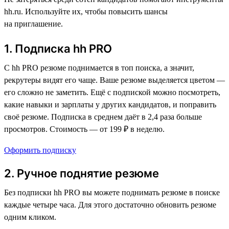
hh.ru. Используйте их, чтобы повысить шансы
на приглашение.
1. Подписка hh PRO
С hh PRO резюме поднимается в топ поиска, а значит,
рекрутеры видят его чаще. Ваше резюме выделяется цветом —
его сложно не заметить. Ещё с подпиской можно посмотреть,
какие навыки и зарплаты у других кандидатов, и поправить
своё резюме. Подписка в среднем даёт в 2,4 раза больше
просмотров. Стоимость — от 199 ₽ в неделю.
Оформить подписку
2. Ручное поднятие резюме
Без подписки hh PRO вы можете поднимать резюме в поиске
каждые четыре часа. Для этого достаточно обновить резюме
одним кликом.