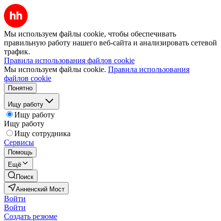
Мы используем файлы cookie, чтобы обеспечивать
правильную работу нашего веб-сайта и анализировать сетевой
трафик.
Правила использования файлов cookie
Мы используем файлы cookie.
Правила использования
файлов cookie
Понятно
Ищу работу
Ищу работу
Ищу работу
Ищу сотрудника
Сервисы
Помощь
Ещё
Поиск
Анненский Мост
Войти
Войти
Создать резюме