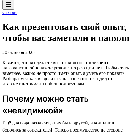
Статьи
Как презентовать свой опыт,
чтобы вас заметили и наняли
20 октября 2025
Кажется, что вы делаете всё правильно: откликаетесь
на вакансии, обновляете резюме, но реакции нет. Чтобы стать
заметнее, важно не просто иметь опыт, а уметь его показать.
Разбираемся, как выделиться на фоне сотен кандидатов
и какие инструменты hh.ru помогут вам.
Почему можно стать
«невидимкой»
Ещё два года назад ситуация была другой, и компании
боролись за соискателей. Теперь преимущество на стороне