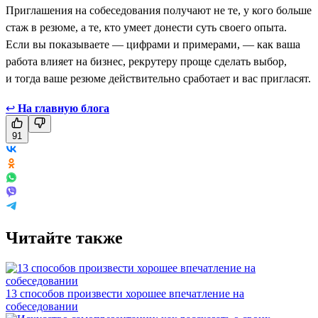
Приглашения на собеседования получают не те, у кого больше
стаж в резюме, а те, кто умеет донести суть своего опыта.
Если вы показываете — цифрами и примерами, — как ваша
работа влияет на бизнес, рекрутеру проще сделать выбор,
и тогда ваше резюме действительно сработает и вас пригласят.
↩
На главную блога
91
Читайте также
13 способов произвести хорошее впечатление на
собеседовании