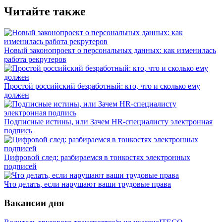
Читайте также
Новый законопроект о персональных данных: как изменилась
работа рекрутеров
Простой российский безработный: кто, что и сколько ему
должен
Подписные истины, или Зачем HR-специалисту электронная
подпись
Цифровой след: разбираемся в тонкостях электронных
подписей
Что делать, если нарушают ваши трудовые права
Вакансии дня