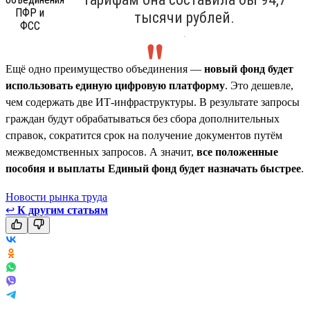
тысячи рублей.
.
Ещё одно преимущество объединения —
новый фонд будет
использовать единую цифровую платформу
. Это дешевле,
чем содержать две ИТ-инфраструктуры. В результате запросы
граждан будут обрабатываться без сбора дополнительных
справок, сократится срок на получение документов путём
межведомственных запросов. А значит,
все положенные
пособия и выплаты Единый фонд будет назначать быстрее
.
Новости рынка труда
↩
К другим статьям