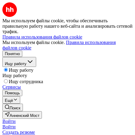
Мы используем файлы cookie, чтобы обеспечивать
правильную работу нашего веб-сайта и анализировать сетевой
трафик.
Правила использования файлов cookie
Мы используем файлы cookie.
Правила использования
файлов cookie
Понятно
Ищу работу
Ищу работу
Ищу работу
Ищу сотрудника
Сервисы
Помощь
Ещё
Поиск
Анненский Мост
Войти
Войти
Создать резюме