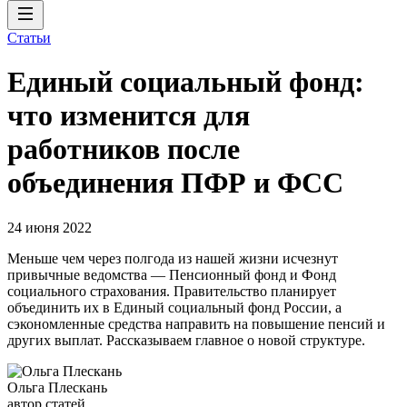
Статьи
Единый социальный фонд:
что изменится для
работников после
объединения ПФР и ФСС
24 июня 2022
Меньше чем через полгода из нашей жизни исчезнут
привычные ведомства — Пенсионный фонд и Фонд
социального страхования. Правительство планирует
объединить их в Единый социальный фонд России, а
сэкономленные средства направить на повышение пенсий и
других выплат. Рассказываем главное о новой структуре.
Ольга Плескань
автор статей