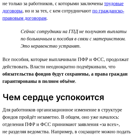
не только за работников, с которыми заключены
трудовые
договоры
, но и за тех, с кем сотрудничают
по гражданско-
правовым договорам
.
Сейчас сотрудники на ГПД не получают выплаты
по больничным и пособия в связи с материнством.
Это неравенство устранят.
Все пособия, которые выплачивали ПФР и ФСС, продолжат
действовать. Власти неоднократно подчёркивали, что
обязательства фондов будут сохранены, а права граждан
гарантированы в полном объёме
.
Чем сердце успокоится
Для работников организационное изменение в структуре
фондов пройдёт незаметно. В общем, оно уже началось:
отделения ПФР и ФСС принимают заявления «за всех»,
не разделяя ведомства. Например, в соцзащите можно подать