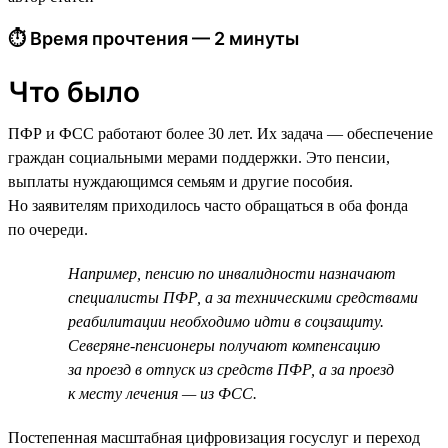
⏱ Время прочтения — 2 минуты
Что было
ПФР и ФСС работают более 30 лет. Их задача — обеспечение
граждан социальными мерами поддержки. Это пенсии,
выплаты нуждающимся семьям и другие пособия.
Но заявителям приходилось часто обращаться в оба фонда
по очереди.
Например, пенсию по инвалидности назначают
специалисты ПФР, а за техническими средствами
реабилитации необходимо идти в соцзащиту.
Северяне-пенсионеры получают компенсацию
за проезд в отпуск из средств ПФР, а за проезд
к месту лечения — из ФСС.
Постепенная масштабная цифровизация госуслуг и переход