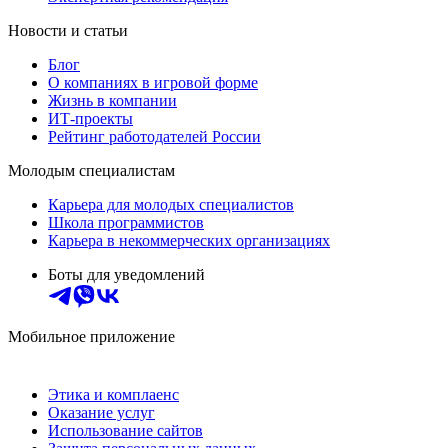
Новости и статьи
Блог
О компаниях в игровой форме
Жизнь в компании
ИТ-проекты
Рейтинг работодателей России
Молодым специалистам
Карьера для молодых специалистов
Школа программистов
Карьера в некоммерческих организациях
Боты для уведомлений
Мобильное приложение
Этика и комплаенс
Оказание услуг
Использование сайтов