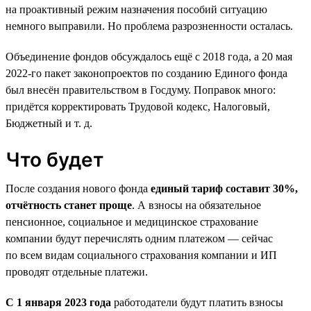
на проактивный режим назначения пособий ситуацию
немного выправили. Но проблема разрозненности осталась.
Объединение фондов обсуждалось ещё с 2018 года, а 20 мая
2022-го пакет законопроектов по созданию Единого фонда
был внесён правительством в Госдуму. Поправок много:
придётся корректировать Трудовой кодекс, Налоговый,
Бюджетный и т. д.
Что будет
После создания нового фонда
единый тариф составит 30%,
отчётность станет проще
. А взносы на обязательное
пенсионное, социальное и медицинское страхование
компании будут перечислять одним платежом — сейчас
по всем видам социального страхования компании и ИП
проводят отдельные платежи.
С 1 января 2023 года
работодатели будут платить взносы