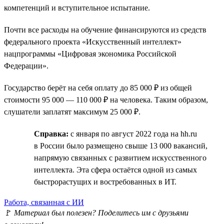
компетенций и вступительное испытание.
Почти все расходы на обучение финансируются из средств
федерального проекта «Искусственный интеллект»
нацпрограммы «Цифровая экономика Российской
Федерации».
Государство берёт на себя оплату до 85 000 ₽ из общей
стоимости 95 000 — 110 000 ₽ на человека. Таким образом,
слушатели заплатят максимум 25 000 ₽.
Справка:
с января по август 2022 года на hh.ru
в России было размещено свыше 13 000 вакансий,
напрямую связанных с развитием искусственного
интеллекта. Эта сфера остаётся одной из самых
быстрорастущих и востребованных в ИТ.
Работа, связанная с ИИ
🚩
Материал был полезен? Поделитесь им с друзьями