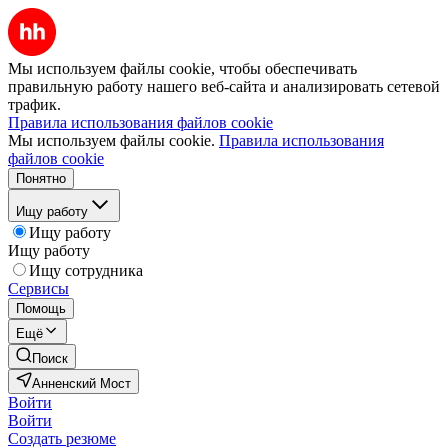
Мы используем файлы cookie, чтобы обеспечивать
правильную работу нашего веб-сайта и анализировать сетевой
трафик.
Правила использования файлов cookie
Мы используем файлы cookie.
Правила использования
файлов cookie
Понятно
Ищу работу
Ищу работу
Ищу работу
Ищу сотрудника
Сервисы
Помощь
Ещё
Поиск
Анненский Мост
Войти
Войти
Создать резюме