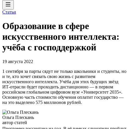
Статьи
Образование в сфере
искусственного интеллекта:
учёба с господдержкой
19 августа 2022
1 сентября за парты сядут не только школьники и студенты, но
и те, кто хочет связать свою жизнь с развитием
искусственного интеллекта. Учёба для этих будущих звёзд
ИТ-отрасли будет проходить дистанционно — в первом
российском глобальном цифровом вузе «Университет 2035».
Основную часть стоимости обучения оплатит государство —
на это выделено 575 миллионов рублей.
Ольга Плескань
автор статей
Программа рассчитана на год. В её рамках слушатели пройдут