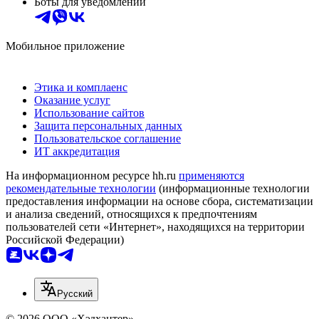
Боты для уведомлений
Мобильное приложение
Этика и комплаенс
Оказание услуг
Использование сайтов
Защита персональных данных
Пользовательское соглашение
ИТ аккредитация
На информационном ресурсе hh.ru
применяются
рекомендательные технологии
(информационные технологии
предоставления информации на основе сбора, систематизации
и анализа сведений, относящихся к предпочтениям
пользователей сети «Интернет», находящихся на территории
Российской Федерации)
Русский
© 2026 ООО «Хэдхантер»