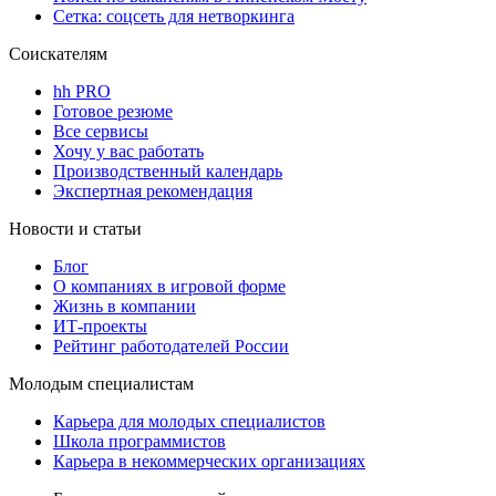
Сетка: соцсеть для нетворкинга
Соискателям
hh PRO
Готовое резюме
Все сервисы
Хочу у вас работать
Производственный календарь
Экспертная рекомендация
Новости и статьи
Блог
О компаниях в игровой форме
Жизнь в компании
ИТ-проекты
Рейтинг работодателей России
Молодым специалистам
Карьера для молодых специалистов
Школа программистов
Карьера в некоммерческих организациях