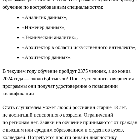
обучение по востребованным специальностям:
«Аналитик данных»,
«Инженер данных»,
«Технический аналитик»,
«Архитектор в области искусственного интеллекта»,
«Архитектор данных».
В текущем году обучение пройдут 2375 человек, а до конца
2024 года — около 6,4 тысячи! После успешного завершения
программы они получат удостоверение о повышении
квалификации.
Стать слушателем может любой россиянин старше 18 лет,
не достигший пенсионного возраста. Ограничений
по регионам нет. Заявки на обучение принимаются от граждан
с высшим или средним образованием и студентов вузов,
колледжей. Потребуется пройти онлайн-диагностику