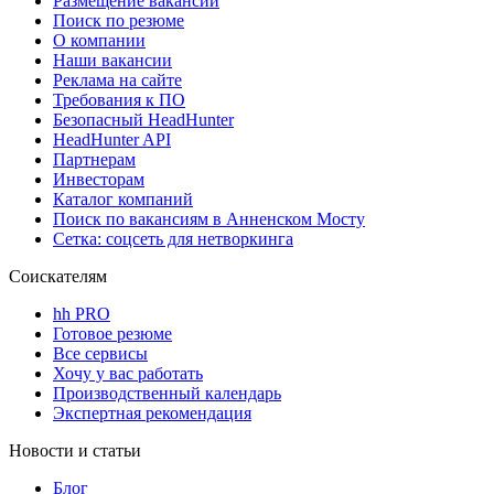
Размещение вакансий
Поиск по резюме
О компании
Наши вакансии
Реклама на сайте
Требования к ПО
Безопасный HeadHunter
HeadHunter API
Партнерам
Инвесторам
Каталог компаний
Поиск по вакансиям в Анненском Мосту
Сетка: соцсеть для нетворкинга
Соискателям
hh PRO
Готовое резюме
Все сервисы
Хочу у вас работать
Производственный календарь
Экспертная рекомендация
Новости и статьи
Блог