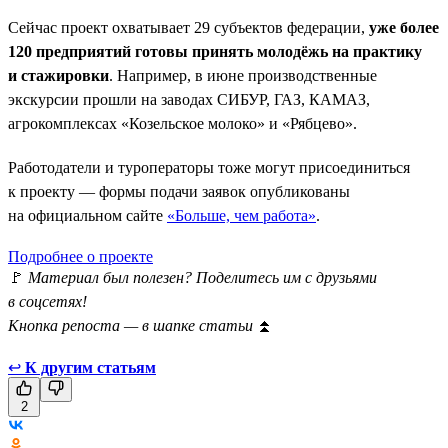
Сейчас проект охватывает 29 субъектов федерации,
уже более
120 предприятий готовы принять молодёжь на практику
и стажировки
. Например, в июне производственные
экскурсии прошли на заводах СИБУР, ГАЗ, КАМАЗ,
агрокомплексах «Козельское молоко» и «Рябцево».
Работодатели и туроператоры тоже могут присоединиться
к проекту — формы подачи заявок опубликованы
на официальном сайте
«Больше, чем работа»
.
Подробнее о проекте
🚩
Материал был полезен? Поделитесь им с друзьями
в соцсетях!
Кнопка репоста — в шапке статьи
⏫
↩
К другим статьям
2