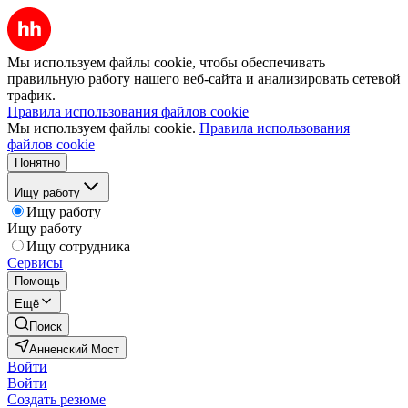
Мы используем файлы cookie, чтобы обеспечивать
правильную работу нашего веб-сайта и анализировать сетевой
трафик.
Правила использования файлов cookie
Мы используем файлы cookie.
Правила использования
файлов cookie
Понятно
Ищу работу
Ищу работу
Ищу работу
Ищу сотрудника
Сервисы
Помощь
Ещё
Поиск
Анненский Мост
Войти
Войти
Создать резюме