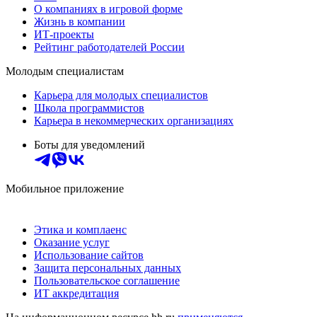
О компаниях в игровой форме
Жизнь в компании
ИТ-проекты
Рейтинг работодателей России
Молодым специалистам
Карьера для молодых специалистов
Школа программистов
Карьера в некоммерческих организациях
Боты для уведомлений
Мобильное приложение
Этика и комплаенс
Оказание услуг
Использование сайтов
Защита персональных данных
Пользовательское соглашение
ИТ аккредитация