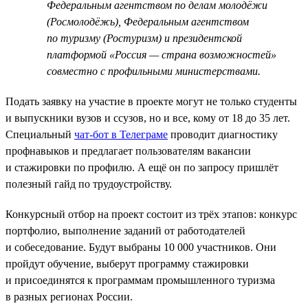
Федеральным агентством по делам молодёжи
(Росмолодёжь), Федеральным агентством
по туризму (Ростуризм) и президентской
платформой «Россия — страна возможностей»
совместно с профильными министерствами.
Подать заявку на участие в проекте могут не только студенты
и выпускники вузов и ссузов, но и все, кому от 18 до 35 лет.
Специальный
чат-бот в Телеграме
проводит диагностику
профнавыков и предлагает пользователям вакансии
и стажировки по профилю. А ещё он по запросу пришлёт
полезный гайд по трудоустройству.
Конкурсный отбор на проект состоит из трёх этапов: конкурс
портфолио, выполнение заданий от работодателей
и собеседование. Будут выбраны 10 000 участников. Они
пройдут обучение, выберут программу стажировки
и присоединятся к программам промышленного туризма
в разных регионах России.