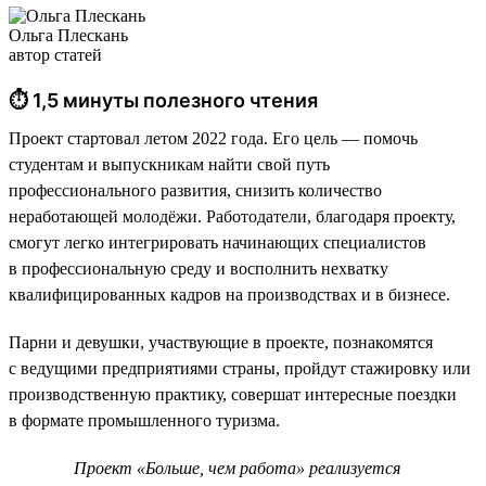
Ольга Плескань
автор статей
⏱ 1,5 минуты полезного чтения
Проект стартовал летом 2022 года. Его цель — помочь
студентам и выпускникам найти свой путь
профессионального развития, снизить количество
неработающей молодёжи. Работодатели, благодаря проекту,
смогут легко интегрировать начинающих специалистов
в профессиональную среду и восполнить нехватку
квалифицированных кадров на производствах и в бизнесе.
Парни и девушки, участвующие в проекте, познакомятся
с ведущими предприятиями страны, пройдут стажировку или
производственную практику, совершат интересные поездки
в формате промышленного туризма.
Проект «Больше, чем работа» реализуется