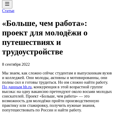
Статьи
«Больше, чем работа»:
проект для молодёжи о
путешествиях и
трудоустройстве
8 сентября 2022
Мы знаем, как сложно сейчас студентам и выпускникам вузов
и колледжей. Они молоды, активны и мотивированны, они
полны сил и готовы трудиться. Но им сложно найти работу.
По данным hh.ru
, конкуренция в этой возрастной группе
высока: на одну вакансию претендуют около восьми молодых
соискателей. Проект «Больше, чем работа» — это
возможность для молодёжи пройти производственную
практику или стажировку, получить нужные знания,
попутешествовать по России и найти работу.