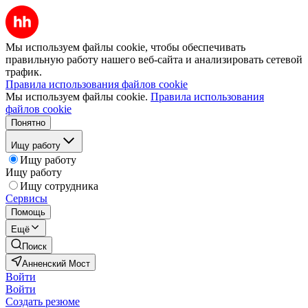
Мы используем файлы cookie, чтобы обеспечивать
правильную работу нашего веб-сайта и анализировать сетевой
трафик.
Правила использования файлов cookie
Мы используем файлы cookie.
Правила использования
файлов cookie
Понятно
Ищу работу
Ищу работу
Ищу работу
Ищу сотрудника
Сервисы
Помощь
Ещё
Поиск
Анненский Мост
Войти
Войти
Создать резюме