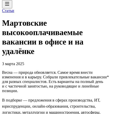
Статьи
Мартовские
высокооплачиваемые
вакансии в офисе и на
удалёнке
3 марта 2025
Весна — природа обновляется. Самое время внести
изменения и в карьеру. Собрали привлекательные вакансии*
для разных специалистов. Есть варианты на полный день
и с частичной занятостью, на руководящие и линейные
позиции.
В подборке — предложения в сферах производства, ИТ,
юриспруденции, онлайн-образования, строительства,
логистики, металлургии и машиностроения, автосферы.