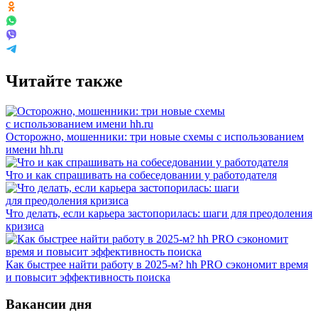
Читайте также
Осторожно, мошенники: три новые схемы с использованием
имени hh.ru
Что и как спрашивать на собеседовании у работодателя
Что делать, если карьера застопорилась: шаги для преодоления
кризиса
Как быстрее найти работу в 2025-м? hh PRO сэкономит время
и повысит эффективность поиска
Вакансии дня