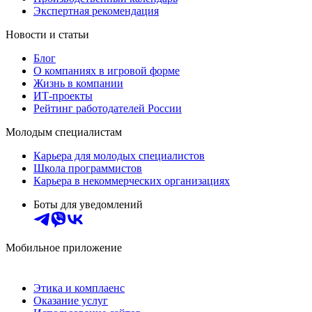
Экспертная рекомендация
Новости и статьи
Блог
О компаниях в игровой форме
Жизнь в компании
ИТ-проекты
Рейтинг работодателей России
Молодым специалистам
Карьера для молодых специалистов
Школа программистов
Карьера в некоммерческих организациях
Боты для уведомлений
Мобильное приложение
Этика и комплаенс
Оказание услуг