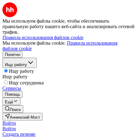
Мы используем файлы cookie, чтобы обеспечивать
правильную работу нашего веб-сайта и анализировать сетевой
трафик.
Правила использования файлов cookie
Мы используем файлы cookie.
Правила использования
файлов cookie
Понятно
Ищу работу
Ищу работу
Ищу работу
Ищу сотрудника
Сервисы
Помощь
Ещё
Поиск
Анненский Мост
Войти
Войти
Создать резюме