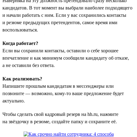
Наверняка на эту должность претендовало сразу несколько
кандидатов. В тот момент вы выбрали наиболее подходящего
и начали работать с ним. Если у вас сохранились контакты
и резюме предыдущих претендентов, самое время ими
воспользоваться.
Когда работает?
Если вы сохранили контакты, оставили о себе хорошее
впечатление и как минимум сообщили кандидату об отказе,
а не оставили без ответа.
Как реализовать?
Напишите прошлым кандидатам в мессенджеры или
позвоните — возможно, кому-то ваше предложение будет
актуально.
Чтобы сделать свой кадровый резерв на hh.ru, нажмите
на звёздочку в резюме, создайте папку и сохраните её.