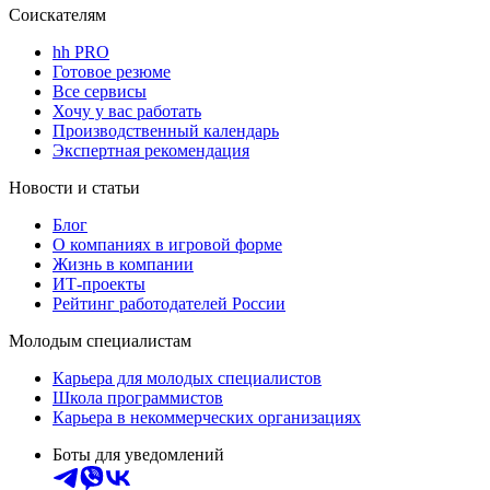
Соискателям
hh PRO
Готовое резюме
Все сервисы
Хочу у вас работать
Производственный календарь
Экспертная рекомендация
Новости и статьи
Блог
О компаниях в игровой форме
Жизнь в компании
ИТ-проекты
Рейтинг работодателей России
Молодым специалистам
Карьера для молодых специалистов
Школа программистов
Карьера в некоммерческих организациях
Боты для уведомлений