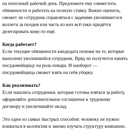
на неполный рабочий день. Предложите ему совместить
обязанности и работать на полную ставку. Важно оценить,
сможет ли сотрудник справляться с задачами уволившегося
коллеги за полдня или часть из них всё-таки придётся
делегировать кому-то ещё.
Когда работает?
Если текущие обязанности кандидата похожи на те, которые
выполнял уволившийся сотрудник. Вряд ли получится нанять
посудомойщицу на роль повара. И наоборот —
посудомойщица сможет взять на себя уборку.
Как реализовать?
Если нашлись сотрудники, которые готовы взяться за работу,
оформляйте дополнительное соглашение к трудовому
договору и увеличивайте оклад.
Это один из самых быстрых способов: человеку не нужно
вливаться в коллектив и заново изучать структуру компании.