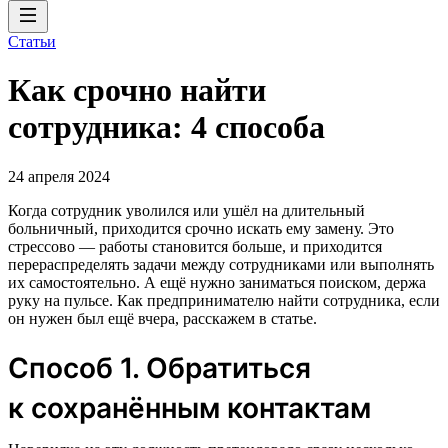
Статьи
Как срочно найти
сотрудника: 4 способа
24 апреля 2024
Когда сотрудник уволился или ушёл на длительный
больничный, приходится срочно искать ему замену. Это
стрессово — работы становится больше, и приходится
перераспределять задачи между сотрудниками или выполнять
их самостоятельно. А ещё нужно заниматься поиском, держа
руку на пульсе. Как предпринимателю найти сотрудника, если
он нужен был ещё вчера, расскажем в статье.
Способ 1. Обратиться
к сохранённым контактам