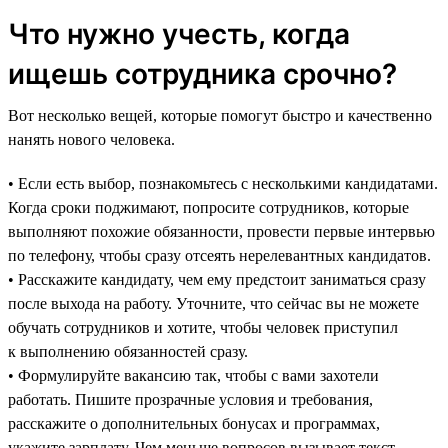
Что нужно учесть, когда
ищешь сотрудника срочно?
Вот несколько вещей, которые помогут быстро и качественно
нанять нового человека.
• Если есть выбор, познакомьтесь с несколькими кандидатами.
Когда сроки поджимают, попросите сотрудников, которые
выполняют похожие обязанности, провести первые интервью
по телефону, чтобы сразу отсеять нерелевантных кандидатов.
• Расскажите кандидату, чем ему предстоит заниматься сразу
после выхода на работу. Уточните, что сейчас вы не можете
обучать сотрудников и хотите, чтобы человек приступил
к выполнению обязанностей сразу.
• Формулируйте вакансию так, чтобы с вами захотели
работать. Пишите прозрачные условия и требования,
расскажите о дополнительных бонусах и программах,
укажите зарплату. Чем меньше вопросов вызывает текст