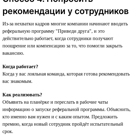
рекомендации у сотрудников
Из-за нехватки кадров многие компании начинают вводить
реферальную программу "‎Приведи друга",‎ и это
действительно работает, когда сотрудники получают
поощрение или компенсацию за то, что помогли закрыть
вакансию.
Когда работает?
Когда у вас лояльная команда, которая готова рекомендовать
вас знакомым.
Как реализовать?
Объявить на планёрке и переслать в рабочие чаты
информацию о запуске реферальной программы. Объяснить,
кто именно вам нужен и с каким опытом. Предложить
премию, когда новый сотрудник пройдёт испытательный
срок.