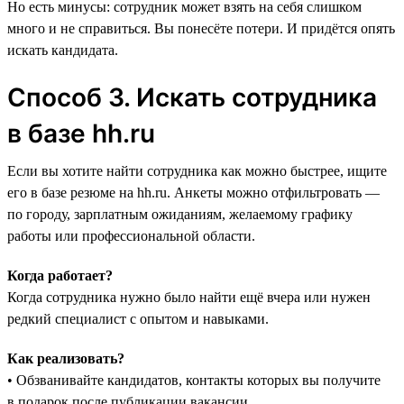
Но есть минусы: сотрудник может взять на себя слишком
много и не справиться. Вы понесёте потери. И придётся опять
искать кандидата.
Способ 3. Искать сотрудника
в базе hh.ru
Если вы хотите найти сотрудника как можно быстрее, ищите
его в базе резюме на hh.ru‎. Анкеты можно отфильтровать —
по городу, зарплатным ожиданиям, желаемому графику
работы или профессиональной области.
Когда работает?
Когда сотрудника нужно было найти ещё вчера или нужен
редкий специалист с опытом и навыками.
Как реализовать?
• Обзванивайте кандидатов, контакты которых вы получите
в подарок после публикации вакансии.