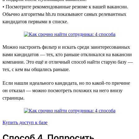
• Посмотрите рекомендованные резюме к вашей вакансии.
Обычно алгоритмы hh.ru показывают самых релевантных
кандидатов первыми в списке.
Можно настроить фильтр и искать среди заинтересованных
вами кандидатов — тех, кто раньше откликался на вакансии
компании. Это ещё и отличный способ найти старую базу —
тех, с кем вы общались раньше.
Если нашли идеального кандидата, но по какой-то причине
он отказал — можно посмотреть похожих на него внизу
страницы.
Купить доступ к базе
Способ 4. Попросить