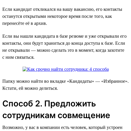
Если кандидат откликался на вашу вакансию, его контакты
останутся открытыми некоторое время после того, как
перенесёте её в архив.
Если вы нашли кандидата в базе резюме и уже открывали его
контакты, они будут храниться до конца доступа к базе. Если
не открывали — можно сделать это в момент, когда захотите
с ним связаться.
Папку можно найти во вкладке «‎Кандидаты» — «Избранное».
Кстати, ей можно делиться.
Способ 2. Предложить
сотрудникам совмещение
Возможно, у вас в компании есть человек, который устроен