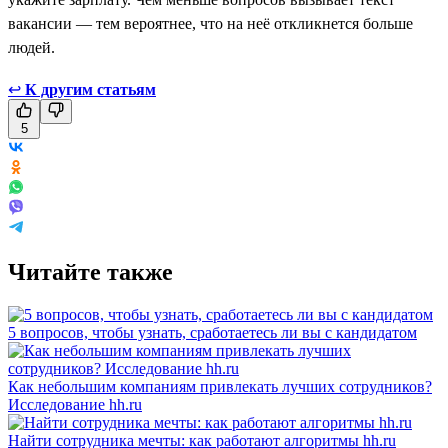
вакансии — тем вероятнее, что на неё откликнется больше
людей.
↩
К другим статьям
5
Читайте также
5 вопросов, чтобы узнать, сработаетесь ли вы с кандидатом
Как небольшим компаниям привлекать лучших сотрудников?
Исследование hh.ru
Найти сотрудника мечты: как работают алгоритмы hh.ru