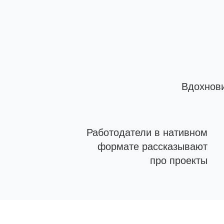
Вдохнов
Работодатели в нативном
формате рассказывают
про проекты