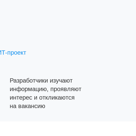
ИТ-проект
Разработчики изучают
информацию, проявляют
интерес и откликаются
на вакансию