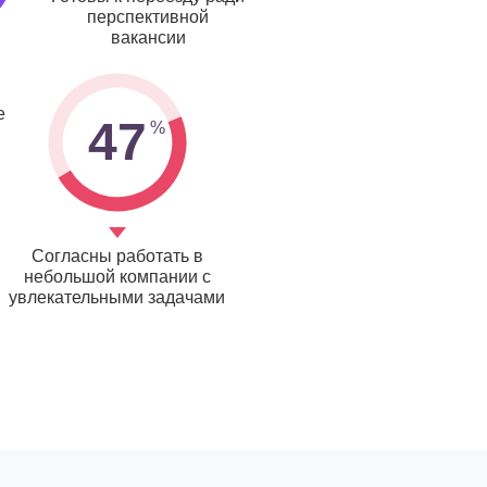
перспективной
вакансии
е
47
Согласны работать в
небольшой компании с
увлекательными задачами