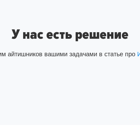
У нас есть решение
им айтишников вашими задачами в статье про