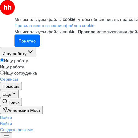
Мы используем файлы cookie, чтобы обеспечивать правильн
Правила использования файлов cookie
Мы используем файлы cookie.
Правила использования файл
Понятно
Ищу работу
Ищу работу
Ищу работу
Ищу сотрудника
Сервисы
Помощь
Ещё
Поиск
Анненский Мост
Войти
Войти
Создать резюме