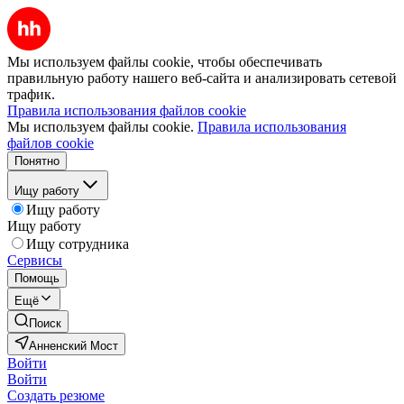
Мы используем файлы cookie, чтобы обеспечивать
правильную работу нашего веб-сайта и анализировать сетевой
трафик.
Правила использования файлов cookie
Мы используем файлы cookie.
Правила использования
файлов cookie
Понятно
Ищу работу
Ищу работу
Ищу работу
Ищу сотрудника
Сервисы
Помощь
Ещё
Поиск
Анненский Мост
Войти
Войти
Создать резюме