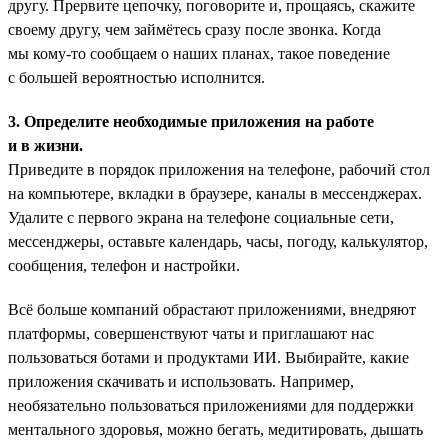
другу. Прервите цепочку, поговорите и, прощаясь, скажите
своему другу, чем займётесь сразу после звонка. Когда
мы кому-то сообщаем о наших планах, такое поведение
с большей вероятностью исполнится.
3. Определите необходимые приложения на работе
и в жизни.
Приведите в порядок приложения на телефоне, рабочий стол
на компьютере, вкладки в браузере, каналы в мессенджерах.
Удалите с первого экрана на телефоне социальные сети,
мессенджеры, оставьте календарь, часы, погоду, калькулятор,
сообщения, телефон и настройки.
Всё больше компаний обрастают приложениями, внедряют
платформы, совершенствуют чаты и приглашают нас
пользоваться ботами и продуктами ИИ. Выбирайте, какие
приложения скачивать и использовать. Например,
необязательно пользоваться приложениями для поддержки
ментального здоровья, можно бегать, медитировать, дышать