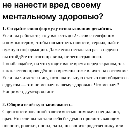
не нанести вред своему
ментальному здоровью?
1. Создайте свою формулу использования девайсов.
Если вы работаете, то у вас есть до 2 часов с телефоном
и компьютером, чтобы посмотреть новости, сериал, найти
нужную информацию. Даже если несколько раз в неделю
вы отойдёте от этого правила, ничего страшного.
Понаблюдайте, на что уходит ваше время перед экраном, так
как качество проведённого времени тоже влияет на состояние.
Если вы читаете книгу, познавательную статью или общаетесь
с другом — это не мешает вашему здоровью. Что мешает?
Например, думскроллинг.
2. Оборвите лёгкую зависимость.
С диагностированной зависимостью поможет специалист,
врач. Но если вы застали себя бездумно пролистывающим
новости, ролики, посты, чаты, позвоните родственнику или