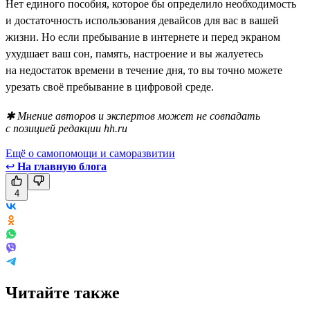
Нет единого пособия, которое бы определило необходимость
и достаточность использования девайсов для вас в вашей
жизни. Но если пребывание в интернете и перед экраном
ухудшает ваш сон, память, настроение и вы жалуетесь
на недостаток времени в течение дня, то вы точно можете
урезать своё пребывание в цифровой среде.
✱ Мнение авторов и экспертов может не совпадать
с позицией редакции hh.ru
Ещё о самопомощи и саморазвитии
↩
На главную блога
4
Читайте также