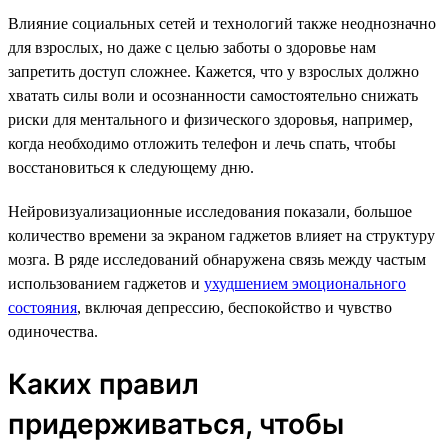
Влияние социальных сетей и технологий также неоднозначно
для взрослых, но даже с целью заботы о здоровье нам
запретить доступ сложнее. Кажется, что у взрослых должно
хватать силы воли и осознанности самостоятельно снижать
риски для ментального и физического здоровья, например,
когда необходимо отложить телефон и лечь спать, чтобы
восстановиться к следующему дню.
Нейровизуализационные исследования показали, большое
количество времени за экраном гаджетов влияет на структуру
мозга. В ряде исследований обнаружена связь между частым
использованием гаджетов и
ухудшением эмоционального
состояния
, включая депрессию, беспокойство и чувство
одиночества.
Каких правил
придерживаться, чтобы