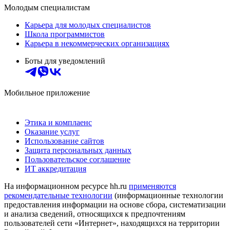
Молодым специалистам
Карьера для молодых специалистов
Школа программистов
Карьера в некоммерческих организациях
Боты для уведомлений
Мобильное приложение
Этика и комплаенс
Оказание услуг
Использование сайтов
Защита персональных данных
Пользовательское соглашение
ИТ аккредитация
На информационном ресурсе hh.ru
применяются
рекомендательные технологии
(информационные технологии
предоставления информации на основе сбора, систематизации
и анализа сведений, относящихся к предпочтениям
пользователей сети «Интернет», находящихся на территории