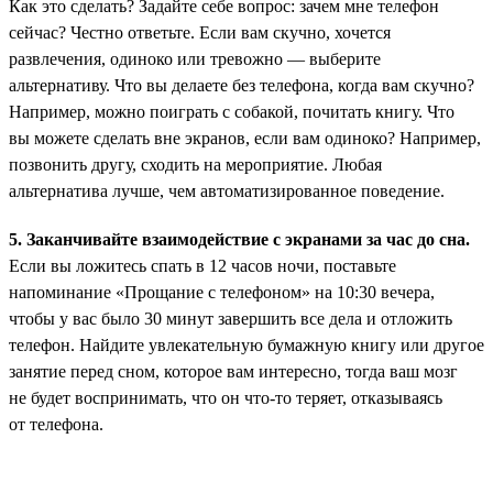
Как это сделать? Задайте себе вопрос: зачем мне телефон
сейчас? Честно ответьте. Если вам скучно, хочется
развлечения, одиноко или тревожно — выберите
альтернативу. Что вы делаете без телефона, когда вам скучно?
Например, можно поиграть с собакой, почитать книгу. Что
вы можете сделать вне экранов, если вам одиноко? Например,
позвонить другу, сходить на мероприятие. Любая
альтернатива лучше, чем автоматизированное поведение.
5. Заканчивайте взаимодействие с экранами за час до сна.
Если вы ложитесь спать в 12 часов ночи, поставьте
напоминание «Прощание с телефоном» на 10:30 вечера,
чтобы у вас было 30 минут завершить все дела и отложить
телефон. Найдите увлекательную бумажную книгу или другое
занятие перед сном, которое вам интересно, тогда ваш мозг
не будет воспринимать, что он что-то теряет, отказываясь
от телефона.