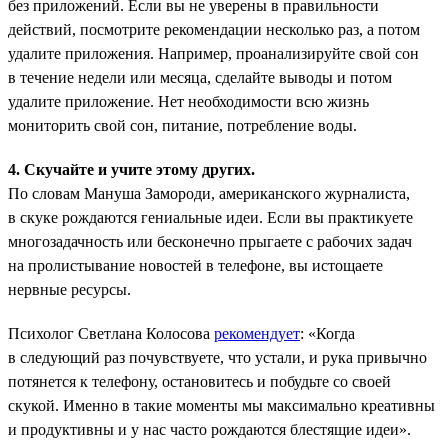
без приложений. Если вы не уверены в правильности
действий, посмотрите рекомендации несколько раз, а потом
удалите приложения. Например, проанализируйте свой сон
в течение недели или месяца, сделайте выводы и потом
удалите приложение. Нет необходимости всю жизнь
мониторить свой сон, питание, потребление воды.
4. Скучайте и учите этому других.
По словам Мануша Замороди, американского журналиста,
в скуке рождаются гениальные идеи. Если вы практикуете
многозадачность или бесконечно прыгаете с рабочих задач
на пролистывание новостей в телефоне, вы истощаете
нервные ресурсы.
Психолог Светлана Колосова
рекомендует
: «Когда
в следующий раз почувствуете, что устали, и рука привычно
потянется к телефону, остановитесь и побудьте со своей
скукой. Именно в такие моменты мы максимально креативны
и продуктивны и у нас часто рождаются блестящие идеи».