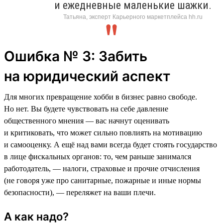
и ежедневные маленькие шажки.
Татьяна, эксперт Карьерного маркетплейса hh.ru
Ошибка № 3: Забить
на юридический аспект
Для многих превращение хобби в бизнес равно свободе.
Но нет. Вы будете чувствовать на себе давление
общественного мнения — вас начнут оценивать
и критиковать, что может сильно повлиять на мотивацию
и самооценку. А ещё над вами всегда будет стоять государство
в лице фискальных органов: то, чем раньше занимался
работодатель, — налоги, страховые и прочие отчисления
(не говоря уже про санитарные, пожарные и иные нормы
безопасности), — переляжет на ваши плечи.
А как надо?