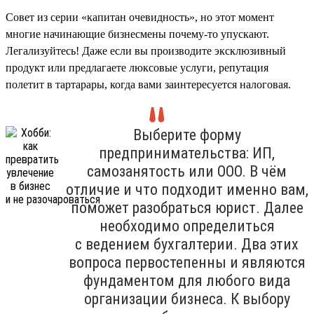
Совет из серии «капитан очевидность», но этот момент
многие начинающие бизнесмены почему-то упускают.
Легализуйтесь! Даже если вы производите эксклюзивный
продукт или предлагаете люксовые услуги, репутация
полетит в тартарары, когда вами заинтересуется налоговая.
Выберите форму
предпринимательства: ИП,
самозанятость или ООО. В чём
отличие и что подходит именно вам,
поможет разобраться юрист. Далее
необходимо определиться
с ведением бухгалтерии. Два этих
вопроса первостепенны и являются
фундаментом для любого вида
организации бизнеса. К выбору