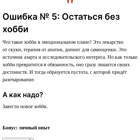
Ошибка № 5: Остаться без
хобби
Что такое хобби в эмоциональном плане? Это лекарство
от скуки, терапия от апатии, допинг для самооценки. Это
источник азарта и исследовательского интереса. Но как только
хобби превратится в обязанность, оно сразу лишится своих
достоинств. И тогда образуется пустота, с которой придёт
разочарование.
А как надо?
Завести новое хобби.
Бонус: личный опыт