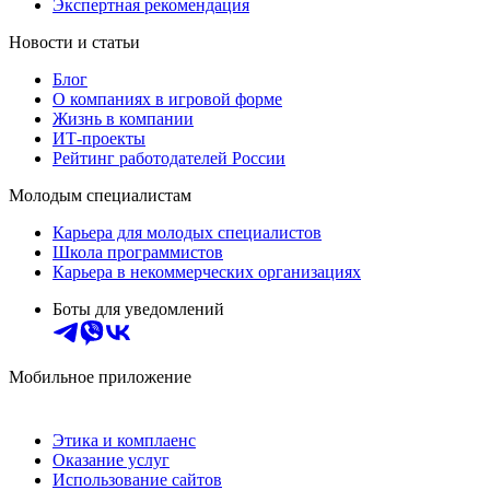
Экспертная рекомендация
Новости и статьи
Блог
О компаниях в игровой форме
Жизнь в компании
ИТ-проекты
Рейтинг работодателей России
Молодым специалистам
Карьера для молодых специалистов
Школа программистов
Карьера в некоммерческих организациях
Боты для уведомлений
Мобильное приложение
Этика и комплаенс
Оказание услуг
Использование сайтов