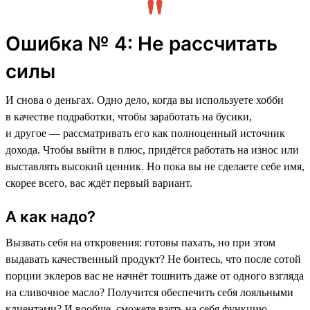
Ошибка № 4: Не рассчитать
силы
И снова о деньгах. Одно дело, когда вы используете хобби
в качестве подработки, чтобы заработать на бусики,
и другое — рассматривать его как полноценный источник
дохода. Чтобы выйти в плюс, придётся работать на износ или
выставлять высокий ценник. Но пока вы не сделаете себе имя,
скорее всего, вас ждёт первый вариант.
А как надо?
Вызвать себя на откровения: готовы пахать, но при этом
выдавать качественный продукт? Не боитесь, что после сотой
порции эклеров вас не начнёт тошнить даже от одного взгляда
на сливочное масло? Получится обеспечить себя лояльными
клиентами? И вообще, сможете взять на себя функцию