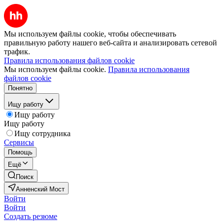
Мы используем файлы cookie, чтобы обеспечивать
правильную работу нашего веб-сайта и анализировать сетевой
трафик.
Правила использования файлов cookie
Мы используем файлы cookie.
Правила использования
файлов cookie
Понятно
Ищу работу
Ищу работу
Ищу работу
Ищу сотрудника
Сервисы
Помощь
Ещё
Поиск
Анненский Мост
Войти
Войти
Создать резюме