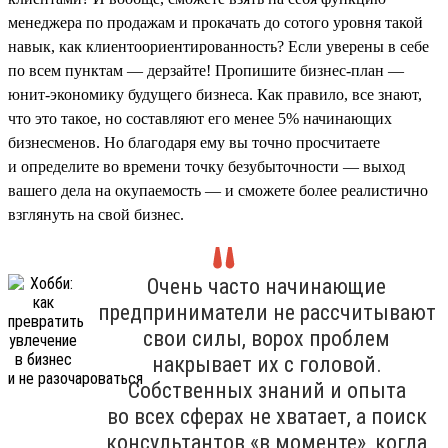
менеджера по продажам и прокачать до сотого уровня такой
навык, как клиентоориентированность? Если уверены в себе
по всем пунктам — дерзайте! Пропишите бизнес-план —
юнит-экономику будущего бизнеса. Как правило, все знают,
что это такое, но составляют его менее 5% начинающих
бизнесменов. Но благодаря ему вы точно просчитаете
и определите во времени точку безубыточности — выход
вашего дела на окупаемость — и сможете более реалистично
взглянуть на свой бизнес.
Очень часто начинающие
предприниматели не рассчитывают
свои силы, ворох проблем
накрывает их с головой.
Собственных знаний и опыта
во всех сферах не хватает, а поиск
консультантов «в моменте», когда