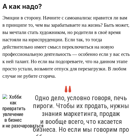
А как надо?
Эмоции в сторону. Начните с самоанализа: нравится ли вам
в принципе то, чем вы зарабатываете на жизнь? Быть может,
вы мечтали стать художником, но родители в своё время
настояли на юриспруденции. Если так, то тогда
действительно имеет смысл переключиться на новую
профессиональную деятельность — особенно если у вас есть
к ней талант. Но если вы подозреваете, что на данном этапе
просто устали, возьмите отпуск для перезагрузки. В любом
случае не рубите сгоряча.
Одно дело, условно говоря, печь
пироги. Чтобы их продать, нужны
знания маркетинга, продаж
и вообще всего, что касается
бизнеса. Но если мы говорим про