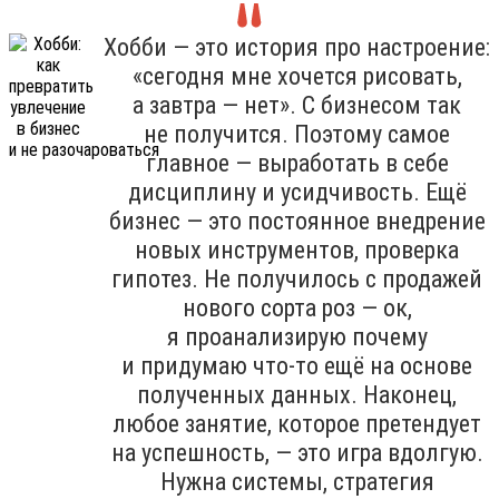
Хобби — это история про настроение:
«сегодня мне хочется рисовать,
а завтра — нет». С бизнесом так
не получится. Поэтому самое
главное — выработать в себе
дисциплину и усидчивость. Ещё
бизнес — это постоянное внедрение
новых инструментов, проверка
гипотез. Не получилось с продажей
нового сорта роз — ок,
я проанализирую почему
и придумаю что-то ещё на основе
полученных данных. Наконец,
любое занятие, которое претендует
на успешность, — это игра вдолгую.
Нужна системы, стратегия