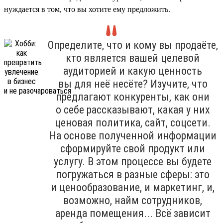
нуждается в том, что вы хотите ему предложить.
Определите, что и кому вы продаёте,
кто является вашей целевой
аудиторией и какую ценность
вы для неё несёте? Изучите, что
предлагают конкуренты, как они
о себе рассказывают, какая у них
ценовая политика, сайт, соцсети.
На основе полученной информации
сформируйте свой продукт или
услугу. В этом процессе вы будете
погружаться в разные сферы: это
и ценообразование, и маркетинг, и,
возможно, найм сотрудников,
аренда помещения... Всё зависит