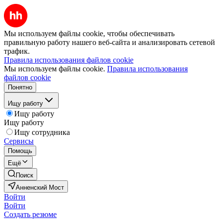
Мы используем файлы cookie, чтобы обеспечивать
правильную работу нашего веб-сайта и анализировать сетевой
трафик.
Правила использования файлов cookie
Мы используем файлы cookie.
Правила использования
файлов cookie
Понятно
Ищу работу
Ищу работу
Ищу работу
Ищу сотрудника
Сервисы
Помощь
Ещё
Поиск
Анненский Мост
Войти
Войти
Создать резюме