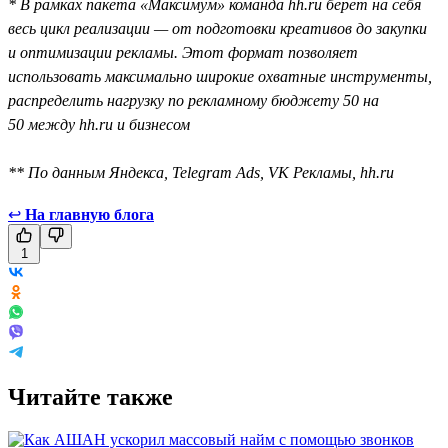
* В рамках пакета «Максимум» команда hh.ru берёт на себя
весь цикл реализации — от подготовки креативов до закупки
и оптимизации рекламы. Этот формат позволяет
использовать максимально широкие охватные инструменты,
распределить нагрузку по рекламному бюджету 50 на
50 между hh.ru и бизнесом
** По данным Яндекса, Telegram Ads, VK Рекламы, hh.ru
↩
На главную блога
1
Читайте также