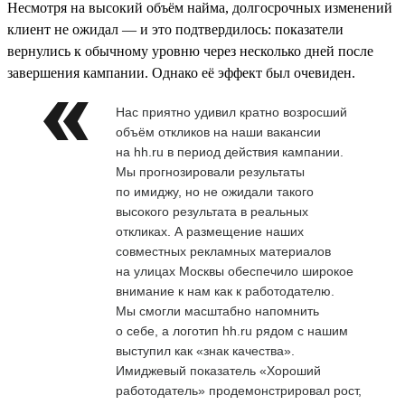
Несмотря на высокий объём найма, долгосрочных изменений
клиент не ожидал — и это подтвердилось: показатели
вернулись к обычному уровню через несколько дней после
завершения кампании. Однако её эффект был очевиден.
Нас приятно удивил кратно возросший
объём откликов на наши вакансии
на hh.ru в период действия кампании.
Мы прогнозировали результаты
по имиджу, но не ожидали такого
высокого результата в реальных
откликах. А размещение наших
совместных рекламных материалов
на улицах Москвы обеспечило широкое
внимание к нам как к работодателю.
Мы смогли масштабно напомнить
о себе, а логотип hh.ru рядом с нашим
выступил как «знак качества».
Имиджевый показатель «Хороший
работодатель» продемонстрировал рост,