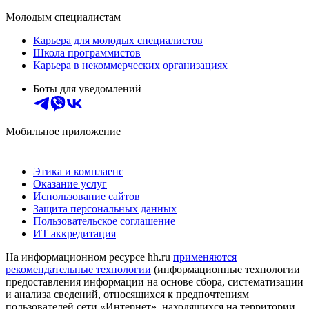
Молодым специалистам
Карьера для молодых специалистов
Школа программистов
Карьера в некоммерческих организациях
Боты для уведомлений
Мобильное приложение
Этика и комплаенс
Оказание услуг
Использование сайтов
Защита персональных данных
Пользовательское соглашение
ИТ аккредитация
На информационном ресурсе hh.ru
применяются
рекомендательные технологии
(информационные технологии
предоставления информации на основе сбора, систематизации
и анализа сведений, относящихся к предпочтениям
пользователей сети «Интернет», находящихся на территории