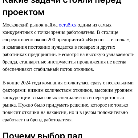
проектом
Московский рынок найма
остаётся
одним из самых
конкурентных с точки зрения работодателя. В столице
сосредоточено около 200 предприятий «Вкусно — и точка»,
и компания постоянно нуждается в поварах и других
работниках предприятий. Несмотря на высокую узнаваемость
бренда, стандартные инструменты продвижения не всегда
обеспечивают стабильный поток откликов.
В конце 2024 года компания столкнулась сразу с несколькими
факторами: низким количеством откликов, высоким уровнем
конкуренции за массовых специалистов и перегретостью
рынка. Нужно было придумать решение, которое не только
повысит отклики на вакансии, но и в целом положительно
сработает на бренд работодателя.
Почему выбор пал