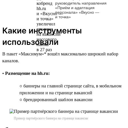
руководитель направления
«Приём и адаптация
персонала» «Вкусно —
и точка»
Какие инструменты
использовали
В пакет «Максимум»* вошёл максимально широкий набор
каналов.
•
Размещение на hh.ru:
○ баннеры на главной странице сайта, в мобильном
приложении и на странице вакансий
○ брендированный шаблон вакансии
Пример партнёрского баннера на странице вакансии