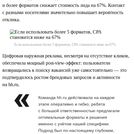
и более форматов снижает стоимость лида на 67%. Контакт
с разными носителями значительно повышает вероятность
отклика.
Если использовать более 5 форматов, СРА становится ниже на 67%
Цифровая наружная реклама, несмотря на отсутствие кликов,
обеспечила мощный post-view-эффект: пользователи
возвращались к поиску вакансий уже самостоятельно — это
подтвердилось ростом брендовых запросов и активности
на hh.ru.
Команда hh.ru действовала на каждом
этапе оперативно и гибко, ребята
с большой ответственностью предлагали
оптимальные форматы и решения
именно с учётом нашей специфики.
Подход был по-настоящему глубоким,