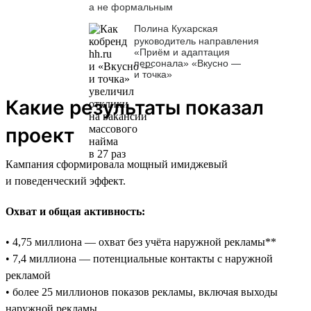
а не формальным
Полина Кухарская
руководитель направления
«Приём и адаптация
персонала» «Вкусно —
и точка»
Какие результаты показал
проект
Кампания сформировала мощный имиджевый
и поведенческий эффект.
Охват и общая активность:
• 4,75 миллиона — охват без учёта наружной рекламы**
• 7,4 миллиона — потенциальные контакты с наружной
рекламой
• более 25 миллионов показов рекламы, включая выходы
наружной рекламы