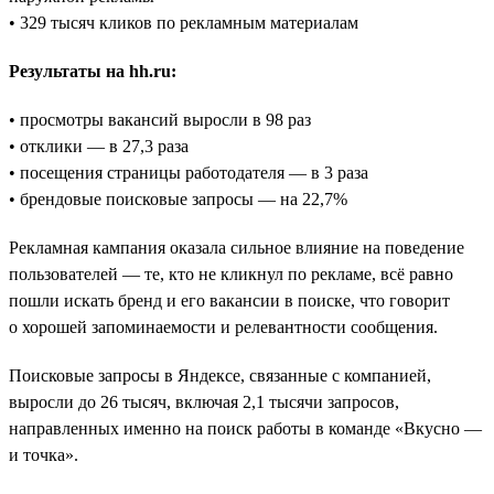
• 329 тысяч кликов по рекламным материалам
Результаты на hh.ru:
• просмотры вакансий выросли в 98 раз
• отклики — в 27,3 раза
• посещения страницы работодателя — в 3 раза
• брендовые поисковые запросы — на 22,7%
Рекламная кампания оказала сильное влияние на поведение
пользователей — те, кто не кликнул по рекламе, всё равно
пошли искать бренд и его вакансии в поиске, что говорит
о хорошей запоминаемости и релевантности сообщения.
Поисковые запросы в Яндексе, связанные с компанией,
выросли до 26 тысяч, включая 2,1 тысячи запросов,
направленных именно на поиск работы в команде «Вкусно —
и точка».