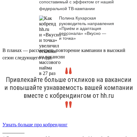
сопоставимый с эффектом от нашей
федеральной ТВ-кампании
Полина Кухарская
руководитель направления
«Приём и адаптация
персонала» «Вкусно —
и точка»
В планах — рассмотреть повторение кампании в высокий
сезон следующего года.
Привлекайте больше откликов на вакансии
и повышайте узнаваемость вашей компании
вместе с кобрендингом от hh.ru
Узнать больше про кобрендинг
_________