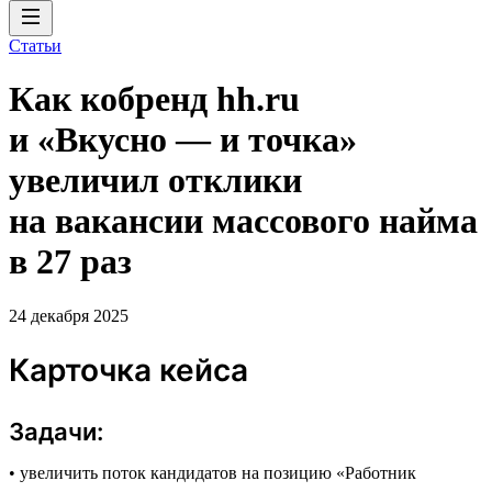
Статьи
Как кобренд hh.ru
и «Вкусно — и точка»
увеличил отклики
на вакансии массового найма
в 27 раз
24 декабря 2025
Карточка кейса
Задачи:
• увеличить поток кандидатов на позицию «Работник