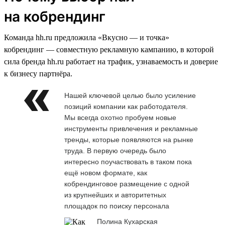
на кобрендинг
Команда hh.ru предложила «Вкусно — и точка»
кобрендинг — совместную рекламную кампанию, в которой
сила бренда hh.ru работает на трафик, узнаваемость и доверие
к бизнесу партнёра.
Нашей ключевой целью было усиление
позиций компании как работодателя.
Мы всегда охотно пробуем новые
инструменты привлечения и рекламные
тренды, которые появляются на рынке
труда. В первую очередь было
интересно поучаствовать в таком пока
ещё новом формате, как
кобрендинговое размещение с одной
из крупнейших и авторитетных
площадок по поиску персонала
Полина Кухарская