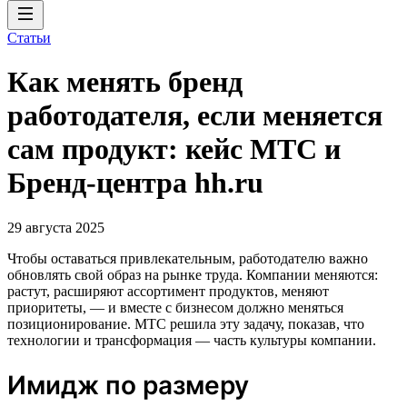
Статьи
Как менять бренд
работодателя, если меняется
сам продукт: кейс МТС и
Бренд-центра hh.ru
29 августа 2025
Чтобы оставаться привлекательным, работодателю важно
обновлять свой образ на рынке труда. Компании меняются:
растут, расширяют ассортимент продуктов, меняют
приоритеты, — и вместе с бизнесом должно меняться
позиционирование. МТС решила эту задачу, показав, что
технологии и трансформация — часть культуры компании.
Имидж по размеру