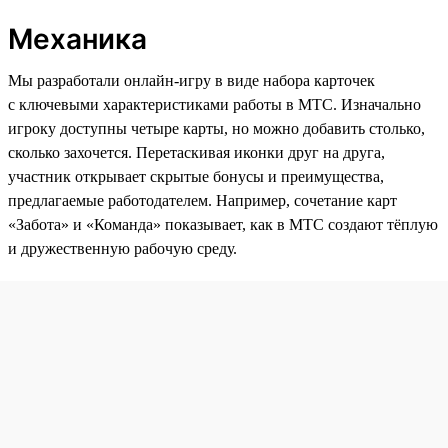
Механика
Мы разработали онлайн-игру в виде набора карточек
с ключевыми характеристиками работы в МТС. Изначально
игроку доступны четыре карты, но можно добавить столько,
сколько захочется. Перетаскивая иконки друг на друга,
участник открывает скрытые бонусы и преимущества,
предлагаемые работодателем. Например, сочетание карт
«Забота» и «Команда» показывает, как в МТС создают тёплую
и дружественную рабочую среду.