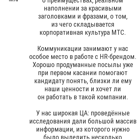
о преимуществах, реальном
наполнении за красивыми
заголовками и фразами, о том,
из чего складывается
корпоративная культура МТС.
Коммуникации занимают у нас
особое место в работе с HR-брендом.
Хорошо продуманные посылы уже
при первом касании помогают
кандидату понять, близки ли ему
наши ценности и хочет ли
он работать в такой компании.
У нас широкая ЦА: проведённые
исследования дали большой массив
информации, из которого нужно
было выделить несколько