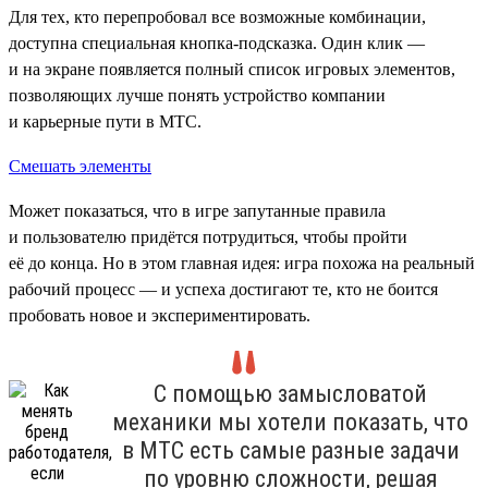
Для тех, кто перепробовал все возможные комбинации,
доступна специальная кнопка-подсказка. Один клик —
и на экране появляется полный список игровых элементов,
позволяющих лучше понять устройство компании
и карьерные пути в МТС.
Смешать элементы
Может показаться, что в игре запутанные правила
и пользователю придётся потрудиться, чтобы пройти
её до конца. Но в этом главная идея: игра похожа на реальный
рабочий процесс — и успеха достигают те, кто не боится
пробовать новое и экспериментировать.
С помощью замысловатой
механики мы хотели показать, что
в МТС есть самые разные задачи
по уровню сложности, решая