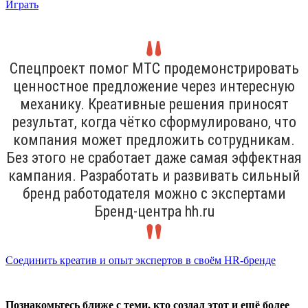
Играть
Спецпроект помог МТС продемонстрировать
ценностное предложение через интересную
механику. Креативные решения приносят
результат, когда чётко сформулировано, что
компания может предложить сотрудникам.
Без этого не сработает даже самая эффектная
кампания. Разработать и развивать сильный
бренд работодателя можно с экспертами
Бренд-центра hh.ru
Соединить креатив и опыт экспертов в своём HR-бренде
Познакомьтесь ближе с теми, кто создал этот и ещё более