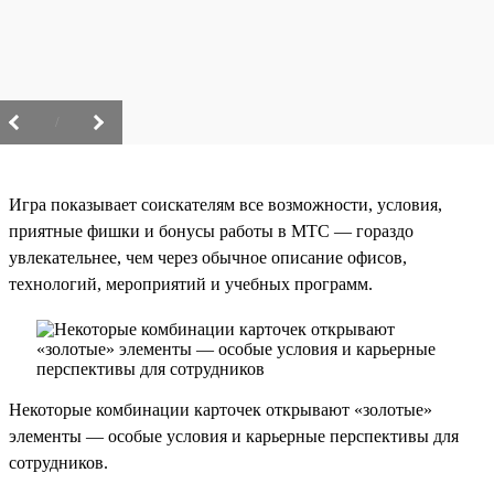
/
Игра показывает соискателям все возможности, условия,
приятные фишки и бонусы работы в МТС — гораздо
увлекательнее, чем через обычное описание офисов,
технологий, мероприятий и учебных программ.
Некоторые комбинации карточек открывают «золотые»
элементы — особые условия и карьерные перспективы для
сотрудников.