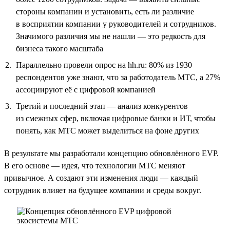
стороны компании и установить, есть ли различие
в восприятии компании у руководителей и сотрудников.
Значимого различия мы не нашли — это редкость для
бизнеса такого масштаба
Параллельно провели опрос на hh.ru: 80% из 1930
респондентов уже знают, что за работодатель МТС, а 27%
ассоциируют её с цифровой компанией
Третий и последний этап — анализ конкурентов
из смежных сфер, включая цифровые банки и ИТ, чтобы
понять, как МТС может выделиться на фоне других
В результате мы разработали концепцию обновлённого EVP.
В его основе — идея, что технологии МТС меняют
привычное. А создают эти изменения люди — каждый
сотрудник влияет на будущее компании и среды вокруг.