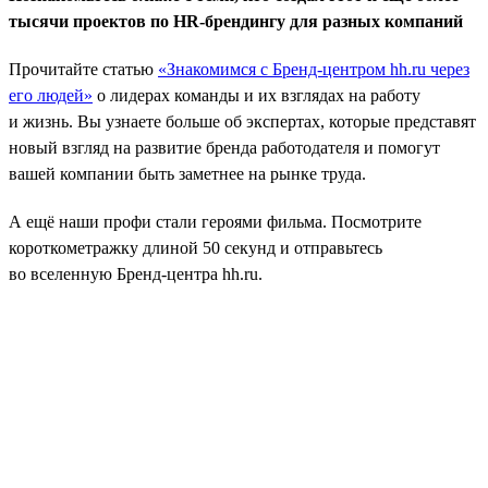
тысячи проектов по HR-брендингу для разных компаний
Прочитайте статью
«Знакомимся с Бренд-центром hh.ru через
его людей»
о лидерах команды и их взглядах на работу
и жизнь. Вы узнаете больше об экспертах, которые представят
новый взгляд на развитие бренда работодателя и помогут
вашей компании быть заметнее на рынке труда.
А ещё наши профи стали героями фильма. Посмотрите
короткометражку длиной 50 секунд и отправьтесь
во вселенную Бренд-центра hh.ru.