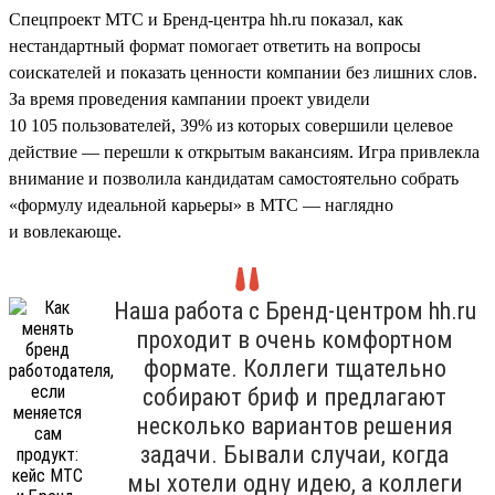
Спецпроект МТС и Бренд-центра hh.ru показал, как
нестандартный формат помогает ответить на вопросы
соискателей и показать ценности компании без лишних слов.
За время проведения кампании проект увидели
10 105 пользователей, 39% из которых совершили целевое
действие — перешли к открытым вакансиям. Игра привлекла
внимание и позволила кандидатам самостоятельно собрать
«формулу идеальной карьеры» в МТС — наглядно
и вовлекающе.
Наша работа с Бренд-центром hh.ru
проходит в очень комфортном
формате. Коллеги тщательно
собирают бриф и предлагают
несколько вариантов решения
задачи. Бывали случаи, когда
мы хотели одну идею, а коллеги