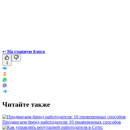
↩
На главную блога
1
Читайте также
Продвигаем бренд работодателя: 10 проверенных способов