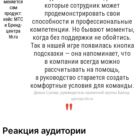
которые сотрудник может
продемонстрировать свои
способности и профессиональные
компетенции. Но бывают моменты,
когда без поддержки не обойтись.
Так в нашей игре появилась кнопка
подсказки — она напоминает, что
в компании всегда можно
рассчитывать на помощь,
а руководство старается создать
комфортные условия для команды.
Диана Сухова, руководитель проектной группы Бренд-
центра hh.ru
Реакция аудитории