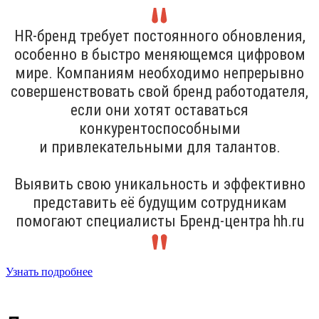
HR-бренд требует постоянного обновления,
особенно в быстро меняющемся цифровом
мире. Компаниям необходимо непрерывно
совершенствовать свой бренд работодателя,
если они хотят оставаться
конкурентоспособными
и привлекательными для талантов.
Выявить свою уникальность и эффективно
представить её будущим сотрудникам
помогают специалисты Бренд-центра hh.ru
Узнать подробнее