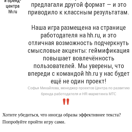
предлагали другой формат — и это
приводило к классным результатам.
Наша игра размещена на странице
работодателя на hh.ru, и это
отличная возможность подчеркнуть
смысловые акценты: геймификация
повышает вовлечённость
пользователей. Мы уверены, что
впереди с командой hh.ru у нас будет
ещё не один проект!
Софья Михайлова, менеджер проектов Центра по развитию
бренда работодателя и HR-маркетинга МТС
Хотите убедиться, что иногда образы эффективнее текста?
Попробуйте пройти игру сами.