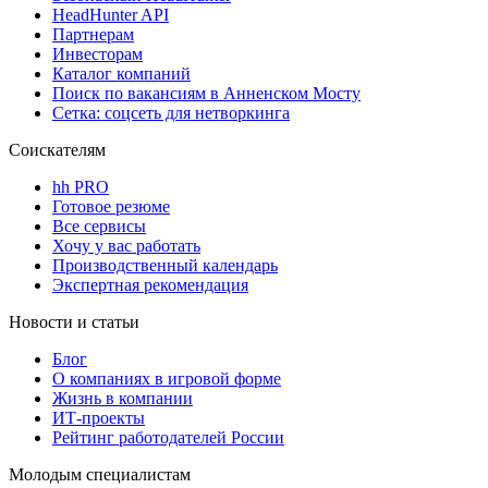
HeadHunter API
Партнерам
Инвесторам
Каталог компаний
Поиск по вакансиям в Анненском Мосту
Сетка: соцсеть для нетворкинга
Соискателям
hh PRO
Готовое резюме
Все сервисы
Хочу у вас работать
Производственный календарь
Экспертная рекомендация
Новости и статьи
Блог
О компаниях в игровой форме
Жизнь в компании
ИТ-проекты
Рейтинг работодателей России
Молодым специалистам