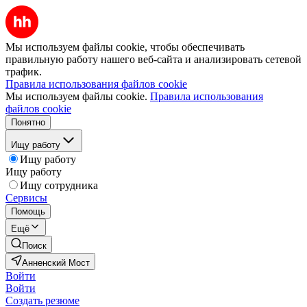
Мы используем файлы cookie, чтобы обеспечивать
правильную работу нашего веб-сайта и анализировать сетевой
трафик.
Правила использования файлов cookie
Мы используем файлы cookie.
Правила использования
файлов cookie
Понятно
Ищу работу
Ищу работу
Ищу работу
Ищу сотрудника
Сервисы
Помощь
Ещё
Поиск
Анненский Мост
Войти
Войти
Создать резюме