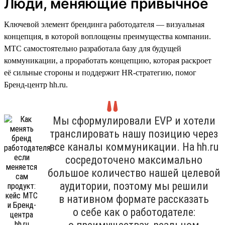
Люди, меняющие привычное
Ключевой элемент брендинга работодателя — визуальная
концепция, в которой воплощены преимущества компании.
МТС самостоятельно разработала базу для будущей
коммуникации, а проработать концепцию, которая раскроет
её сильные стороны и поддержит HR-стратегию, помог
Бренд-центр hh.ru.
Мы сформулировали EVP и хотели
транслировать нашу позицию через
все каналы коммуникации. На hh.ru
сосредоточено максимально
большое количество нашей целевой
аудитории, поэтому мы решили
в нативном формате рассказать
о себе как о работодателе: