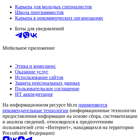
Карьера для молодых специалистов
Школа программистов
Карьера в некоммерческих организациях
Боты для уведомлений
Мобильное приложение
Этика и комплаенс
Оказание услуг
Использование сайтов
Защита персональных данных
Пользовательское соглашение
ИТ аккредитация
На информационном ресурсе hh.ru
применяются
рекомендательные технологии
(информационные технологии
предоставления информации на основе сбора, систематизации
и анализа сведений, относящихся к предпочтениям
пользователей сети «Интернет», находящихся на территории
Российской Федерации)