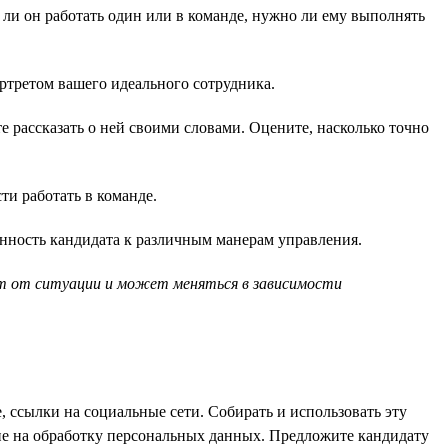
 ли он работать один или в команде, нужно ли ему выполнять
ортретом вашего идеального сотрудника.
е рассказать о ней своими словами. Оцените, насколько точно
и работать в команде.
нность кандидата к различным манерам управления.
ит от ситуации и может меняться в зависимости
 ссылки на социальные сети. Собирать и использовать эту
сие на обработку персональных данных. Предложите кандидату