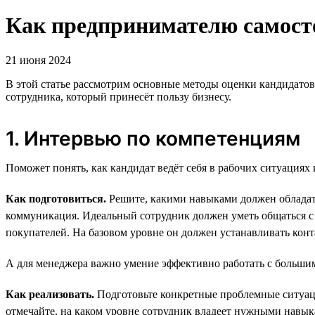
Как предпринимателю самосто
21 июня 2024
В этой статье рассмотрим основные методы оценки кандидатов
сотрудника, который принесёт пользу бизнесу.
1. Интервью по компетенциям
Поможет понять, как кандидат ведёт себя в рабочих ситуациях 
Как подготовиться.
Решите, какими навыками должен обладать
коммуникация. Идеальный сотрудник должен уметь общаться с 
покупателей. На базовом уровне он должен устанавливать кон
А для менеджера важно умение эффективно работать с большим
Как реализовать.
Подготовьте конкретные проблемные ситуации
отмечайте, на каком уровне сотрудник владеет нужными навык