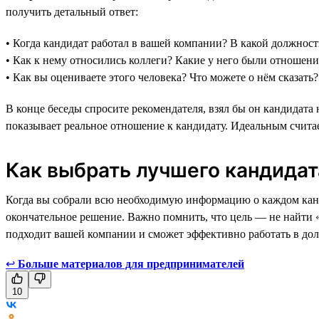
получить детальный ответ:
• Когда кандидат работал в вашей компании? В какой должнос
• Как к нему относились коллеги? Какие у него были отношен
• Как вы оцениваете этого человека? Что можете о нём сказать?
В конце беседы спросите рекомендателя, взял бы он кандидата 
показывает реальное отношение к кандидату. Идеальным считает
Как выбрать лучшего кандидат
Когда вы собрали всю необходимую информацию о каждом канди
окончательное решение. Важно помнить, что цель — не найти 
подходит вашей компании и сможет эффективно работать в дол
↩
Больше материалов для предпринимателей
10