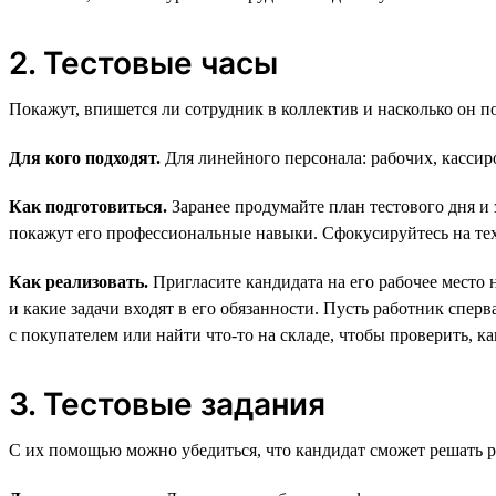
2. Тестовые часы
Покажут, впишется ли сотрудник в коллектив и насколько он п
Для кого подходят.
Для линейного персонала: рабочих, кассиро
Как подготовиться.
Заранее продумайте план тестового дня и 
покажут его профессиональные навыки. Сфокусируйтесь на тех,
Как реализовать.
Пригласите кандидата на его рабочее место 
и какие задачи входят в его обязанности. Пусть работник спер
с покупателем или найти что-то на складе, чтобы проверить, ка
3. Тестовые задания
С их помощью можно убедиться, что кандидат сможет решать ре