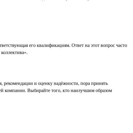
ответствующая его квалификациям. Ответ на этот вопрос часто
 коллектива».
я, рекомендации и оценку надёжности, пора принять
шей компании. Выбирайте того, кто наилучшим образом