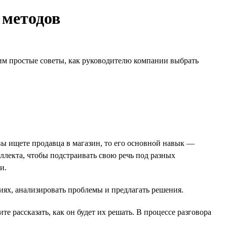
 методов
дим простые советы, как руководителю компании выбрать
вы ищете продавца в магазин, то его основной навык —
лекта, чтобы подстраивать свою речь под разных
и.
ях, анализировать проблемы и предлагать решения.
 рассказать, как он будет их решать. В процессе разговора