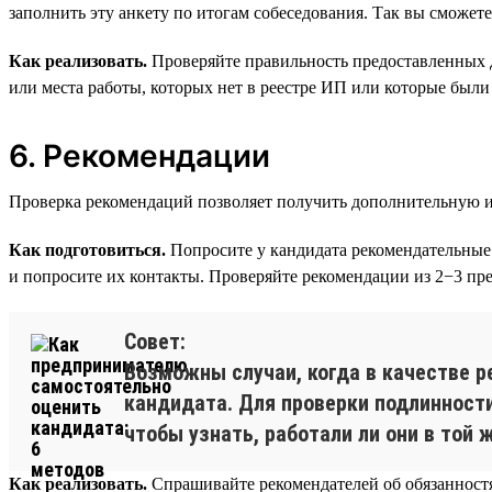
заполнить эту анкету по итогам собеседования. Так вы сможете
Как реализовать.
Проверяйте правильность предоставленных 
или места работы, которых нет в реестре ИП или которые были 
6. Рекомендации
Проверка рекомендаций позволяет получить дополнительную и
Как подготовиться.
Попросите у кандидата рекомендательные 
и попросите их контакты. Проверяйте рекомендации из 2−3 пр
Совет:
Возможны случаи, когда в качестве р
кандидата. Для проверки подлинности
чтобы узнать, работали ли они в той
Как реализовать.
Спрашивайте рекомендателей об обязанностях