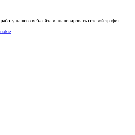
аботу нашего веб-сайта и анализировать сетевой трафик.
ookie