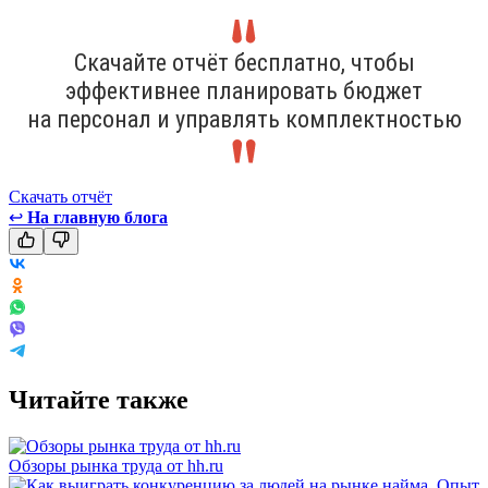
Скачайте отчёт бесплатно, чтобы
эффективнее планировать бюджет
на персонал и управлять комплектностью
Скачать отчёт
↩
На главную блога
Читайте также
Обзоры рынка труда от hh.ru