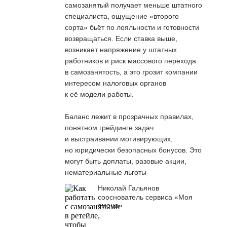
самозанятый получает меньше штатного
специалиста, ощущение «второго
сорта» бьёт по лояльности и готовности
возвращаться. Если ставка выше,
возникает напряжение у штатных
работников и риск массового перехода
в самозанятость, а это грозит компании
интересом налоговых органов
к её модели работы.
Баланс лежит в прозрачных правилах,
понятном грейдинге задач
и выстраивании мотивирующих,
но юридически безопасных бонусов. Это
могут быть доплаты, разовые акции,
нематериальные льготы
Николай Гальянов
сооснователь сервиса «Моя
смена»