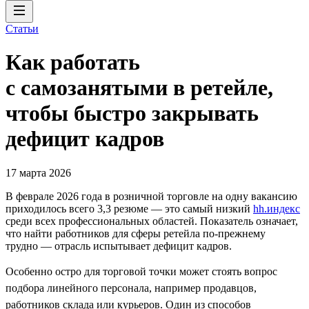
Статьи
Как работать
с самозанятыми в ретейле,
чтобы быстро закрывать
дефицит кадров
17 марта 2026
В феврале 2026 года в розничной торговле на одну вакансию
приходилось всего 3,3 резюме — это самый низкий
hh.индекс
среди всех профессиональных областей. Показатель означает,
что найти работников для сферы ретейла по-прежнему
трудно — отрасль испытывает дефицит кадров.
Особенно остро для торговой точки может стоять вопрос
подбора линейного персонала, например продавцов,
работников склада или курьеров. Один из способов