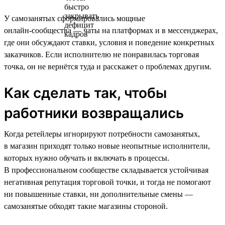
У самозанятых сформировались мощные
онлайн‑сообщества — чаты на платформах и в мессенджерах,
где они обсуждают ставки, условия и поведение конкретных
заказчиков. Если исполнителю не понравилась торговая
точка, он не вернётся туда и расскажет о проблемах другим.
Как сделать так, чтобы
работники возвращались
Когда ретейлеры игнорируют потребности самозанятых,
в магазин приходят только новые неопытные исполнители,
которых нужно обучать и включать в процессы.
В профессиональном сообществе складывается устойчивая
негативная репутация торговой точки, и тогда не помогают
ни повышенные ставки, ни дополнительные смены —
самозанятые обходят такие магазины стороной.