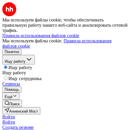
Мы используем файлы cookie, чтобы обеспечивать
правильную работу нашего веб-сайта и анализировать сетевой
трафик.
Правила использования файлов cookie
Мы используем файлы cookie.
Правила использования
файлов cookie
Понятно
Ищу работу
Ищу работу
Ищу работу
Ищу сотрудника
Сервисы
Помощь
Ещё
Поиск
Анненский Мост
Войти
Войти
Создать резюме