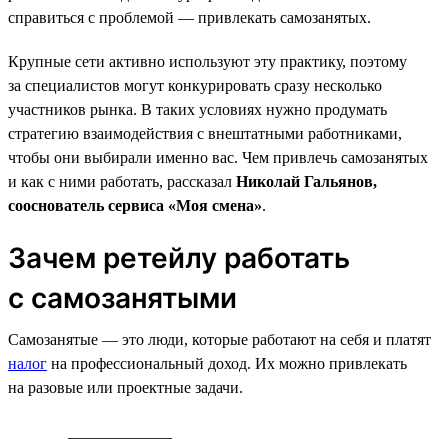
справиться с проблемой — привлекать самозанятых.
Крупные сети активно используют эту практику, поэтому
за специалистов могут конкурировать сразу несколько
участников рынка. В таких условиях нужно продумать
стратегию взаимодействия с внештатными работниками,
чтобы они выбирали именно вас. Чем привлечь самозанятых
и как с ними работать, рассказал
Николай Гальянов,
сооснователь сервиса «Моя смена»
.
Зачем ретейлу работать
с самозанятыми
Самозанятые — это люди, которые работают на себя и платят
налог
на профессиональный доход. Их можно привлекать
на разовые или проектные задачи.
_____________