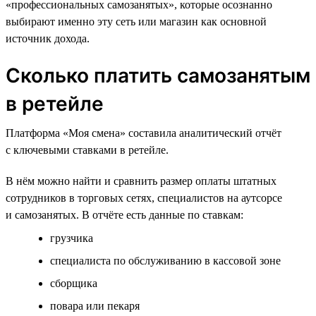
«профессиональных самозанятых», которые осознанно
выбирают именно эту сеть или магазин как основной
источник дохода.
Сколько платить самозанятым
в ретейле
Платформа «Моя смена» составила аналитический отчёт
с ключевыми ставками в ретейле.
В нём можно найти и сравнить размер оплаты штатных
сотрудников в торговых сетях, специалистов на аутсорсе
и самозанятых. В отчёте есть данные по ставкам:
грузчика
специалиста по обслуживанию в кассовой зоне
сборщика
повара или пекаря