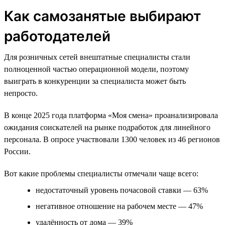
Как самозанятые выбирают
работодателей
Для розничных сетей внештатные специалисты стали
полноценной частью операционной модели, поэтому
выиграть в конкуренции за специалиста может быть
непросто.
В конце 2025 года платформа «Моя смена» проанализировала
ожидания соискателей на рынке подработок для линейного
персонала. В опросе участвовали 1300 человек из 46 регионов
России.
Вот какие проблемы специалисты отмечали чаще всего:
недостаточный уровень почасовой ставки — 63%
негативное отношение на рабочем месте — 47%
удалённость от дома — 39%