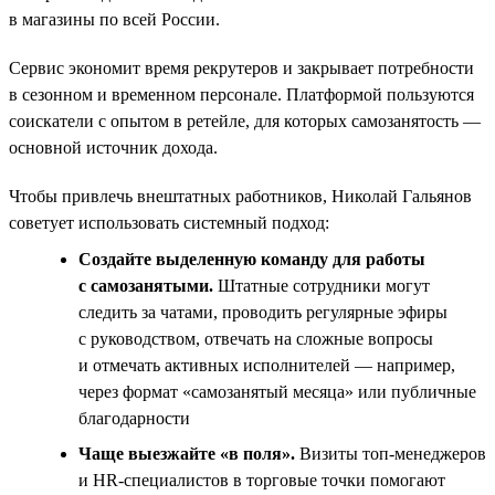
в магазины по всей России.
Сервис экономит время рекрутеров и закрывает потребности
в сезонном и временном персонале. Платформой пользуются
соискатели с опытом в ретейле, для которых самозанятость —
основной источник дохода.
Чтобы привлечь внештатных работников, Николай Гальянов
советует использовать системный подход:
Создайте выделенную команду для работы
с самозанятыми.
Штатные сотрудники могут
следить за чатами, проводить регулярные эфиры
с руководством, отвечать на сложные вопросы
и отмечать активных исполнителей — например,
через формат «самозанятый месяца» или публичные
благодарности
Чаще выезжайте «в поля».
Визиты топ‑менеджеров
и HR‑специалистов в торговые точки помогают