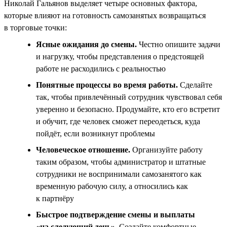
Николай Гальянов выделяет четыре основных фактора,
которые влияют на готовность самозанятых возвращаться
в торговые точки:
Ясные ожидания до смены.
Честно опишите задачи
и нагрузку, чтобы представления о предстоящей
работе не расходились с реальностью
Понятные процессы во время работы.
Сделайте
так, чтобы привлечённый сотрудник чувствовал себя
уверенно и безопасно. Продумайте, кто его встретит
и обучит, где человек сможет переодеться, куда
пойдёт, если возникнут проблемы
Человеческое отношение.
Организуйте работу
таким образом, чтобы администратор и штатные
сотрудники не воспринимали самозанятого как
временную рабочую силу, а относились как
к партнёру
Быстрое подтверждение смены и выплаты
«на следующий день».
Создайте комфортные