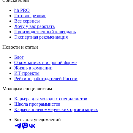
Соискателям
hh PRO
Готовое резюме
Все сервисы
Хочу у вас работать
Производственный календарь
Экспертная рекомендация
Новости и статьи
Блог
О компаниях в игровой форме
Жизнь в компании
ИТ-проекты
Рейтинг работодателей России
Молодым специалистам
Карьера для молодых специалистов
Школа программистов
Карьера в некоммерческих организациях
Боты для уведомлений