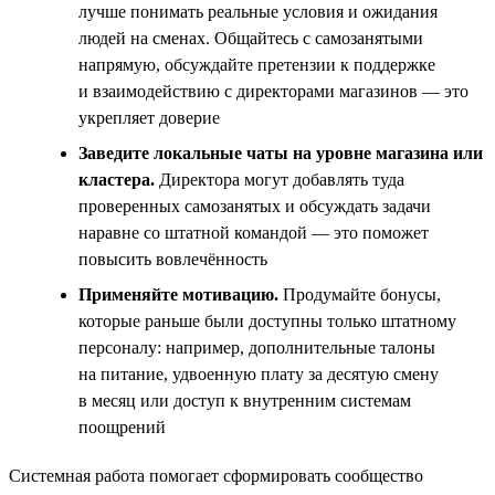
лучше понимать реальные условия и ожидания
людей на сменах. Общайтесь с самозанятыми
напрямую, обсуждайте претензии к поддержке
и взаимодействию с директорами магазинов — это
укрепляет доверие
Заведите локальные чаты на уровне магазина или
кластера.
Директора могут добавлять туда
проверенных самозанятых и обсуждать задачи
наравне со штатной командой — это поможет
повысить вовлечённость
Применяйте мотивацию.
Продумайте бонусы,
которые раньше были доступны только штатному
персоналу: например, дополнительные талоны
на питание, удвоенную плату за десятую смену
в месяц или доступ к внутренним системам
поощрений
Системная работа помогает сформировать сообщество