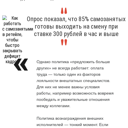
Опрос показал, что 85% самозанятых
готовы выходить на смену при
ставке 300 рублей в час и выше
Однако политика «предложить больше
других» не всегда работает: оплата
труда — только один из факторов
лояльности внештатных специалистов.
Для них не менее важны условия
работы, например возможность вовремя
пообедать и уважительные отношения
между коллегами.
Политика вознаграждения внешних
исполнителей — тонкий момент. Если