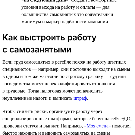
условия выхода на работу и оплаты — для
большинства самозанятых это обязательный
минимум и маркер надёжности компании
Как выстроить работу
с самозанятыми
Если труд самозанятых в ретейле похож на работу штатных
специалистов — например, они постоянно выходят на смены
в одном и том же магазине по строгому графику — суд или
госведомства могут переквалифицировать отношения
в трудовые. Тогда налоговая может доначислить
неуплаченные налоги и выписать
штраф
.
Чтобы снизить риски, организуйте работу через
специализированные платформы, которые берут на себя ЭДО,
проверки статуса и выплат. Например,
«Моя смена»
помогает
быстро находить и выводить самозанятых на смены