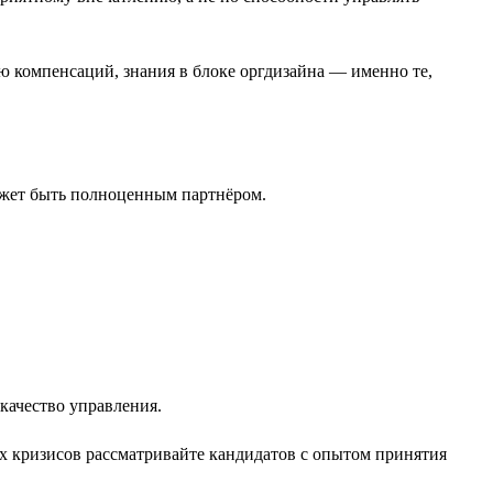
ю компенсаций, знания в блоке оргдизайна — именно те,
ожет быть полноценным партнёром.
качество управления.
х кризисов рассматривайте кандидатов с опытом принятия