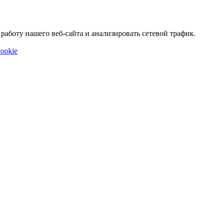
аботу нашего веб-сайта и анализировать сетевой трафик.
ookie