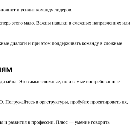
полнит и усилит команду лидеров.
теперь этого мало. Важны навыки в смежных направлениях или
ожные диалоги и при этом поддерживать команду в сложные
иям
гдизайна. Это самые сложные, но и самые востребованные
. Погружайтесь в оргструктуры, пробуйте проектировать их,
ия и развития в профессии. Плюс — умение говорить