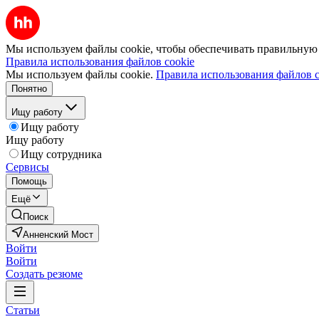
Мы используем файлы cookie, чтобы обеспечивать правильную р
Правила использования файлов cookie
Мы используем файлы cookie.
Правила использования файлов c
Понятно
Ищу работу
Ищу работу
Ищу работу
Ищу сотрудника
Сервисы
Помощь
Ещё
Поиск
Анненский Мост
Войти
Войти
Создать резюме
Статьи