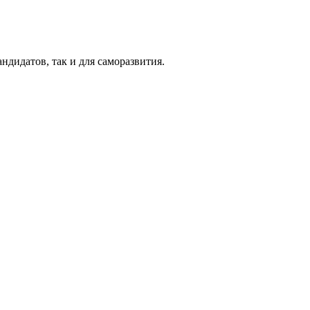
ндидатов, так и для саморазвития.