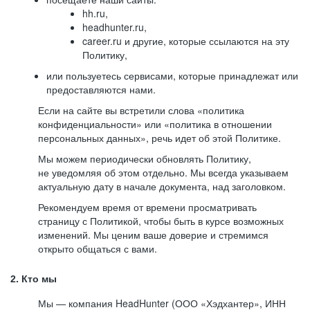
hh.ru,
headhunter.ru,
career.ru и другие, которые ссылаются на эту
Политику,
или пользуетесь сервисами, которые принадлежат или
предоставляются нами.
Если на сайте вы встретили слова «политика
конфиденциальности» или «политика в отношении
персональных данных», речь идет об этой Политике.
Мы можем периодически обновлять Политику,
не уведомляя об этом отдельно. Мы всегда указываем
актуальную дату в начале документа, над заголовком.
Рекомендуем время от времени просматривать
страницу с Политикой, чтобы быть в курсе возможных
изменений. Мы ценим ваше доверие и стремимся
открыто общаться с вами.
2. Кто мы
Мы — компания HeadHunter (ООО «Хэдхантер», ИНН