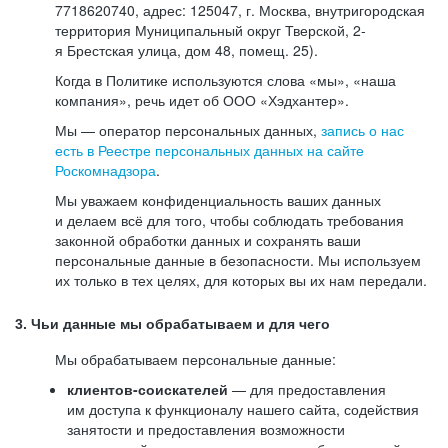
7718620740, адрес: 125047, г. Москва, внутригородская
территория Муниципальный округ Тверской, 2-
я Брестская улица, дом 48, помещ. 25).
Когда в Политике используются слова «мы», «наша
компания», речь идет об ООО «Хэдхантер».
Мы — оператор персональных данных,
запись о нас
есть в Реестре персональных данных на сайте
Роскомнадзора
.
Мы уважаем конфиденциальность ваших данных
и делаем всё для того, чтобы соблюдать требования
законной обработки данных и сохранять ваши
персональные данные в безопасности. Мы используем
их только в тех целях, для которых вы их нам передали.
3. Чьи данные мы обрабатываем и для чего
Мы обрабатываем персональные данные:
клиентов-соискателей
— для предоставления
им доступа к функционалу нашего сайта, содействия
занятости и предоставления возможности