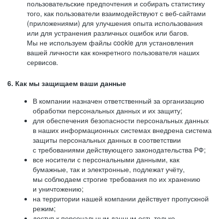
пользовательские предпочтения и собирать статистику
того, как пользователи взаимодействуют с веб-сайтами
(приложениями) для улучшения опыта использования
или для устранения различных ошибок или багов.
Мы не используем файлы cookie для установления
вашей личности как конкретного пользователя наших
сервисов.
6. Как мы защищаем ваши данные
В компании назначен ответственный за организацию
обработки персональных данных и их защиту;
для обеспечения безопасности персональных данных
в наших информационных системах внедрена система
защиты персональных данных в соответствии
с требованиями действующего законодательства РФ;
все носители с персональными данными, как
бумажные, так и электронные, подлежат учёту,
мы соблюдаем строгие требования по их хранению
и уничтожению;
на территории нашей компании действует пропускной
режим;
доступ к персональным данным есть только