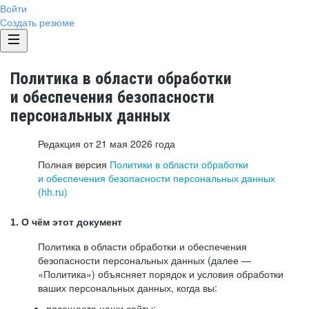
Войти
Создать резюме
Политика в области обработки
и обеспечения безопасности
персональных данных
Редакция от 21 мая 2026 года
Полная версия
Политики в области обработки
и обеспечения безопасности персональных данных
(hh.ru)
1. О чём этот документ
Политика в области обработки и обеспечения
безопасности персональных данных (далее —
«Политика») объясняет порядок и условия обработки
ваших персональных данных, когда вы:
посещаете наши сайты: