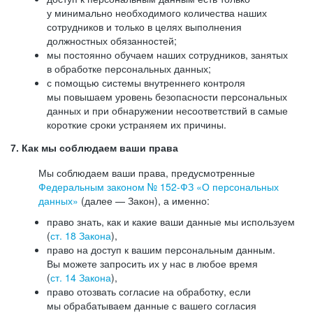
у минимально необходимого количества наших
сотрудников и только в целях выполнения
должностных обязанностей;
мы постоянно обучаем наших сотрудников, занятых
в обработке персональных данных;
с помощью системы внутреннего контроля
мы повышаем уровень безопасности персональных
данных и при обнаружении несоответствий в самые
короткие сроки устраняем их причины.
7. Как мы соблюдаем ваши права
Мы соблюдаем ваши права, предусмотренные
Федеральным законом №
152-ФЗ
«О персональных
данных»
(далее — Закон), а именно:
право знать, как и какие ваши данные мы используем
(
ст. 18 Закона
),
право на доступ к вашим персональным данным.
Вы можете запросить их у нас в любое время
(
ст. 14 Закона
),
право отозвать согласие на обработку, если
мы обрабатываем данные с вашего согласия