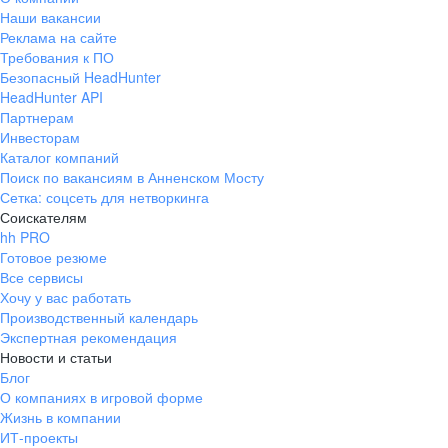
Наши вакансии
Реклама на сайте
Требования к ПО
Безопасный HeadHunter
HeadHunter API
Партнерам
Инвесторам
Каталог компаний
Поиск по вакансиям в Анненском Мосту
Сетка: соцсеть для нетворкинга
Соискателям
hh PRO
Готовое резюме
Все сервисы
Хочу у вас работать
Производственный календарь
Экспертная рекомендация
Новости и статьи
Блог
О компаниях в игровой форме
Жизнь в компании
ИТ-проекты