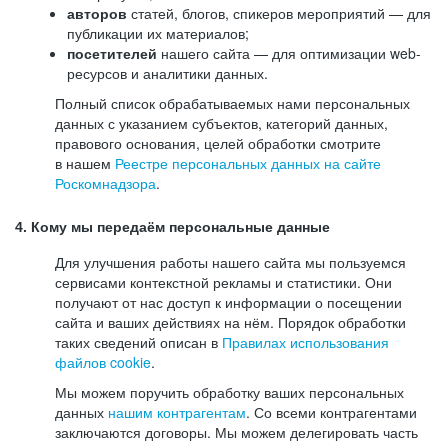
авторов
статей, блогов, спикеров мероприятий — для
публикации их материалов;
посетителей
нашего сайта — для оптимизации web-
ресурсов и аналитики данных.
Полный список обрабатываемых нами персональных
данных с указанием субъектов, категорий данных,
правового основания, целей обработки смотрите
в нашем
Реестре персональных данных на сайте
Роскомнадзора
.
4. Кому мы передаём персональные данные
Для улучшения работы нашего сайта мы пользуемся
сервисами контекстной рекламы и статистики. Они
получают от нас доступ к информации о посещении
сайта и ваших действиях на нём. Порядок обработки
таких сведений описан в
Правилах использования
файлов cookie
.
Мы можем поручить обработку ваших персональных
данных
нашим контрагентам
. Со всеми контрагентами
заключаются договоры. Мы можем делегировать часть