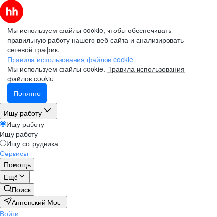
Мы используем файлы cookie, чтобы обеспечивать
правильную работу нашего веб-сайта и анализировать
сетевой трафик.
Правила использования файлов cookie
Мы используем файлы cookie.
Правила использования
файлов cookie
Понятно
Ищу работу
Ищу работу
Ищу работу
Ищу сотрудника
Сервисы
Помощь
Ещё
Поиск
Анненский Мост
Войти