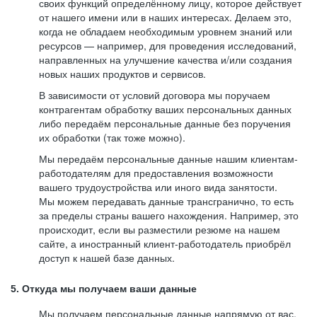
своих функций определённому лицу, которое действует
от нашего имени или в наших интересах. Делаем это,
когда не обладаем необходимым уровнем знаний или
ресурсов — например, для проведения исследований,
направленных на улучшение качества и/или создания
новых наших продуктов и сервисов.
В зависимости от условий договора мы поручаем
контрагентам обработку ваших персональных данных
либо передаём персональные данные без поручения
их обработки (так тоже можно).
Мы передаём персональные данные нашим клиентам-
работодателям для предоставления возможности
вашего трудоустройства или иного вида занятости.
Мы можем передавать данные трансгранично, то есть
за пределы страны вашего нахождения. Например, это
происходит, если вы разместили резюме на нашем
сайте, а иностранный клиент-работодатель приобрёл
доступ к нашей базе данных.
5. Откуда мы получаем ваши данные
Мы получаем персональные данные напрямую от вас,