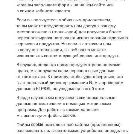
когда вы заполняете формы на нашем сайте или
в личном кабинете клиента.
Если вы пользуетесь мобильным приложением,
то вы можете предоставлять нам доступ к вашему
местоположению (геолокации) для получения более
персонализированного опыта использования отдельных
сервисов и продуктов. Но если вы отказали нам
в доступе к геолокации, вы всё равно можете
использовать соответствующий сервис или продукт.
В случаях, когда это прямо предусмотрено нормами
права, мы получаем ваши персональные данные
от третьих лиц. К примеру, чтобы удостовериться, что
вы генеральный директор компании N, мы проверяем
данные в ЕГРЮЛ, не уведомляя вас об этом.
В ряде случаев мы получаем ваши персональные
данные автоматически с помощью метрических
программ. Для работы с такими данными
мы используем файлы cookie.
Файлы cookie позволяют веб-сайтам (приложениям)
распознавать пользовательские устройства, определять