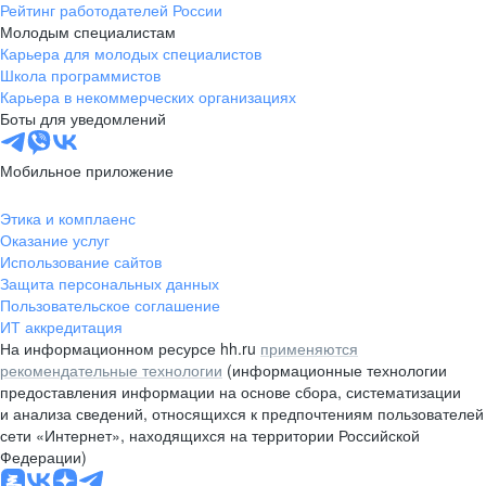
Рейтинг работодателей России
Молодым специалистам
Карьера для молодых специалистов
Школа программистов
Карьера в некоммерческих организациях
Боты для уведомлений
Мобильное приложение
Этика и комплаенс
Оказание услуг
Использование сайтов
Защита персональных данных
Пользовательское соглашение
ИТ аккредитация
На информационном ресурсе hh.ru
применяются
рекомендательные технологии
(информационные технологии
предоставления информации на основе сбора, систематизации
и анализа сведений, относящихся к предпочтениям пользователей
сети «Интернет», находящихся на территории Российской
Федерации)