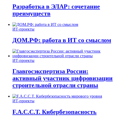
Разработка в ЭЛАР: сочетание
преимуществ
ИТ-проекты
ДОМ.РФ: работа в ИТ со смыслом
ИТ-проекты
Главгосэкспертиза России:
активный участник цифровизации
строительной отрасли страны
ИТ-проекты
F.A.C.C.T. Кибербезопасность