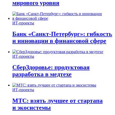
мирового уровня
ИТ-проекты
Банк «Санкт-Петербург»: гибкость
и инновации в финансовой сфере
ИТ-проекты
СберЗдоровье: продуктовая
разработка в медтехе
ИТ-проекты
МТС: взять лучшее от стартапа
и экосистемы