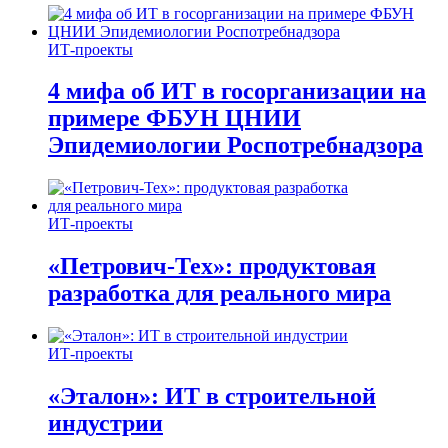
ИТ-проекты
4 мифа об ИТ в госорганизации на
примере ФБУН ЦНИИ
Эпидемиологии Роспотребнадзора
ИТ-проекты
«Петрович-Тех»: продуктовая
разработка для реального мира
ИТ-проекты
«Эталон»: ИТ в строительной
индустрии