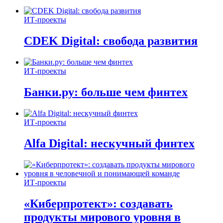
ИТ-проекты
CDEK Digital: свобода развития
ИТ-проекты
Банки.ру: больше чем финтех
ИТ-проекты
Alfa Digital: нескучный финтех
ИТ-проекты
«Киберпротект»: создавать
продукты мирового уровня в