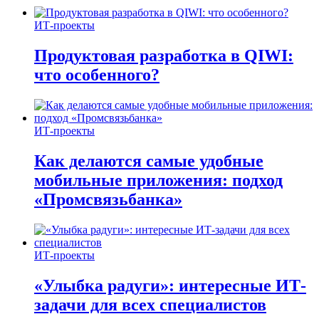
ИТ-проекты
Продуктовая разработка в QIWI:
что особенного?
ИТ-проекты
Как делаются самые удобные
мобильные приложения: подход
«Промсвязьбанка»
ИТ-проекты
«Улыбка радуги»: интересные ИТ-
задачи для всех специалистов