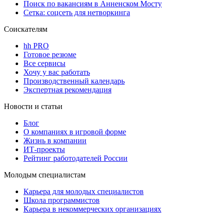
Поиск по вакансиям в Анненском Мосту
Сетка: соцсеть для нетворкинга
Соискателям
hh PRO
Готовое резюме
Все сервисы
Хочу у вас работать
Производственный календарь
Экспертная рекомендация
Новости и статьи
Блог
О компаниях в игровой форме
Жизнь в компании
ИТ-проекты
Рейтинг работодателей России
Молодым специалистам
Карьера для молодых специалистов
Школа программистов
Карьера в некоммерческих организациях