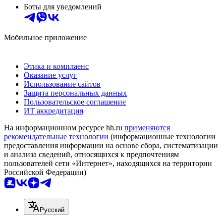
Боты для уведомлений
Мобильное приложение
Этика и комплаенс
Оказание услуг
Использование сайтов
Защита персональных данных
Пользовательское соглашение
ИТ аккредитация
На информационном ресурсе hh.ru
применяются
рекомендательные технологии
(информационные технологии
предоставления информации на основе сбора, систематизации
и анализа сведений, относящихся к предпочтениям
пользователей сети «Интернет», находящихся на территории
Российской Федерации)
Русский