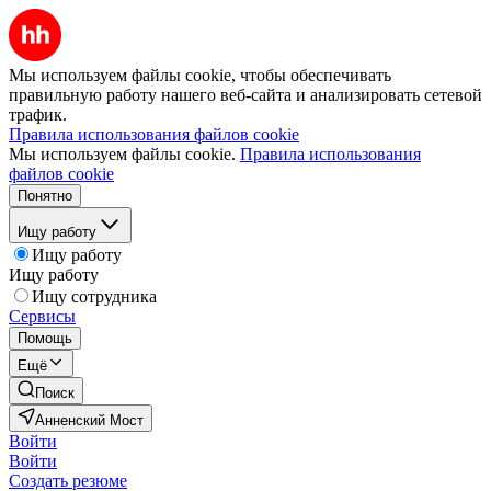
Мы используем файлы cookie, чтобы обеспечивать
правильную работу нашего веб-сайта и анализировать сетевой
трафик.
Правила использования файлов cookie
Мы используем файлы cookie.
Правила использования
файлов cookie
Понятно
Ищу работу
Ищу работу
Ищу работу
Ищу сотрудника
Сервисы
Помощь
Ещё
Поиск
Анненский Мост
Войти
Войти
Создать резюме