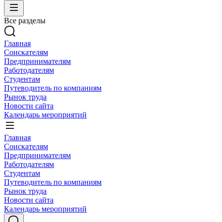
Все разделы
Главная
Соискателям
Предпринимателям
Работодателям
Студентам
Путеводитель по компаниям
Рынок труда
Новости сайта
Календарь мероприятий
Главная
Соискателям
Предпринимателям
Работодателям
Студентам
Путеводитель по компаниям
Рынок труда
Новости сайта
Календарь мероприятий