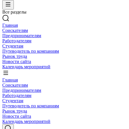
Все разделы
Главная
Соискателям
Предпринимателям
Работодателям
Студентам
Путеводитель по компаниям
Рынок труда
Новости сайта
Календарь мероприятий
Главная
Соискателям
Предпринимателям
Работодателям
Студентам
Путеводитель по компаниям
Рынок труда
Новости сайта
Календарь мероприятий