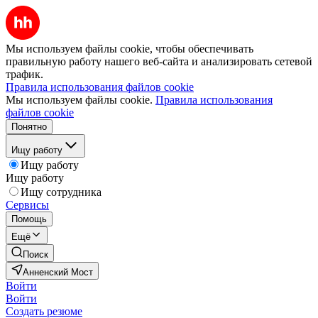
Мы используем файлы cookie, чтобы обеспечивать
правильную работу нашего веб-сайта и анализировать сетевой
трафик.
Правила использования файлов cookie
Мы используем файлы cookie.
Правила использования
файлов cookie
Понятно
Ищу работу
Ищу работу
Ищу работу
Ищу сотрудника
Сервисы
Помощь
Ещё
Поиск
Анненский Мост
Войти
Войти
Создать резюме