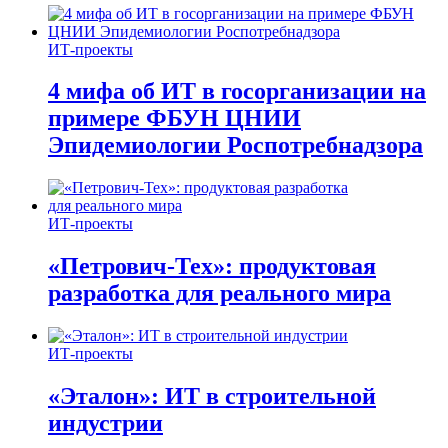
ИТ-проекты
4 мифа об ИТ в госорганизации на
примере ФБУН ЦНИИ
Эпидемиологии Роспотребнадзора
ИТ-проекты
«Петрович-Тех»: продуктовая
разработка для реального мира
ИТ-проекты
«Эталон»: ИТ в строительной
индустрии