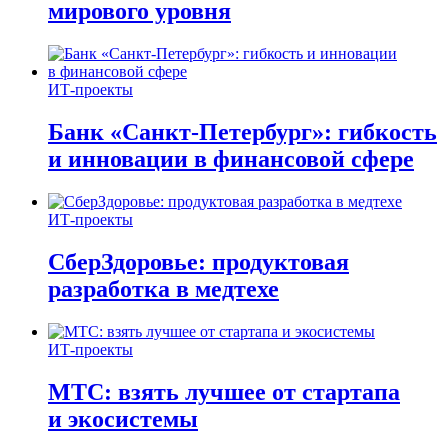
мирового уровня
ИТ-проекты
Банк «Санкт-Петербург»: гибкость
и инновации в финансовой сфере
ИТ-проекты
СберЗдоровье: продуктовая
разработка в медтехе
ИТ-проекты
МТС: взять лучшее от стартапа
и экосистемы