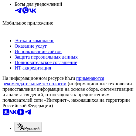
Боты для уведомлений
Мобильное приложение
Этика и комплаенс
Оказание услуг
Использование сайтов
Защита персональных данных
Пользовательское соглашение
ИТ аккредитация
На информационном ресурсе hh.ru
применяются
рекомендательные технологии
(информационные технологии
предоставления информации на основе сбора, систематизации
и анализа сведений, относящихся к предпочтениям
пользователей сети «Интернет», находящихся на территории
Российской Федерации)
Русский