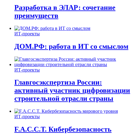
Разработка в ЭЛАР: сочетание
преимуществ
ИТ-проекты
ДОМ.РФ: работа в ИТ со смыслом
ИТ-проекты
Главгосэкспертиза России:
активный участник цифровизации
строительной отрасли страны
ИТ-проекты
F.A.C.C.T. Кибербезопасность