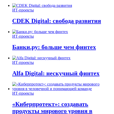
ИТ-проекты
CDEK Digital: свобода развития
ИТ-проекты
Банки.ру: больше чем финтех
ИТ-проекты
Alfa Digital: нескучный финтех
ИТ-проекты
«Киберпротект»: создавать
продукты мирового уровня в