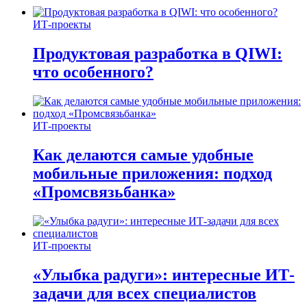
ИТ-проекты
Продуктовая разработка в QIWI:
что особенного?
ИТ-проекты
Как делаются самые удобные
мобильные приложения: подход
«Промсвязьбанка»
ИТ-проекты
«Улыбка радуги»: интересные ИТ-
задачи для всех специалистов