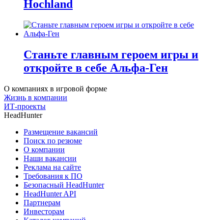
Hochland
Станьте главным героем игры и
откройте в себе Альфа-Ген
О компаниях в игровой форме
Жизнь в компании
ИТ-проекты
HeadHunter
Размещение вакансий
Поиск по резюме
О компании
Наши вакансии
Реклама на сайте
Требования к ПО
Безопасный HeadHunter
HeadHunter API
Партнерам
Инвесторам