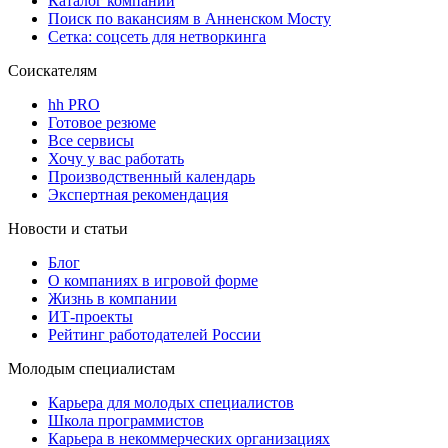
Каталог компаний
Поиск по вакансиям в Анненском Мосту
Сетка: соцсеть для нетворкинга
Соискателям
hh PRO
Готовое резюме
Все сервисы
Хочу у вас работать
Производственный календарь
Экспертная рекомендация
Новости и статьи
Блог
О компаниях в игровой форме
Жизнь в компании
ИТ-проекты
Рейтинг работодателей России
Молодым специалистам
Карьера для молодых специалистов
Школа программистов
Карьера в некоммерческих организациях