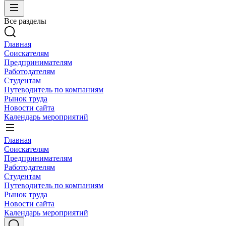
Все разделы
Главная
Соискателям
Предпринимателям
Работодателям
Студентам
Путеводитель по компаниям
Рынок труда
Новости сайта
Календарь мероприятий
Главная
Соискателям
Предпринимателям
Работодателям
Студентам
Путеводитель по компаниям
Рынок труда
Новости сайта
Календарь мероприятий