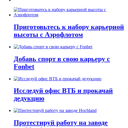
Приготовьтесь к набору карьерной
высоты с Аэрофлотом
Добавь спорт в свою карьеру с
Fonbet
Исследуй офис ВТБ и прокачай
дедукцию
Протестируй работу на заводе