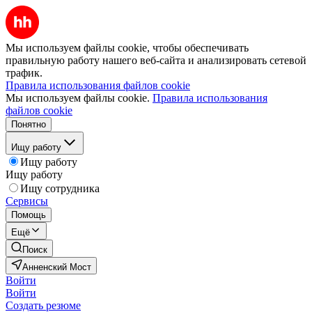
Мы используем файлы cookie, чтобы обеспечивать
правильную работу нашего веб-сайта и анализировать сетевой
трафик.
Правила использования файлов cookie
Мы используем файлы cookie.
Правила использования
файлов cookie
Понятно
Ищу работу
Ищу работу
Ищу работу
Ищу сотрудника
Сервисы
Помощь
Ещё
Поиск
Анненский Мост
Войти
Войти
Создать резюме