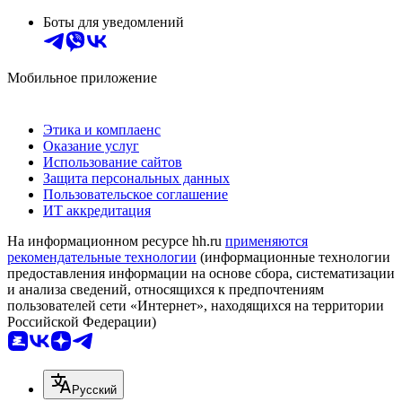
Боты для уведомлений
Мобильное приложение
Этика и комплаенс
Оказание услуг
Использование сайтов
Защита персональных данных
Пользовательское соглашение
ИТ аккредитация
На информационном ресурсе hh.ru
применяются
рекомендательные технологии
(информационные технологии
предоставления информации на основе сбора, систематизации
и анализа сведений, относящихся к предпочтениям
пользователей сети «Интернет», находящихся на территории
Российской Федерации)
Русский