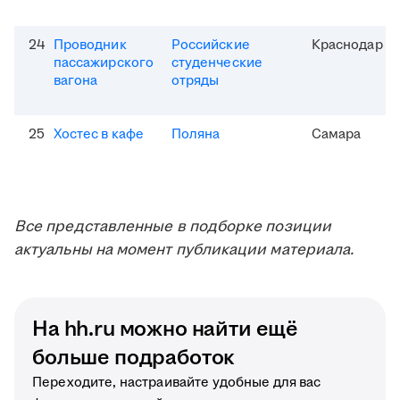
24
Проводник
Российские
Краснодар
пассажирского
студенческие
вагона
отряды
25
Хостес в кафе
Поляна
Самара
Все представленные в подборке позиции
актуальны на момент публикации материала.
На hh.ru можно найти ещё
больше подработок
Переходите, настраивайте удобные для вас