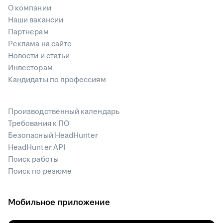
О компании
Наши вакансии
Партнерам
Реклама на сайте
Новости и статьи
Инвесторам
Кандидаты по профессиям
Производственный календарь
Требования к ПО
Безопасный HeadHunter
HeadHunter API
Поиск работы
Поиск по резюме
Мобильное приложение