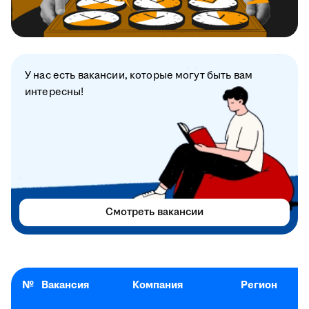
У нас есть вакансии, которые могут быть вам
интересны!
Смотреть вакансии
№
Вакансия
Компания
Регион