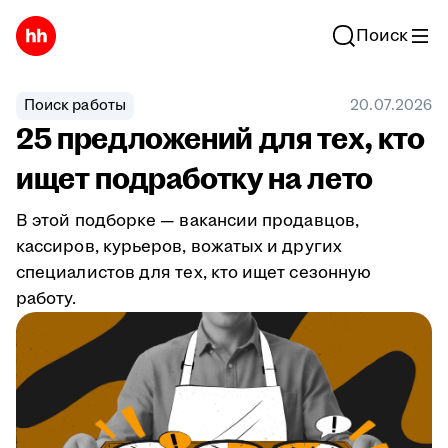
Поиск
Поиск работы
20.07.2026
25 предложений для тех, кто
ищет подработку на лето
В этой подборке — вакансии продавцов,
кассиров, курьеров, вожатых и других
специалистов для тех, кто ищет сезонную
работу.