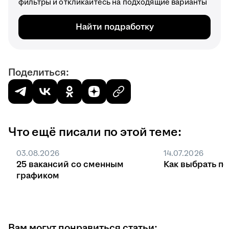
фильтры и откликайтесь на подходящие варианты
Найти подработку
Поделиться:
Что ещё писали по этой теме:
03.08.2026
14.07.2026
25 вакансий со сменным
Как выбрать п
графиком
Вам могут понравиться статьи: