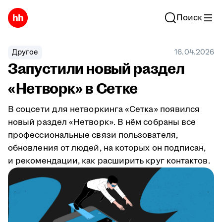
Поиск
Другое
16.04.2026
Запустили новый раздел
«Нетворк» в Сетке
В соцсети для нетворкинга «Сетка» появился
новый раздел «Нетворк». В нём собраны все
профессиональные связи пользователя,
обновления от людей, на которых он подписан,
и рекомендации, как расширить круг контактов.