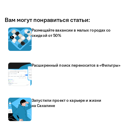
Вам могут понравиться статьи:
Размещайте вакансии в малых городах со
скидкой от 50%
Расширенный поиск переносится в «Фильтры»
Запустили проект о карьере и жизни
на Сахалине