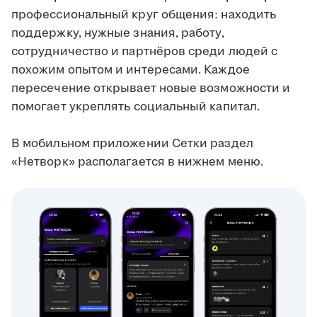
профессиональный круг общения: находить
поддержку, нужные знания, работу,
сотрудничество и партнёров среди людей с
похожим опытом и интересами. Каждое
пересечение открывает новые возможности и
помогает укреплять социальный капитал.
В мобильном приложении Сетки раздел
«Нетворк» располагается в нижнем меню.