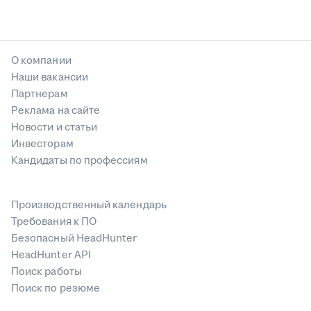
О компании
Наши вакансии
Партнерам
Реклама на сайте
Новости и статьи
Инвесторам
Кандидаты по профессиям
Производственный календарь
Требования к ПО
Безопасный HeadHunter
HeadHunter API
Поиск работы
Поиск по резюме