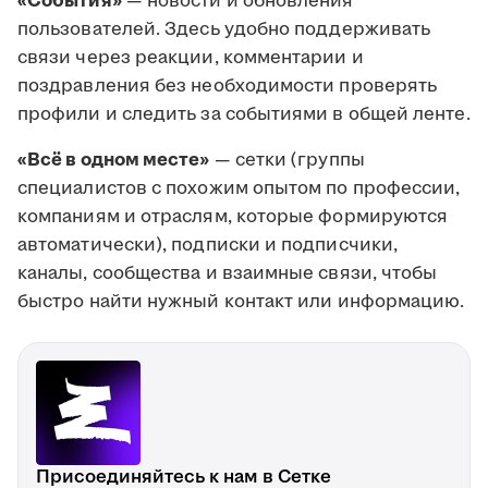
«События»
— новости и обновления
пользователей. Здесь удобно поддерживать
связи через реакции, комментарии и
поздравления без необходимости проверять
профили и следить за событиями в общей ленте.
«Всё в одном месте»
— сетки (группы
специалистов с похожим опытом по профессии,
компаниям и отраслям, которые формируются
автоматически), подписки и подписчики,
каналы, сообщества и взаимные связи, чтобы
быстро найти нужный контакт или информацию.
Присоединяйтесь к нам в Сетке