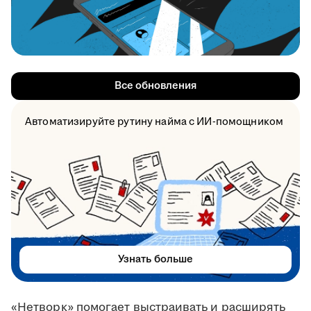
Все обновления
Автоматизируйте рутину найма с ИИ-помощником
Узнать больше
«Нетворк» помогает выстраивать и расширять