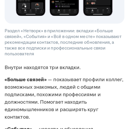
Раздел «Нетворк» в приложении: вкладки «Больше
связей», «События» и «Всё в одном месте» показывают
рекомендации контактов, последние обновления, а
также все подписки и профессиональные связи
пользователя
Внутри находятся три вкладки.
«Больше связей»
— показывает профили коллег,
возможных знакомых, людей с общими
подписками, похожими профессиями и
должностями. Помогает находить
единомышленников и расширять круг
контактов.