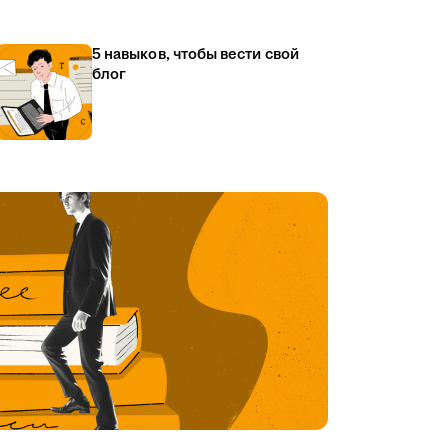
5 навыков, чтобы вести свой
блог