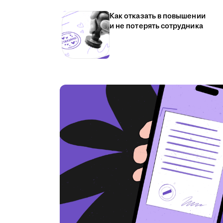
Как отказать в повышении
и не потерять сотрудника