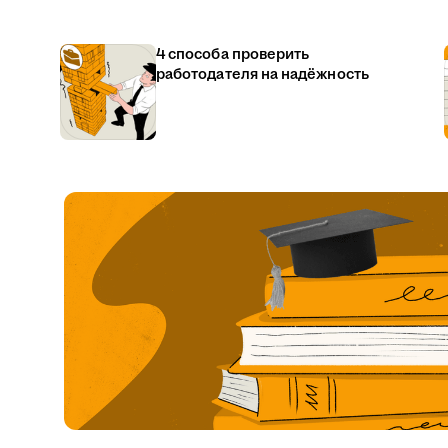
4 способа проверить
работодателя на надёжность