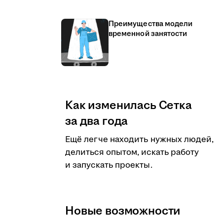
Преимущества модели
временной занятости
Как изменилась Сетка
за два года
Ещё легче находить нужных людей,
делиться опытом, искать работу
и запускать проекты.
Новые возможности