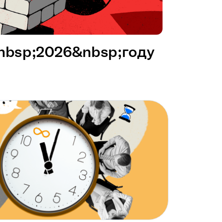
&nbsp;2026&nbsp;году