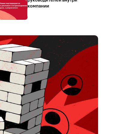
руководителей внутри
компании