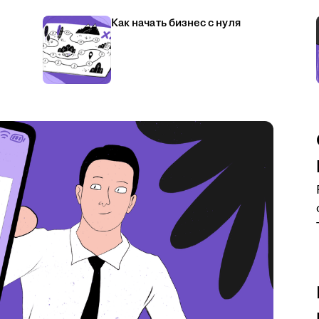
Как начать бизнес с нуля