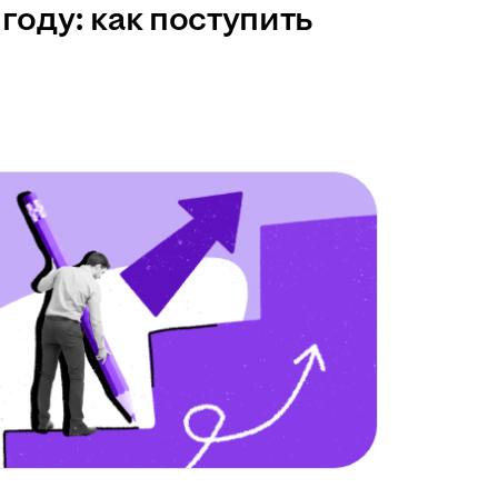
году: как поступить