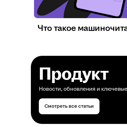
Что такое машиночит
Продукт
Новости, обновления и ключевы
Смотреть все статьи