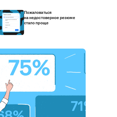
Пожаловаться
на недостоверное резюме
стало проще