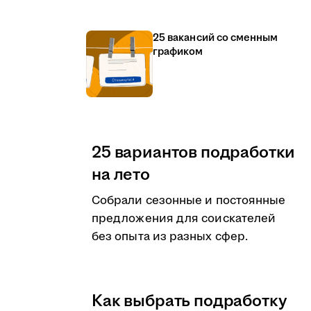
25 вакансий со сменным
графиком
25 вариантов подработки
на лето
Собрали сезонные и постоянные
предложения для соискателей
без опыта из разных сфер.
Как выбрать подработку