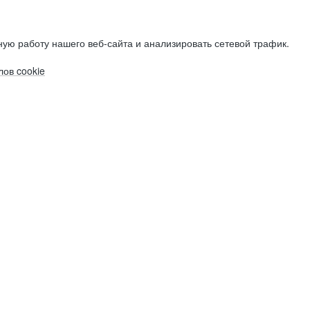
ую работу нашего веб-сайта и анализировать сетевой трафик.
ов cookie