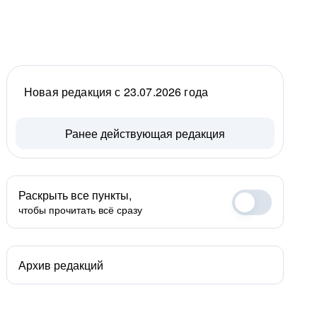
Новая редакция с 23.07.2026 года
Ранее действующая редакция
Раскрыть все пункты,
чтобы прочитать всё сразу
Архив редакций