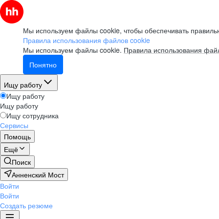
Мы используем файлы cookie, чтобы обеспечивать правильн
Правила использования файлов cookie
Мы используем файлы cookie.
Правила использования файл
Понятно
Ищу работу
Ищу работу
Ищу работу
Ищу сотрудника
Сервисы
Помощь
Ещё
Поиск
Анненский Мост
Войти
Войти
Создать резюме