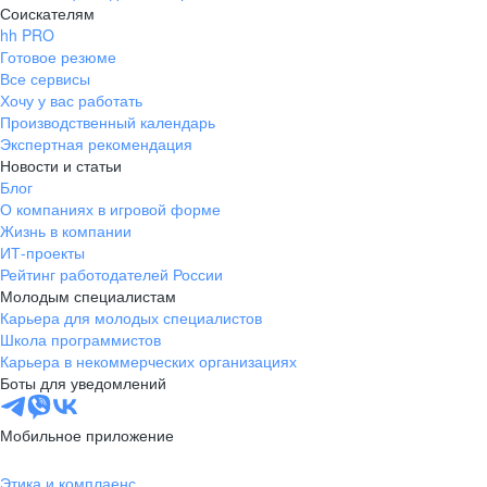
Соискателям
hh PRO
Готовое резюме
Все сервисы
Хочу у вас работать
Производственный календарь
Экспертная рекомендация
Новости и статьи
Блог
О компаниях в игровой форме
Жизнь в компании
ИТ-проекты
Рейтинг работодателей России
Молодым специалистам
Карьера для молодых специалистов
Школа программистов
Карьера в некоммерческих организациях
Боты для уведомлений
Мобильное приложение
Этика и комплаенс