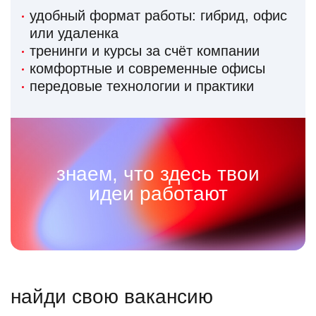
удобный формат работы: гибрид, офис
или удаленка
тренинги и курсы за счёт компании
комфортные и современные офисы
передовые технологии и практики
знаем, что здесь твои
идеи работают
найди свою вакансию