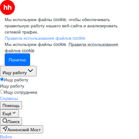
Мы используем файлы cookie, чтобы обеспечивать
правильную работу нашего веб-сайта и анализировать
сетевой трафик.
Правила использования файлов cookie
Мы используем файлы cookie.
Правила использования
файлов cookie
Понятно
Ищу работу
Ищу работу
Ищу работу
Ищу сотрудника
Сервисы
Помощь
Ещё
Поиск
Анненский Мост
Войти