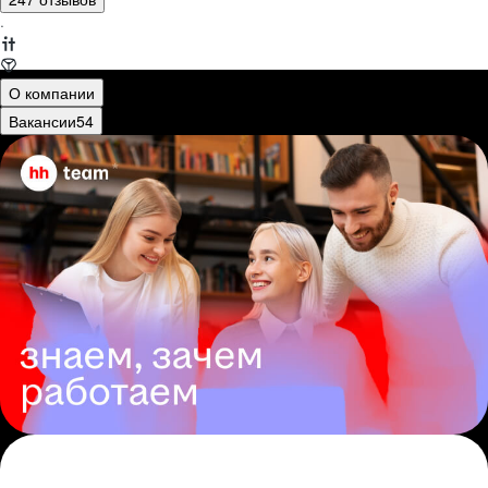
·
О компании
Вакансии
54