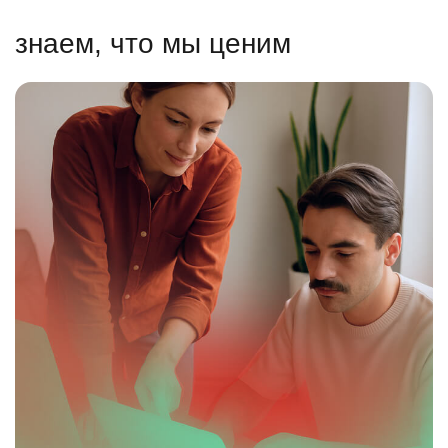
знаем, что мы ценим