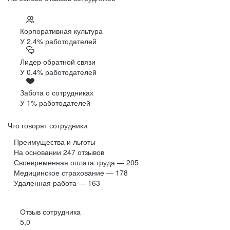
Корпоративная культура
У 2.4% работодателей
Лидер обратной связи
У 0.4% работодателей
Забота о сотрудниках
У 1% работодателей
Что говорят сотрудники
Преимущества и льготы
На основании
247
отзывов
Своевременная оплата труда — 205
Медицинское страхование — 178
Удаленная работа — 163
Отзыв сотрудника
5,0