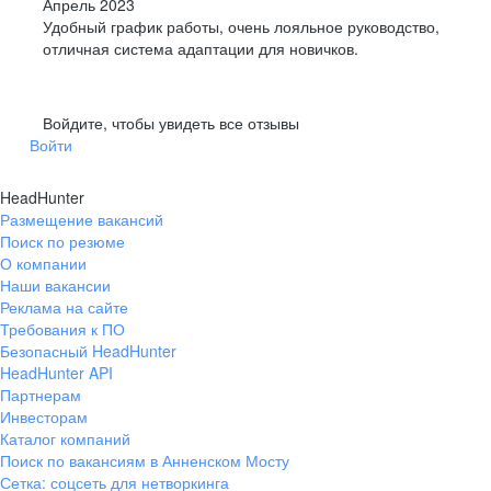
Апрель 2023
Удобный график работы, очень лояльное руководство,
отличная система адаптации для новичков.
Войдите, чтобы увидеть все отзывы
Войти
HeadHunter
Размещение вакансий
Поиск по резюме
О компании
Наши вакансии
Реклама на сайте
Требования к ПО
Безопасный HeadHunter
HeadHunter API
Партнерам
Инвесторам
Каталог компаний
Поиск по вакансиям в Анненском Мосту
Сетка: соцсеть для нетворкинга