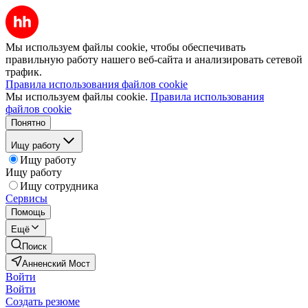
Мы используем файлы cookie, чтобы обеспечивать
правильную работу нашего веб-сайта и анализировать сетевой
трафик.
Правила использования файлов cookie
Мы используем файлы cookie.
Правила использования
файлов cookie
Понятно
Ищу работу
Ищу работу
Ищу работу
Ищу сотрудника
Сервисы
Помощь
Ещё
Поиск
Анненский Мост
Войти
Войти
Создать резюме