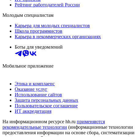
Рейтинг работодателей России
Молодым специалистам
Карьера для молодых специалистов
Школа программистов
Карьера в некоммерческих организациях
Боты для уведомлений
Мобильное приложение
Этика и комплаенс
Оказание услуг
Использование сайтов
Защита персональных данных
Пользовательское соглашение
ИТ аккредитация
На информационном ресурсе hh.ru
применяются
рекомендательные технологии
(информационные технологии
предоставления информации на основе сбора, систематизации