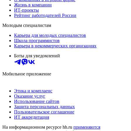
Жизнь в компании
ИТ-проекты
Рейтинг работодателей России
Молодым специалистам
Карьера для молодых специалистов
Школа программистов
Карьера в некоммерческих организациях
Боты для уведомлений
Мобильное приложение
Этика и комплаенс
Оказание услуг
Использование сайтов
Защита персональных данных
Пользовательское соглашение
ИТ аккредитация
На информационном ресурсе hh.ru
применяются