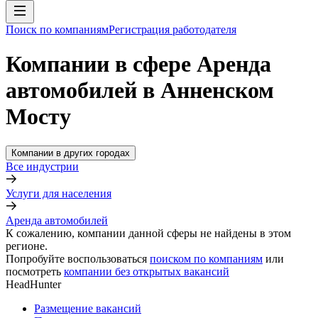
Поиск по компаниям
Регистрация работодателя
Компании в сфере Аренда
автомобилей в Анненском
Мосту
Компании в других городах
Все индустрии
Услуги для населения
Аренда автомобилей
К сожалению, компании данной сферы не найдены в этом
регионе.
Попробуйте воспользоваться
поиском по компаниям
или
посмотреть
компании без открытых вакансий
HeadHunter
Размещение вакансий