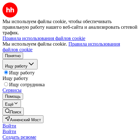
Мы используем файлы cookie, чтобы обеспечивать
правильную работу нашего веб-сайта и анализировать сетевой
трафик.
Правила использования файлов cookie
Мы используем файлы cookie.
Правила использования
файлов cookie
Понятно
Ищу работу
Ищу работу
Ищу работу
Ищу сотрудника
Сервисы
Помощь
Ещё
Поиск
Анненский Мост
Войти
Войти
Создать резюме