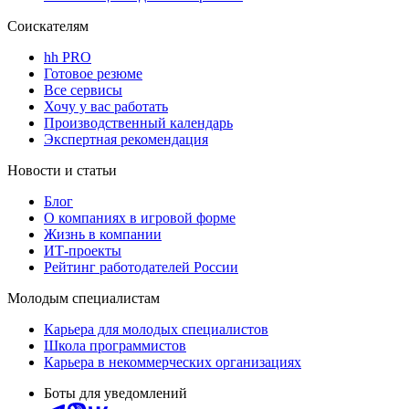
Соискателям
hh PRO
Готовое резюме
Все сервисы
Хочу у вас работать
Производственный календарь
Экспертная рекомендация
Новости и статьи
Блог
О компаниях в игровой форме
Жизнь в компании
ИТ-проекты
Рейтинг работодателей России
Молодым специалистам
Карьера для молодых специалистов
Школа программистов
Карьера в некоммерческих организациях
Боты для уведомлений