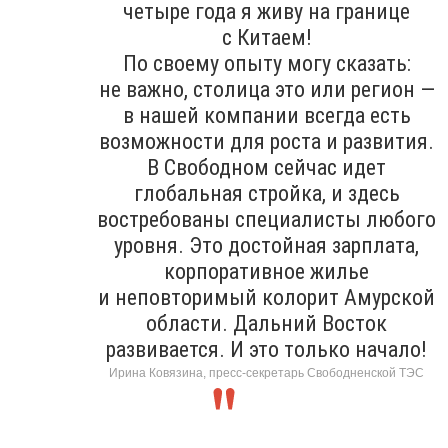
четыре года я живу на границе
с Китаем!
По своему опыту могу сказать:
не важно, столица это или регион —
в нашей компании всегда есть
возможности для роста и развития.
В Свободном сейчас идет
глобальная стройка, и здесь
востребованы специалисты любого
уровня. Это достойная зарплата,
корпоративное жилье
и неповторимый колорит Амурской
области. Дальний Восток
развивается. И это только начало!
Ирина Ковязина, пресс-секретарь Свободненской ТЭС