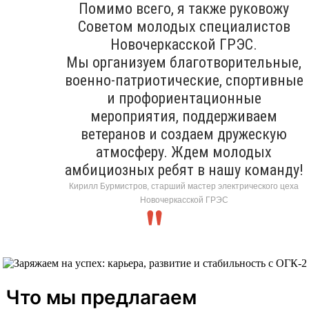
Помимо всего, я также руковожу
Советом молодых специалистов
Новочеркасской ГРЭС.
Мы организуем благотворительные,
военно-патриотические, спортивные
и профориентационные
мероприятия, поддерживаем
ветеранов и создаем дружескую
атмосферу. Ждем молодых
амбициозных ребят в нашу команду!
Кирилл Бурмистров, старший мастер электрического цеха
Новочеркасской ГРЭС
Что мы предлагаем