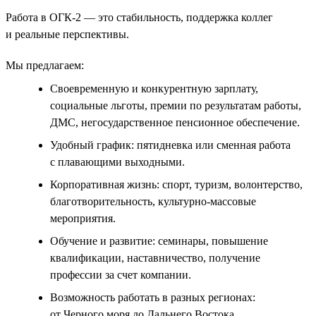
Работа в ОГК-2 — это стабильность, поддержка коллег
и реальные перспективы.
Мы предлагаем:
Своевременную и конкурентную зарплату,
социальные льготы, премии по результатам работы,
ДМС, негосударственное пенсионное обеспечение.
Удобный график: пятидневка или сменная работа
с плавающими выходными.
Корпоративная жизнь: спорт, туризм, волонтерство,
благотворительность, культурно-массовые
мероприятия.
Обучение и развитие: семинары, повышение
квалификации, наставничество, получение
профессии за счет компании.
Возможность работать в разных регионах:
от Черного моря до Дальнего Востока.