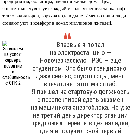
предприятия, больницы, школы и жилые дома. Труд
энергетиков чувствует каждый из нас: утренняя чашка кофе,
тепло радиаторов, горячая вода в душе. Именно наши люди
создают уют и комфорт в домах миллионов жителей.
Впервые я попал
на электростанцию —
Новочеркасскую ГРЭС — еще
студентом. Это было грандиозно!
Даже сейчас, спустя годы, меня
впечатляет этот масштаб.
Я пришел на стартовую должность
с перспективой сдать экзамен
на машиниста энергоблока. Но уже
на третий день директор станции
предложил перейти в цех наладки,
где я и получил свой первый