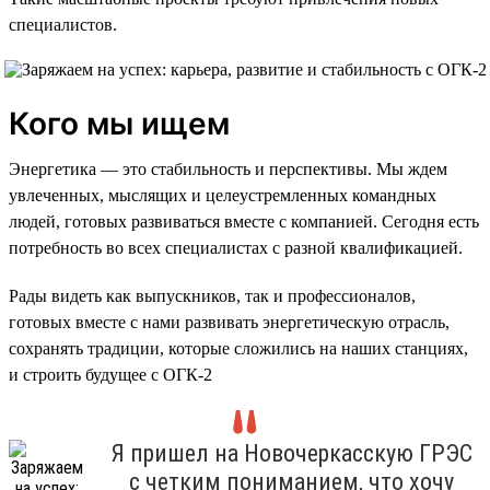
специалистов.
Кого мы ищем
Энергетика — это стабильность и перспективы. Мы ждем
увлеченных, мыслящих и целеустремленных командных
людей, готовых развиваться вместе с компанией. Сегодня есть
потребность во всех специалистах с разной квалификацией.
Рады видеть как выпускников, так и профессионалов,
готовых вместе с нами развивать энергетическую отрасль,
сохранять традиции, которые сложились на наших станциях,
и строить будущее с ОГК-2
Я пришел на Новочеркасскую ГРЭС
с четким пониманием, что хочу