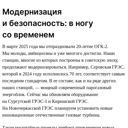
Модернизация
и безопасность: в ногу
со временем
В марте 2025 года мы отпраздновали 20-летие ОГК-2.
Мы молоды, амбициозны и уже многого достигли. Наши
станции, многие из которых построены в советскую эпоху,
продолжают модернизироваться. Например, Серовская ГРЭС,
которой в 2024 году исполнилось 70 лет, соответствует самым
последним стандартам. В ее составе, как и на ряде других
наших станций, — мощный современный парогазовый
энергоблок. Сейчас мы обновляем оборудование
на Сургутской ГРЭС-1 и Киришской ГРЭС.
На Новочеркасской ГРЭС планируем установить новые
инновационные отечественные газовые турбины.
Такие масштабные проекты требуют привлечения новых