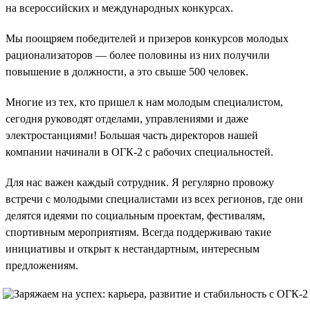
на всероссийских и международных конкурсах.
Мы поощряем победителей и призеров конкурсов молодых
рационализаторов — более половины из них получили
повышение в должности, а это свыше 500 человек.
Многие из тех, кто пришел к нам молодым специалистом,
сегодня руководят отделами, управлениями и даже
электростанциями! Большая часть директоров нашей
компании начинали в ОГК-2 с рабочих специальностей.
Для нас важен каждый сотрудник. Я регулярно провожу
встречи с молодыми специалистами из всех регионов, где они
делятся идеями по социальным проектам, фестивалям,
спортивным мероприятиям. Всегда поддерживаю такие
инициативы и открыт к нестандартным, интересным
предложениям.