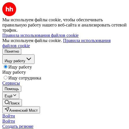
Мы используем файлы cookie, чтобы обеспечивать
правильную работу нашего веб-сайта и анализировать сетевой
трафик.
Правила использования файлов cookie
Мы используем файлы cookie.
Правила использования
файлов cookie
Понятно
Ищу работу
Ищу работу
Ищу работу
Ищу сотрудника
Сервисы
Помощь
Ещё
Поиск
Анненский Мост
Войти
Войти
Создать резюме