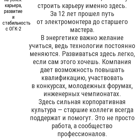
строить карьеру именно здесь.
За 12 лет прошел путь
от электромонтера до старшего
мастера.
В энергетике важно желание
учиться, ведь технологии постоянно
меняются. Развиваться здесь легко,
если сам этого хочешь. Компания
дает возможность повышать
квалификацию, участвовать
в конкурсах, молодежных форумах,
инженерных чемпионатах.
Здесь сильная корпоративная
культура — старшие коллеги всегда
поддержат и помогут. Это не просто
работа, а сообщество
профессионалов.