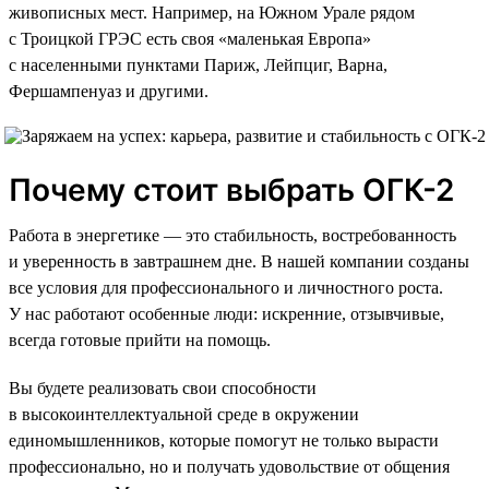
живописных мест. Например, на Южном Урале рядом
с Троицкой ГРЭС есть своя «маленькая Европа»
с населенными пунктами Париж, Лейпциг, Варна,
Фершампенуаз и другими.
Почему стоит выбрать ОГК-2
Работа в энергетике — это стабильность, востребованность
и уверенность в завтрашнем дне. В нашей компании созданы
все условия для профессионального и личностного роста.
У нас работают особенные люди: искренние, отзывчивые,
всегда готовые прийти на помощь.
Вы будете реализовать свои способности
в высокоинтеллектуальной среде в окружении
единомышленников, которые помогут не только вырасти
профессионально, но и получать удовольствие от общения