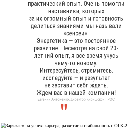
практический опыт. Очень помогли
наставники, которых
за их огромный опыт и готовность
делиться знаниями мы называли
«сенсеи».
Энергетика — это постоянное
развитие. Несмотря на свой 20-
летний опыт, я все время учусь
чему-то новому.
Интересуйтесь, стремитесь,
исследуйте — и результат
не заставит себя ждать.
Ждем вас в нашей компании!
Евгений Антоненко, директор Киришской ГРЭС