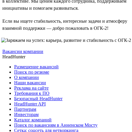
в коллективе. Мы ценим каждого сотрудника, поддерживаем
инициативы и помогаем развиваться.
Если вы ищете стабильность, интересные задачи и атмосферу
взаимной поддержки — добро пожаловать в ОГК-2!
Вакансии компании
HeadHunter
Размещение вакансий
Поиск по резюме
О компании
Наши вакансии
Реклама на сайте
Требования к ПО
Безопасный HeadHunter
HeadHunter API
Партнерам
Инвесторам
Каталог компаний
Поиск по вакансиям в Анненском Мосту
Сетка: соцсеть для нетворкинга