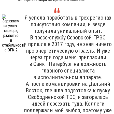
Я успела поработать в трех регионах
присутствия компании, и везде
получила уникальный опыт.
В пресс-службу Серовской ГРЭС
я пришла в 2017 году, не зная ничего
про энергетическую отрасль. И уже
через три года меня пригласили
в Санкт-Петербург на должность
главного специалиста
в исполнительном аппарате.
А после командировки на Дальний
Восток, где шла подготовка к пуску
Свободненской ТЭС, я загорелась
идеей переехать туда. Коллеги
поддержали мой выбор, поэтому уже