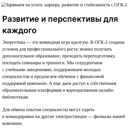
Развитие и перспективы для
каждого
Энергетика — это командная игра вдолгую. В ОГК-2 созданы
условия для профессионального роста: можно получать
дополнительное образование, проходить переподготовку,
посещать семинары и тренинги. Мы сотрудничаем
с учебными заведениями, поддерживаем молодых
специалистов и предлагаем обучение с финансовой
поддержкой компании. А еще даем доступ к собственным
образовательным платформам и корпоративным онлайн-
библиотекам.
Для обмена опытом специалисты могут ездить
в командировки на другие электростанции — филиалы нашей
компании.