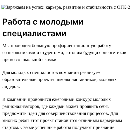
Работа с молодыми
специалистами
Мы проводим большую профориентационную работу
со школьниками и студентами, готовим будущих энергетиков
прямо со школьной скамьи.
Для молодых специалистов компании реализуем
образовательные проекты: школы наставников, молодых
лидеров.
В компании проводится ежегодный конкурс молодых
рационализаторов, где каждый может проявить себя,
предложить идеи для совершенствования процессов. Для
многих ребят этот проект становится отличным карьерным
стартом. Самые успешные работы получают признание