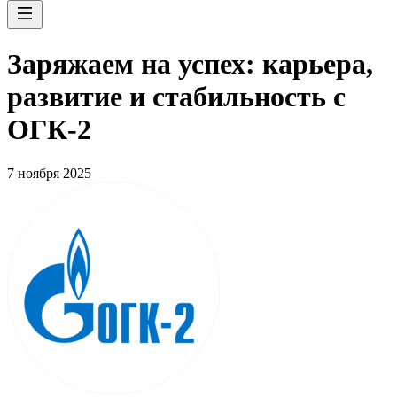
Заряжаем на успех: карьера,
развитие и стабильность c
ОГК-2
7 ноября 2025