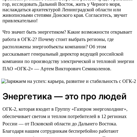
гор, исследовать Дальний Восток, жить у Черного моря,
наслаждаться архитектурой Ленинградской области или
живописными степями Донского края. Согласитесь, звучит
привлекательно!
Что значит быть энергетиком? Какие возможности открывает
работа в ОГК-2? Почему стоит выбрать регионы, где
расположены энергообъекты компании? Об этом
рассказывает генеральный директор ведущей российской
компании по производству электрической и тепловой энергии
ПАО «ОГК-2» — Артем Викторович Семиколенов.
Энергетика — это про людей
ОГК-2, которая входит в Группу «Газпром энергохолдинг»,
обеспечивает светом и теплом потребителей в 12 регионах
России — от Псковской области до Дальнего Востока.
Благодаря нашим сотрудникам бесперебойно работают