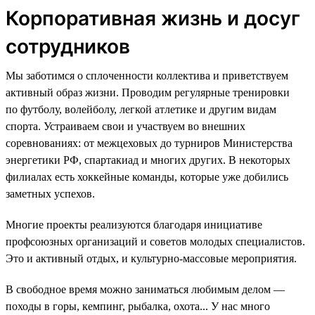
Корпоративная жизнь и досуг
сотрудников
Мы заботимся о сплоченности коллектива и приветствуем
активный образ жизни. Проводим регулярные тренировки
по футболу, волейболу, легкой атлетике и другим видам
спорта. Устраиваем свои и участвуем во внешних
соревнованиях: от межцеховых до турниров Министерства
энергетики РФ, спартакиад и многих других. В некоторых
филиалах есть хоккейные команды, которые уже добились
заметных успехов.
Многие проекты реализуются благодаря инициативе
профсоюзных организаций и советов молодых специалистов.
Это и активный отдых, и культурно-массовые мероприятия.
В свободное время можно заниматься любимым делом —
походы в горы, кемпинг, рыбалка, охота... У нас много