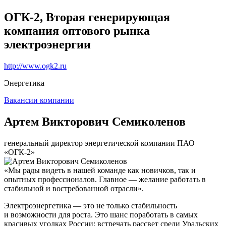
ОГК-2, Вторая генерирующая
компания оптового рынка
электроэнергии
http://www.ogk2.ru
Энергетика
Вакансии компании
Артем Викторович Семиколенов
генеральный директор энергетической компании ПАО
«ОГК-2»
«Мы рады видеть в нашей команде как новичков, так и
опытных профессионалов. Главное — желание работать в
стабильной и востребованной отрасли».
Электроэнергетика — это не только стабильность
и возможности для роста. Это шанс поработать в самых
красивых уголках России: встречать рассвет среди Уральских