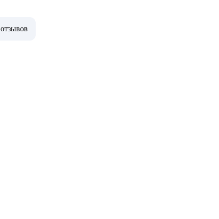
 отзывов