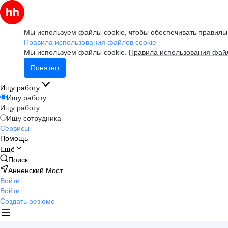
Мы используем файлы cookie, чтобы обеспечивать правильн
Правила использования файлов cookie
Мы используем файлы cookie.
Правила использования файл
Понятно
Ищу работу
Ищу работу
Ищу работу
Ищу сотрудника
Сервисы
Помощь
Ещё
Поиск
Анненский Мост
Войти
Войти
Создать резюме