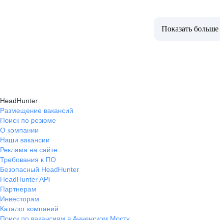
Показать больше
HeadHunter
Размещение вакансий
Поиск по резюме
О компании
Наши вакансии
Реклама на сайте
Требования к ПО
Безопасный HeadHunter
HeadHunter API
Партнерам
Инвесторам
Каталог компаний
Поиск по вакансиям в Анненском Мосту