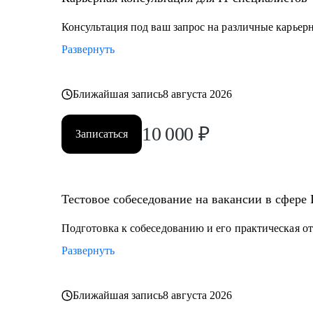
Консультация под ваш запрос на различные карьер
Развернуть
Ближайшая запись
8 августа 2026
10 000
₽
Записаться
Тестовое собеседование на вакансии в сфере 
Подготовка к собеседованию и его практическая о
Развернуть
Ближайшая запись
8 августа 2026