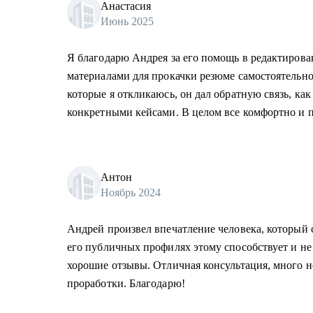
Анастасия
Июнь 2025
Я благодарю Андрея за его помощь в редактирова
материалами для прокачки резюме самостоятельно
которые я откликаюсь, он дал обратную связь, как
конкретными кейсами. В целом все комфортно и п
Антон
Ноябрь 2024
Андрей произвел впечатление человека, который 
его публичных профилях этому способствует и не
хорошие отзывы. Отличная консультация, много 
проработки. Благодарю!