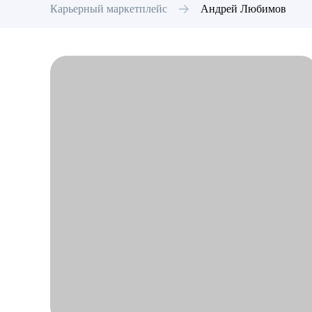
Карьерный маркетплейс
Андрей
Любимов