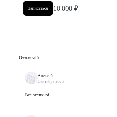
10 000
₽
Записаться
Отзывы
10
Алексей
Сентябрь 2025
Все отлично!