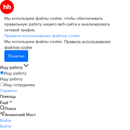
Мы используем файлы cookie, чтобы обеспечивать
правильную работу нашего веб-сайта и анализировать
сетевой трафик.
Правила использования файлов cookie
Мы используем файлы cookie.
Правила использования
файлов cookie
Понятно
Ищу работу
Ищу работу
Ищу работу
Ищу сотрудника
Сервисы
Помощь
Ещё
Поиск
Анненский Мост
Войти
Войти