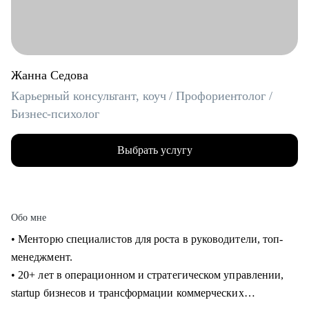
Жанна Седова
Карьерный консультант, коуч / Профориентолог /
Бизнес-психолог
Выбрать услугу
Обо мне
• Менторю специалистов для роста в руководители, топ-
менеджмент.
• 20+ лет в операционном и стратегическом управлении,
startup бизнесов и трансформации коммерческих