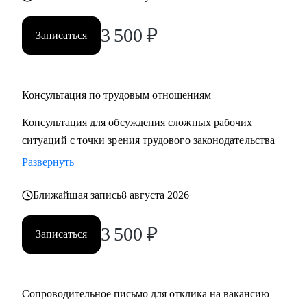
3 500
₽
Записаться
Консультация по трудовым отношениям
Консультация для обсуждения сложных рабочих
ситуаций с точки зрения трудового законодательства
Развернуть
Ближайшая запись
8 августа 2026
3 500
₽
Записаться
Сопроводительное письмо для отклика на вакансию