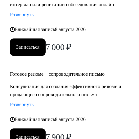
интервью или репетиции собеседования онлайн
Развернуть
Ближайшая запись
8 августа 2026
7 000
₽
Записаться
Готовое резюме + сопроводительное письмо
Консультация для создания эффективного резюме и
продающего сопроводительного письма
Развернуть
Ближайшая запись
8 августа 2026
7 900
₽
Записаться