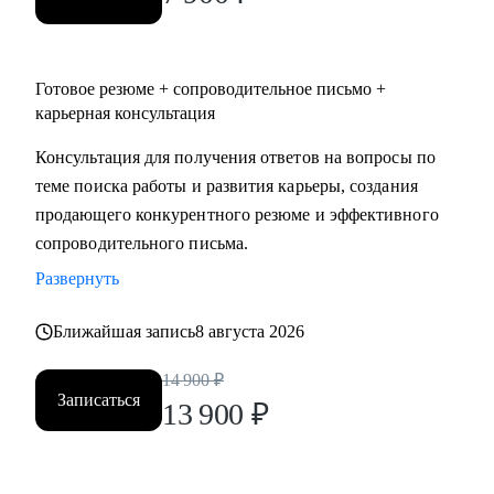
Готовое резюме + сопроводительное письмо +
карьерная консультация
Консультация для получения ответов на вопросы по
теме поиска работы и развития карьеры, создания
продающего конкурентного резюме и эффективного
сопроводительного письма.
Развернуть
Ближайшая запись
8 августа 2026
14 900
₽
Записаться
13 900
₽