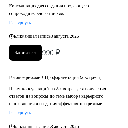
Консультация для создания продающего
сопроводительного письма.
Развернуть
Ближайшая запись
8 августа 2026
990
₽
Записаться
Готовое резюме + Профориентация (2 встречи)
Пакет консультаций из 2-х встреч для получения
ответов на вопросы по теме выбора карьерного
направления и создания эффективного резюме.
Развернуть
Ближайшая запись
8 августа 2026