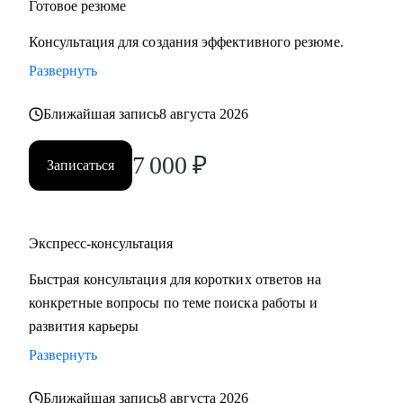
Готовое резюме
Консультация для создания эффективного резюме.
Развернуть
Ближайшая запись
8 августа 2026
7 000
₽
Записаться
Экспресс-консультация
Быстрая консультация для коротких ответов на
конкретные вопросы по теме поиска работы и
развития карьеры
Развернуть
Ближайшая запись
8 августа 2026