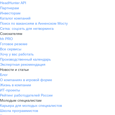
HeadHunter API
Партнерам
Инвесторам
Каталог компаний
Поиск по вакансиям в Анненском Мосту
Сетка: соцсеть для нетворкинга
Соискателям
hh PRO
Готовое резюме
Все сервисы
Хочу у вас работать
Производственный календарь
Экспертная рекомендация
Новости и статьи
Блог
О компаниях в игровой форме
Жизнь в компании
ИТ-проекты
Рейтинг работодателей России
Молодым специалистам
Карьера для молодых специалистов
Школа программистов