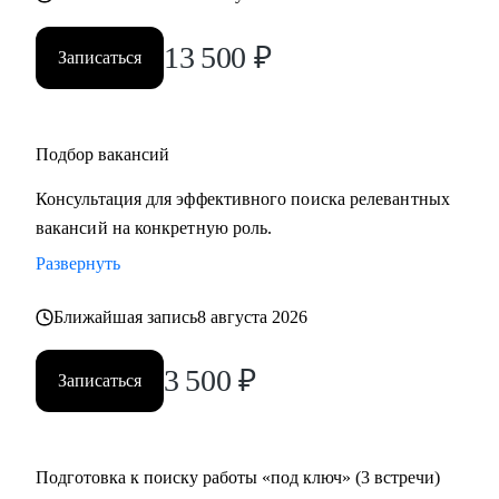
13 500
₽
Записаться
Подбор вакансий
Консультация для эффективного поиска релевантных
вакансий на конкретную роль.
Развернуть
Ближайшая запись
8 августа 2026
3 500
₽
Записаться
Подготовка к поиску работы «под ключ» (3 встречи)