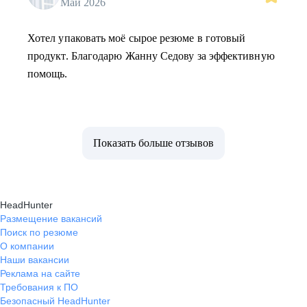
Май 2026
Хотел упаковать моё сырое резюме в готовый
продукт. Благодарю Жанну Седову за эффективную
помощь.
Показать больше отзывов
HeadHunter
Размещение вакансий
Поиск по резюме
О компании
Наши вакансии
Реклама на сайте
Требования к ПО
Безопасный HeadHunter