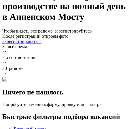
производстве на полный день
в Анненском Мосту
Чтобы видеть все резюме, зарегистрируйтесь
После регистрации откроем фото
Зарегистрироваться
За всё время
По соответствию
20 резюме
Ничего не нашлось
Попробуйте изменить формулировку или фильтры
Быстрые фильтры подбора вакансий
Вахтовый метод