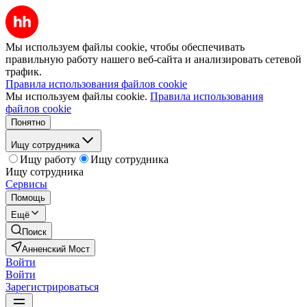
Мы используем файлы cookie, чтобы обеспечивать
правильную работу нашего веб-сайта и анализировать сетевой
трафик.
Правила использования файлов cookie
Мы используем файлы cookie.
Правила использования
файлов cookie
Понятно
Ищу сотрудника
Ищу работу
Ищу сотрудника
Ищу сотрудника
Сервисы
Помощь
Ещё
Поиск
Анненский Мост
Войти
Войти
Зарегистрироваться