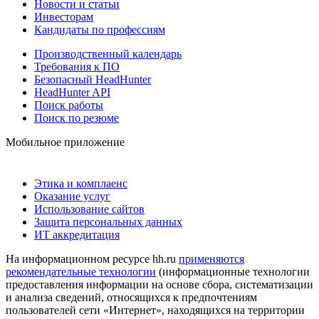
Новости и статьи
Инвесторам
Кандидаты по профессиям
Производственный календарь
Требования к ПО
Безопасный HeadHunter
HeadHunter API
Поиск работы
Поиск по резюме
Мобильное приложение
Этика и комплаенс
Оказание услуг
Использование сайтов
Защита персональных данных
ИТ аккредитация
На информационном ресурсе hh.ru
применяются
рекомендательные технологии
(информационные технологии
предоставления информации на основе сбора, систематизации
и анализа сведений, относящихся к предпочтениям
пользователей сети «Интернет», находящихся на территории