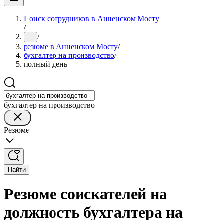
Поиск сотрудников в Анненском Мосту
/
/
...
резюме в Анненском Мосту
/
бухгалтер на производство
/
полный день
бухгалтер на производство
Резюме
Найти
Резюме соискателей на
должность бухгалтера на