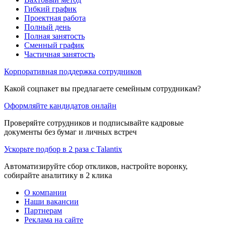
Гибкий график
Проектная работа
Полный день
Полная занятость
Сменный график
Частичная занятость
Корпоративная поддержка сотрудников
Какой соцпакет вы предлагаете семейным сотрудникам?
Оформляйте кандидатов онлайн
Проверяйте сотрудников и подписывайте кадровые
документы без бумаг и личных встреч
Ускорьте подбор в 2 раза с Talantix
Автоматизируйте сбор откликов, настройте воронку,
собирайте аналитику в 2 клика
О компании
Наши вакансии
Партнерам
Реклама на сайте