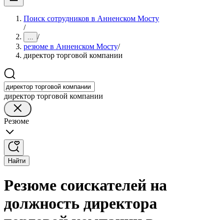
Поиск сотрудников в Анненском Мосту
/
/
...
резюме в Анненском Мосту
/
директор торговой компании
директор торговой компании
Резюме
Найти
Резюме соискателей на
должность директора