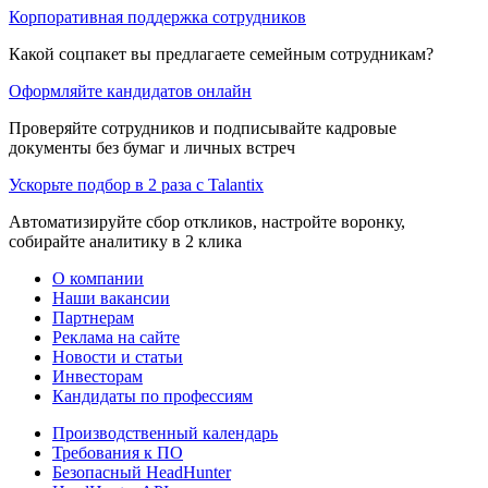
Корпоративная поддержка сотрудников
Какой соцпакет вы предлагаете семейным сотрудникам?
Оформляйте кандидатов онлайн
Проверяйте сотрудников и подписывайте кадровые
документы без бумаг и личных встреч
Ускорьте подбор в 2 раза с Talantix
Автоматизируйте сбор откликов, настройте воронку,
собирайте аналитику в 2 клика
О компании
Наши вакансии
Партнерам
Реклама на сайте
Новости и статьи
Инвесторам
Кандидаты по профессиям
Производственный календарь
Требования к ПО
Безопасный HeadHunter