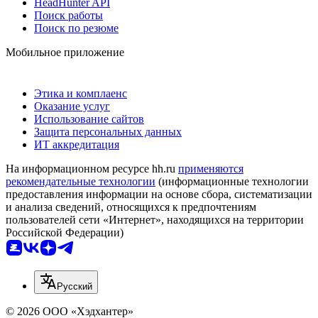
HeadHunter API
Поиск работы
Поиск по резюме
Мобильное приложение
Этика и комплаенс
Оказание услуг
Использование сайтов
Защита персональных данных
ИТ аккредитация
На информационном ресурсе hh.ru
применяются
рекомендательные технологии
(информационные технологии
предоставления информации на основе сбора, систематизации
и анализа сведений, относящихся к предпочтениям
пользователей сети «Интернет», находящихся на территории
Российской Федерации)
Русский
© 2026 ООО «Хэдхантер»