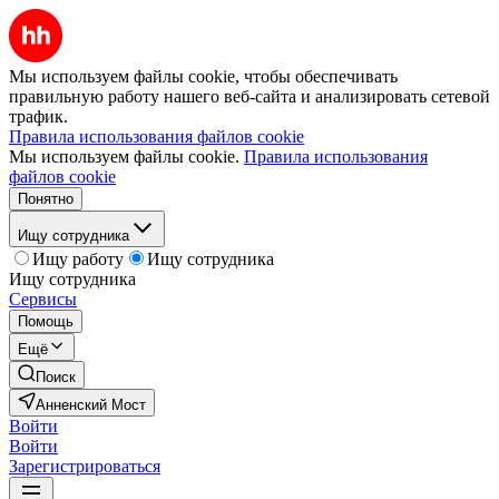
Мы используем файлы cookie, чтобы обеспечивать
правильную работу нашего веб-сайта и анализировать сетевой
трафик.
Правила использования файлов cookie
Мы используем файлы cookie.
Правила использования
файлов cookie
Понятно
Ищу сотрудника
Ищу работу
Ищу сотрудника
Ищу сотрудника
Сервисы
Помощь
Ещё
Поиск
Анненский Мост
Войти
Войти
Зарегистрироваться