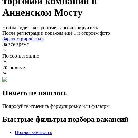
торговой компании в
Анненском Мосту
Чтобы видеть все резюме, зарегистрируйтесь
После регистрации покажем ещё 1 и откроем фото
Зарегистрироваться
За всё время
По соответствию
20 резюме
Ничего не нашлось
Попробуйте изменить формулировку или фильтры
Быстрые фильтры подбора вакансий
Полная занятость