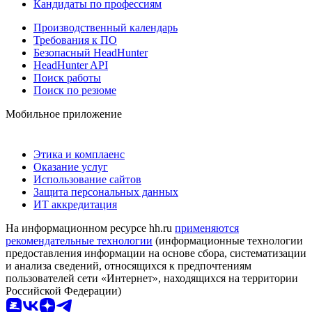
Кандидаты по профессиям
Производственный календарь
Требования к ПО
Безопасный HeadHunter
HeadHunter API
Поиск работы
Поиск по резюме
Мобильное приложение
Этика и комплаенс
Оказание услуг
Использование сайтов
Защита персональных данных
ИТ аккредитация
На информационном ресурсе hh.ru
применяются
рекомендательные технологии
(информационные технологии
предоставления информации на основе сбора, систематизации
и анализа сведений, относящихся к предпочтениям
пользователей сети «Интернет», находящихся на территории
Российской Федерации)