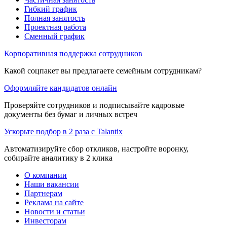
Гибкий график
Полная занятость
Проектная работа
Сменный график
Корпоративная поддержка сотрудников
Какой соцпакет вы предлагаете семейным сотрудникам?
Оформляйте кандидатов онлайн
Проверяйте сотрудников и подписывайте кадровые
документы без бумаг и личных встреч
Ускорьте подбор в 2 раза с Talantix
Автоматизируйте сбор откликов, настройте воронку,
собирайте аналитику в 2 клика
О компании
Наши вакансии
Партнерам
Реклама на сайте
Новости и статьи
Инвесторам