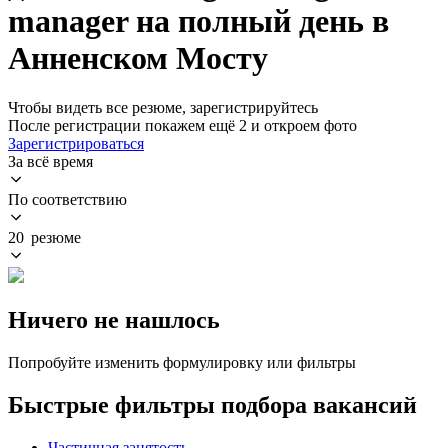
manager на полный день в
Анненском Мосту
Чтобы видеть все резюме, зарегистрируйтесь
После регистрации покажем ещё 2 и откроем фото
Зарегистрироваться
За всё время
По соответствию
20 резюме
Ничего не нашлось
Попробуйте изменить формулировку или фильтры
Быстрые фильтры подбора вакансий
Частичная занятость