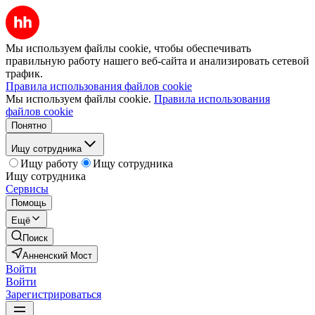
Мы используем файлы cookie, чтобы обеспечивать
правильную работу нашего веб-сайта и анализировать сетевой
трафик.
Правила использования файлов cookie
Мы используем файлы cookie.
Правила использования
файлов cookie
Понятно
Ищу сотрудника
Ищу работу
Ищу сотрудника
Ищу сотрудника
Сервисы
Помощь
Ещё
Поиск
Анненский Мост
Войти
Войти
Зарегистрироваться