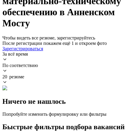
материально-техническому
обеспечению в Анненском
Мосту
Чтобы видеть все резюме, зарегистрируйтесь
После регистрации покажем ещё 1 и откроем фото
Зарегистрироваться
За всё время
По соответствию
20 резюме
Ничего не нашлось
Попробуйте изменить формулировку или фильтры
Быстрые фильтры подбора вакансий