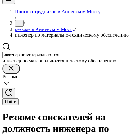
Поиск сотрудников в Анненском Мосту
/
/
...
резюме в Анненском Мосту
/
инженер по материально-техническому обеспечению
инженер по материально-техническому обеспечению
Резюме
Найти
Резюме соискателей на
должность инженера по