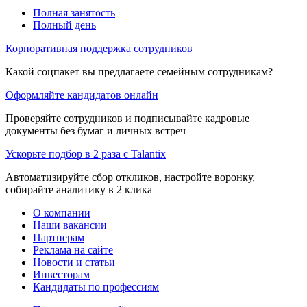
Полная занятость
Полный день
Корпоративная поддержка сотрудников
Какой соцпакет вы предлагаете семейным сотрудникам?
Оформляйте кандидатов онлайн
Проверяйте сотрудников и подписывайте кадровые
документы без бумаг и личных встреч
Ускорьте подбор в 2 раза с Talantix
Автоматизируйте сбор откликов, настройте воронку,
собирайте аналитику в 2 клика
О компании
Наши вакансии
Партнерам
Реклама на сайте
Новости и статьи
Инвесторам
Кандидаты по профессиям