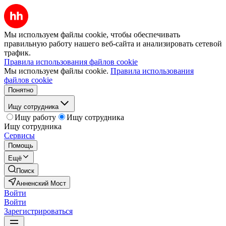
Мы используем файлы cookie, чтобы обеспечивать
правильную работу нашего веб-сайта и анализировать сетевой
трафик.
Правила использования файлов cookie
Мы используем файлы cookie.
Правила использования
файлов cookie
Понятно
Ищу сотрудника
Ищу работу
Ищу сотрудника
Ищу сотрудника
Сервисы
Помощь
Ещё
Поиск
Анненский Мост
Войти
Войти
Зарегистрироваться