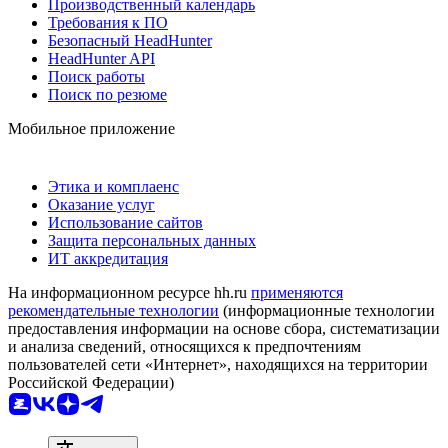
Производственный календарь
Требования к ПО
Безопасный HeadHunter
HeadHunter API
Поиск работы
Поиск по резюме
Мобильное приложение
Этика и комплаенс
Оказание услуг
Использование сайтов
Защита персональных данных
ИТ аккредитация
На информационном ресурсе hh.ru
применяются
рекомендательные технологии
(информационные технологии
предоставления информации на основе сбора, систематизации
и анализа сведений, относящихся к предпочтениям
пользователей сети «Интернет», находящихся на территории
Российской Федерации)