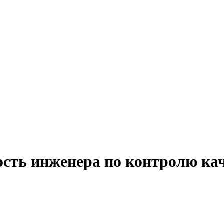
ость инженера по контролю ка