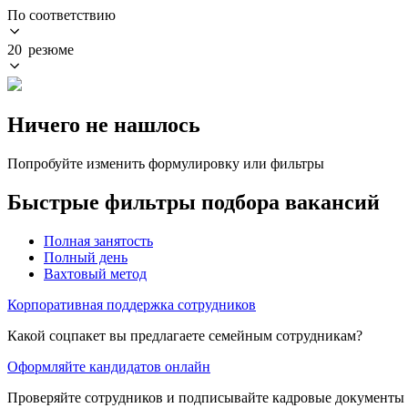
По соответствию
20 резюме
Ничего не нашлось
Попробуйте изменить формулировку или фильтры
Быстрые фильтры подбора вакансий
Полная занятость
Полный день
Вахтовый метод
Корпоративная поддержка сотрудников
Какой соцпакет вы предлагаете семейным сотрудникам?
Оформляйте кандидатов онлайн
Проверяйте сотрудников и подписывайте кадровые документы 