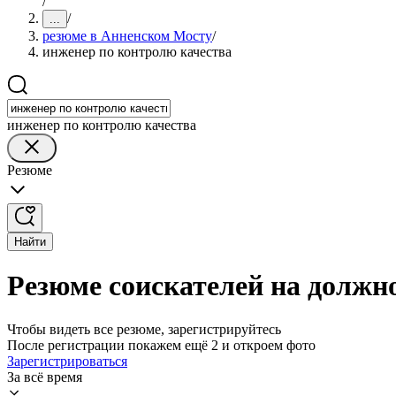
/
/
...
резюме в Анненском Мосту
/
инженер по контролю качества
инженер по контролю качества
Резюме
Найти
Резюме соискателей на должн
Чтобы видеть все резюме, зарегистрируйтесь
После регистрации покажем ещё 2 и откроем фото
Зарегистрироваться
За всё время