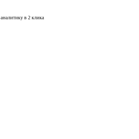
 аналитику в 2 клика