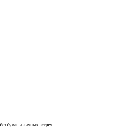
без бумаг и личных встреч