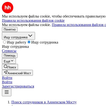
Мы используем файлы cookie, чтобы обеспечивать правильную р
Правила использования файлов cookie
Мы используем файлы cookie.
Правила использования файлов c
Понятно
Ищу сотрудника
Ищу работу
Ищу сотрудника
Ищу сотрудника
Сервисы
Помощь
Ещё
Поиск
Анненский Мост
Войти
Войти
Зарегистрироваться
Поиск сотрудников в Анненском Мосту