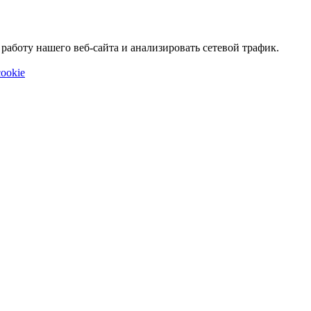
аботу нашего веб-сайта и анализировать сетевой трафик.
ookie