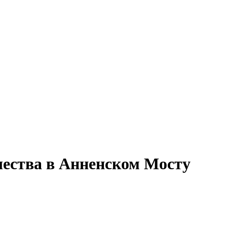
чества в Анненском Мосту