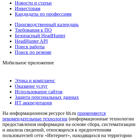
Новости и статьи
Инвесторам
Кандидаты по профессиям
Производственный календарь
Требования к ПО
Безопасный HeadHunter
HeadHunter API
Поиск работы
Поиск по резюме
Мобильное приложение
Этика и комплаенс
Оказание услуг
Использование сайтов
Защита персональных данных
ИТ аккредитация
На информационном ресурсе hh.ru
применяются
рекомендательные технологии
(информационные технологии
предоставления информации на основе сбора, систематизации
и анализа сведений, относящихся к предпочтениям
пользователей сети «Интернет», находящихся на территории