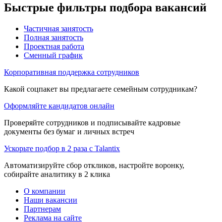
Быстрые фильтры подбора вакансий
Частичная занятость
Полная занятость
Проектная работа
Сменный график
Корпоративная поддержка сотрудников
Какой соцпакет вы предлагаете семейным сотрудникам?
Оформляйте кандидатов онлайн
Проверяйте сотрудников и подписывайте кадровые
документы без бумаг и личных встреч
Ускорьте подбор в 2 раза с Talantix
Автоматизируйте сбор откликов, настройте воронку,
собирайте аналитику в 2 клика
О компании
Наши вакансии
Партнерам
Реклама на сайте