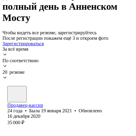
полный день в Анненском
Мосту
Чтобы видеть все резюме, зарегистрируйтесь
После регистрации покажем ещё 3 и откроем фото
Зарегистрироваться
За всё время
По соответствию
20 резюме
Продавец-кассир
24
года
•
Была
19 января 2021
•
Обновлено
16 декабря 2020
35 000
₽