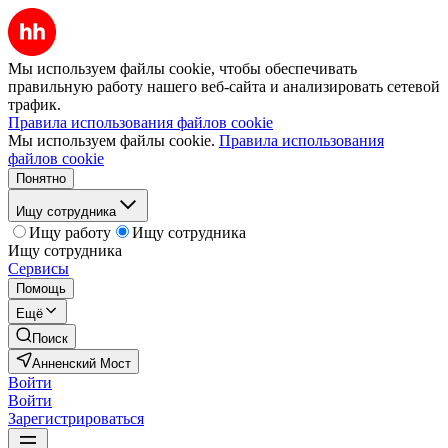
Мы используем файлы cookie, чтобы обеспечивать
правильную работу нашего веб-сайта и анализировать сетевой
трафик.
Правила использования файлов cookie
Мы используем файлы cookie.
Правила использования
файлов cookie
Понятно
Ищу сотрудника
Ищу работу
Ищу сотрудника
Ищу сотрудника
Сервисы
Помощь
Ещё
Поиск
Анненский Мост
Войти
Войти
Зарегистрироваться