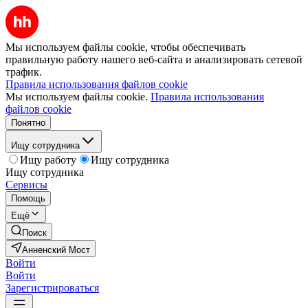
Мы используем файлы cookie, чтобы обеспечивать
правильную работу нашего веб-сайта и анализировать сетевой
трафик.
Правила использования файлов cookie
Мы используем файлы cookie.
Правила использования
файлов cookie
Понятно
Ищу сотрудника
Ищу работу
Ищу сотрудника
Ищу сотрудника
Сервисы
Помощь
Ещё
Поиск
Анненский Мост
Войти
Войти
Зарегистрироваться