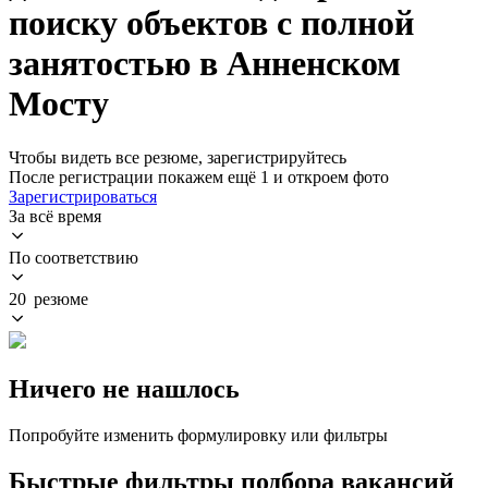
поиску объектов с полной
занятостью в Анненском
Мосту
Чтобы видеть все резюме, зарегистрируйтесь
После регистрации покажем ещё 1 и откроем фото
Зарегистрироваться
За всё время
По соответствию
20 резюме
Ничего не нашлось
Попробуйте изменить формулировку или фильтры
Быстрые фильтры подбора вакансий