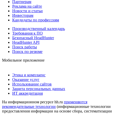
Партнерам
Реклама на сайте
Новости и статьи
Инвесторам
Кандидаты по профессиям
Производственный календарь
Требования к ПО
Безопасный HeadHunter
HeadHunter API
Поиск работы
Поиск по резюме
Мобильное приложение
Этика и комплаенс
Оказание услуг
Использование сайтов
Защита персональных данных
ИТ аккредитация
На информационном ресурсе hh.ru
применяются
рекомендательные технологии
(информационные технологии
предоставления информации на основе сбора, систематизации