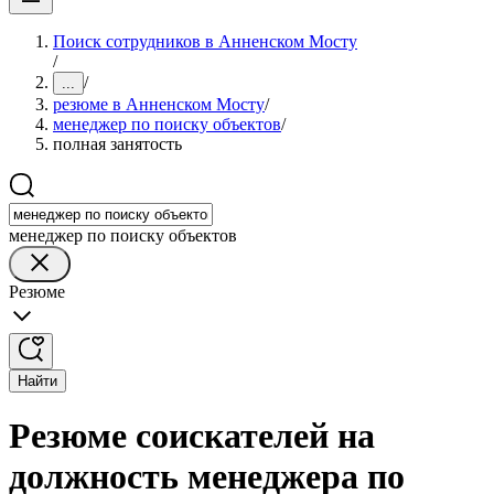
Поиск сотрудников в Анненском Мосту
/
/
...
резюме в Анненском Мосту
/
менеджер по поиску объектов
/
полная занятость
менеджер по поиску объектов
Резюме
Найти
Резюме соискателей на
должность менеджера по