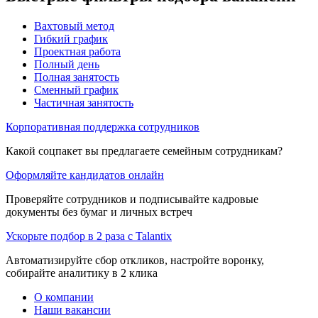
Вахтовый метод
Гибкий график
Проектная работа
Полный день
Полная занятость
Сменный график
Частичная занятость
Корпоративная поддержка сотрудников
Какой соцпакет вы предлагаете семейным сотрудникам?
Оформляйте кандидатов онлайн
Проверяйте сотрудников и подписывайте кадровые
документы без бумаг и личных встреч
Ускорьте подбор в 2 раза с Talantix
Автоматизируйте сбор откликов, настройте воронку,
собирайте аналитику в 2 клика
О компании
Наши вакансии