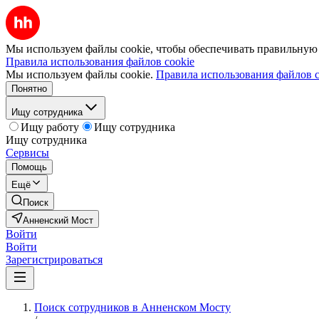
Мы используем файлы cookie, чтобы обеспечивать правильную р
Правила использования файлов cookie
Мы используем файлы cookie.
Правила использования файлов c
Понятно
Ищу сотрудника
Ищу работу
Ищу сотрудника
Ищу сотрудника
Сервисы
Помощь
Ещё
Поиск
Анненский Мост
Войти
Войти
Зарегистрироваться
Поиск сотрудников в Анненском Мосту