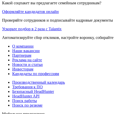
Какой соцпакет вы предлагаете семейным сотрудникам?
Оформляйте кандидатов онлайн
Проверяйте сотрудников и подписывайте кадровые документы 
Ускорьте подбор в 2 раза с Talantix
Автоматизируйте сбор откликов, настройте воронку, собирайте
О компании
Наши вакансии
Партнерам
Реклама на сайте
Новости и статьи
Инвесторам
Кандидаты по профессиям
Производственный календарь
Требования к ПО
Безопасный HeadHunter
HeadHunter API
Поиск работы
Поиск по резюме
Мобильное приложение