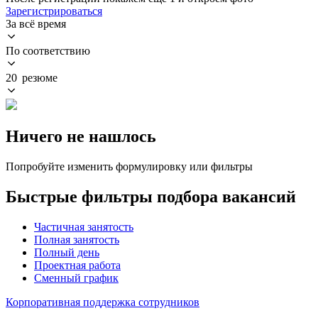
Зарегистрироваться
За всё время
По соответствию
20 резюме
Ничего не нашлось
Попробуйте изменить формулировку или фильтры
Быстрые фильтры подбора вакансий
Частичная занятость
Полная занятость
Полный день
Проектная работа
Сменный график
Корпоративная поддержка сотрудников