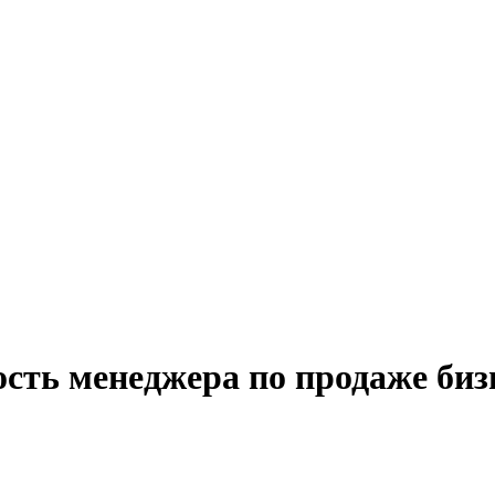
ость менеджера по продаже биз