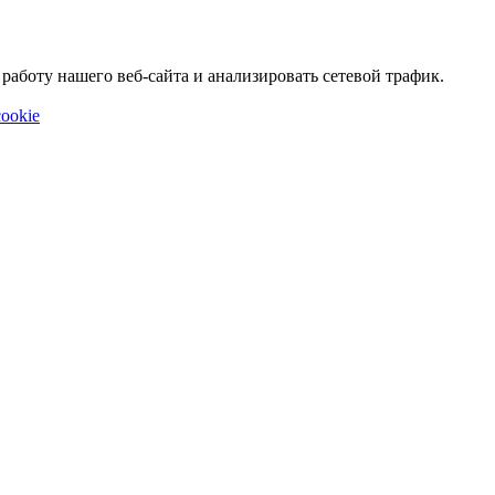
аботу нашего веб-сайта и анализировать сетевой трафик.
ookie