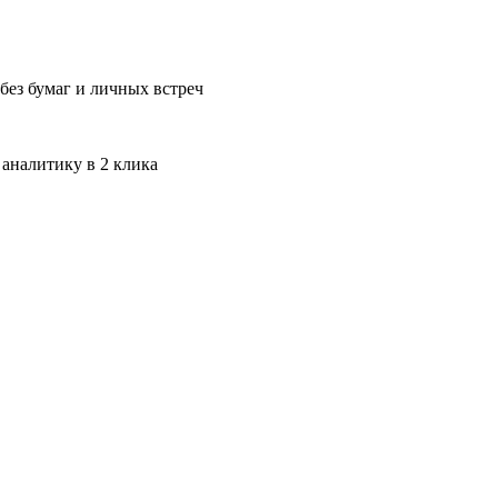
без бумаг и личных встреч
 аналитику в 2 клика