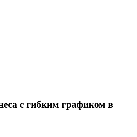
неса с гибким графиком в