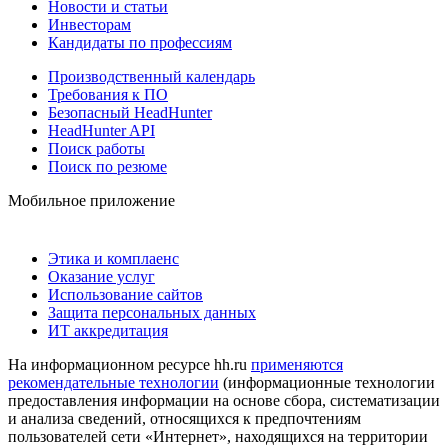
Новости и статьи
Инвесторам
Кандидаты по профессиям
Производственный календарь
Требования к ПО
Безопасный HeadHunter
HeadHunter API
Поиск работы
Поиск по резюме
Мобильное приложение
Этика и комплаенс
Оказание услуг
Использование сайтов
Защита персональных данных
ИТ аккредитация
На информационном ресурсе hh.ru
применяются
рекомендательные технологии
(информационные технологии
предоставления информации на основе сбора, систематизации
и анализа сведений, относящихся к предпочтениям
пользователей сети «Интернет», находящихся на территории