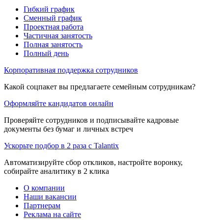
Гибкий график
Сменный график
Проектная работа
Частичная занятость
Полная занятость
Полный день
Корпоративная поддержка сотрудников
Какой соцпакет вы предлагаете семейным сотрудникам?
Оформляйте кандидатов онлайн
Проверяйте сотрудников и подписывайте кадровые
документы без бумаг и личных встреч
Ускорьте подбор в 2 раза с Talantix
Автоматизируйте сбор откликов, настройте воронку,
собирайте аналитику в 2 клика
О компании
Наши вакансии
Партнерам
Реклама на сайте