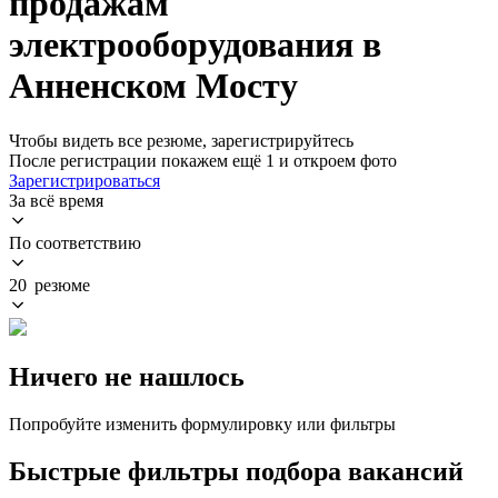
продажам
электрооборудования в
Анненском Мосту
Чтобы видеть все резюме, зарегистрируйтесь
После регистрации покажем ещё 1 и откроем фото
Зарегистрироваться
За всё время
По соответствию
20 резюме
Ничего не нашлось
Попробуйте изменить формулировку или фильтры
Быстрые фильтры подбора вакансий