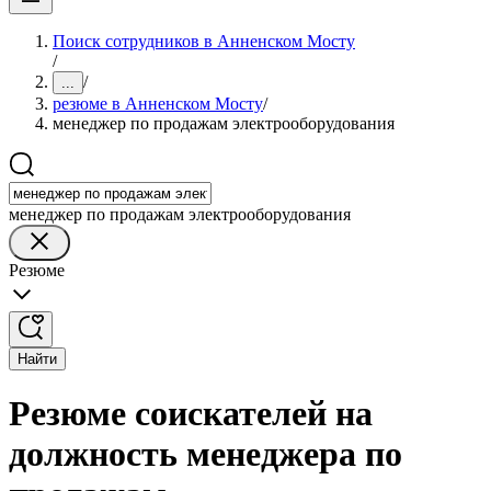
Поиск сотрудников в Анненском Мосту
/
/
...
резюме в Анненском Мосту
/
менеджер по продажам электрооборудования
менеджер по продажам электрооборудования
Резюме
Найти
Резюме соискателей на
должность менеджера по