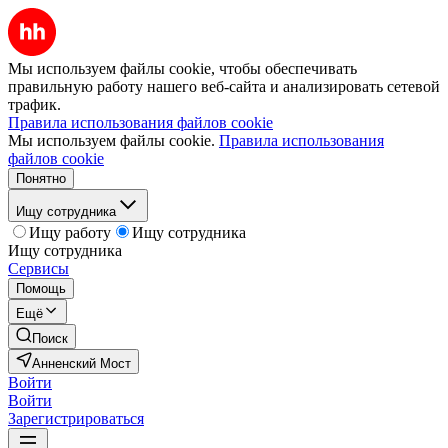
Мы используем файлы cookie, чтобы обеспечивать
правильную работу нашего веб-сайта и анализировать сетевой
трафик.
Правила использования файлов cookie
Мы используем файлы cookie.
Правила использования
файлов cookie
Понятно
Ищу сотрудника
Ищу работу
Ищу сотрудника
Ищу сотрудника
Сервисы
Помощь
Ещё
Поиск
Анненский Мост
Войти
Войти
Зарегистрироваться