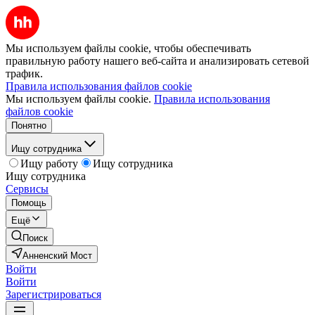
Мы используем файлы cookie, чтобы обеспечивать
правильную работу нашего веб-сайта и анализировать сетевой
трафик.
Правила использования файлов cookie
Мы используем файлы cookie.
Правила использования
файлов cookie
Понятно
Ищу сотрудника
Ищу работу
Ищу сотрудника
Ищу сотрудника
Сервисы
Помощь
Ещё
Поиск
Анненский Мост
Войти
Войти
Зарегистрироваться