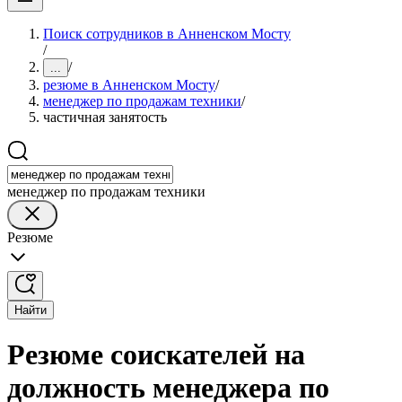
Поиск сотрудников в Анненском Мосту
/
/
...
резюме в Анненском Мосту
/
менеджер по продажам техники
/
частичная занятость
менеджер по продажам техники
Резюме
Найти
Резюме соискателей на
должность менеджера по