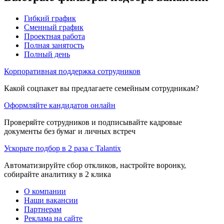
Гибкий график
Сменный график
Проектная работа
Полная занятость
Полный день
Корпоративная поддержка сотрудников
Какой соцпакет вы предлагаете семейным сотрудникам?
Оформляйте кандидатов онлайн
Проверяйте сотрудников и подписывайте кадровые
документы без бумаг и личных встреч
Ускорьте подбор в 2 раза с Talantix
Автоматизируйте сбор откликов, настройте воронку,
собирайте аналитику в 2 клика
О компании
Наши вакансии
Партнерам
Реклама на сайте