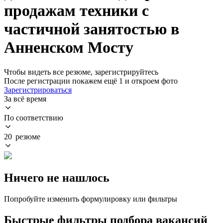
продажам техники с
частичной занятостью в
Анненском Мосту
Чтобы видеть все резюме, зарегистрируйтесь
После регистрации покажем ещё 1 и откроем фото
Зарегистрироваться
За всё время
По соответствию
20 резюме
Ничего не нашлось
Попробуйте изменить формулировку или фильтры
Быстрые фильтры подбора вакансий