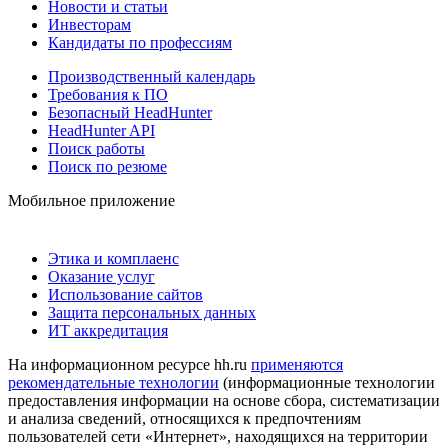
Новости и статьи
Инвесторам
Кандидаты по профессиям
Производственный календарь
Требования к ПО
Безопасный HeadHunter
HeadHunter API
Поиск работы
Поиск по резюме
Мобильное приложение
Этика и комплаенс
Оказание услуг
Использование сайтов
Защита персональных данных
ИТ аккредитация
На информационном ресурсе hh.ru
применяются
рекомендательные технологии
(информационные технологии
предоставления информации на основе сбора, систематизации
и анализа сведений, относящихся к предпочтениям
пользователей сети «Интернет», находящихся на территории