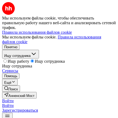
Мы используем файлы cookie, чтобы обеспечивать
правильную работу нашего веб-сайта и анализировать сетевой
трафик.
Правила использования файлов cookie
Мы используем файлы cookie.
Правила использования
файлов cookie
Понятно
Ищу сотрудника
Ищу работу
Ищу сотрудника
Ищу сотрудника
Сервисы
Помощь
Ещё
Поиск
Анненский Мост
Войти
Войти
Зарегистрироваться