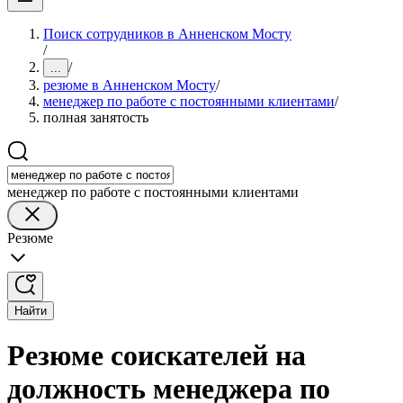
Поиск сотрудников в Анненском Мосту
/
/
...
резюме в Анненском Мосту
/
менеджер по работе с постоянными клиентами
/
полная занятость
менеджер по работе с постоянными клиентами
Резюме
Найти
Резюме соискателей на
должность менеджера по