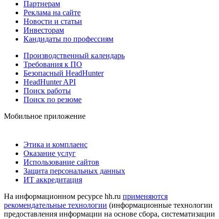
Партнерам
Реклама на сайте
Новости и статьи
Инвесторам
Кандидаты по профессиям
Производственный календарь
Требования к ПО
Безопасный HeadHunter
HeadHunter API
Поиск работы
Поиск по резюме
Мобильное приложение
Этика и комплаенс
Оказание услуг
Использование сайтов
Защита персональных данных
ИТ аккредитация
На информационном ресурсе hh.ru
применяются
рекомендательные технологии
(информационные технологии
предоставления информации на основе сбора, систематизации