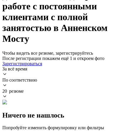
работе с постоянными
клиентами с полной
занятостью в Анненском
Мосту
Чтобы видеть все резюме, зарегистрируйтесь
После регистрации покажем ещё 1 и откроем фото
Зарегистрироваться
За всё время
По соответствию
20 резюме
Ничего не нашлось
Попробуйте изменить формулировку или фильтры