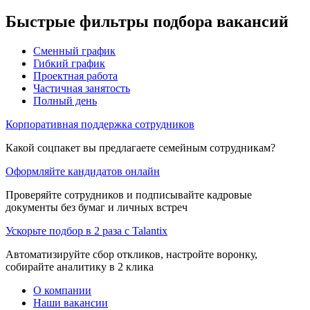
Быстрые фильтры подбора вакансий
Сменный график
Гибкий график
Проектная работа
Частичная занятость
Полный день
Корпоративная поддержка сотрудников
Какой соцпакет вы предлагаете семейным сотрудникам?
Оформляйте кандидатов онлайн
Проверяйте сотрудников и подписывайте кадровые
документы без бумаг и личных встреч
Ускорьте подбор в 2 раза с Talantix
Автоматизируйте сбор откликов, настройте воронку,
собирайте аналитику в 2 клика
О компании
Наши вакансии