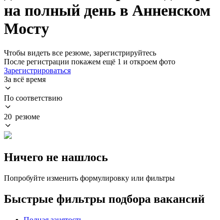
на полный день в Анненском
Мосту
Чтобы видеть все резюме, зарегистрируйтесь
После регистрации покажем ещё 1 и откроем фото
Зарегистрироваться
За всё время
По соответствию
20 резюме
Ничего не нашлось
Попробуйте изменить формулировку или фильтры
Быстрые фильтры подбора вакансий
Полная занятость