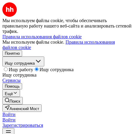
Мы используем файлы cookie, чтобы обеспечивать
правильную работу нашего веб-сайта и анализировать сетевой
трафик.
Правила использования файлов cookie
Мы используем файлы cookie.
Правила использования
файлов cookie
Понятно
Ищу сотрудника
Ищу работу
Ищу сотрудника
Ищу сотрудника
Сервисы
Помощь
Ещё
Поиск
Анненский Мост
Войти
Войти
Зарегистрироваться