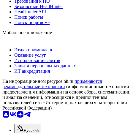
Требования к ПО
Безопасный HeadHunter
HeadHunter API
Поиск работы
Поиск по резюме
Мобильное приложение
Этика и комплаенс
Оказание услуг
Использование сайтов
Защита персональных данных
ИТ аккредитация
На информационном ресурсе hh.ru
применяются
рекомендательные технологии
(информационные технологии
предоставления информации на основе сбора, систематизации
и анализа сведений, относящихся к предпочтениям
пользователей сети «Интернет», находящихся на территории
Российской Федерации)
Русский