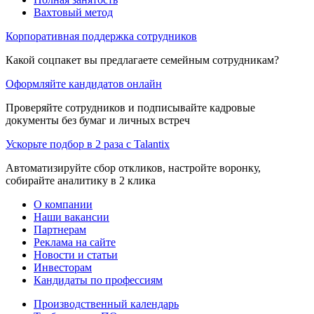
Вахтовый метод
Корпоративная поддержка сотрудников
Какой соцпакет вы предлагаете семейным сотрудникам?
Оформляйте кандидатов онлайн
Проверяйте сотрудников и подписывайте кадровые
документы без бумаг и личных встреч
Ускорьте подбор в 2 раза с Talantix
Автоматизируйте сбор откликов, настройте воронку,
собирайте аналитику в 2 клика
О компании
Наши вакансии
Партнерам
Реклама на сайте
Новости и статьи
Инвесторам
Кандидаты по профессиям
Производственный календарь