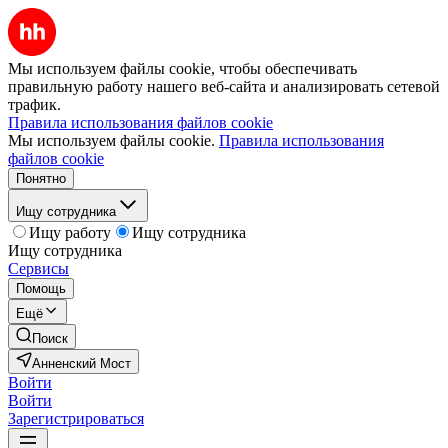
Мы используем файлы cookie, чтобы обеспечивать
правильную работу нашего веб-сайта и анализировать сетевой
трафик.
Правила использования файлов cookie
Мы используем файлы cookie.
Правила использования
файлов cookie
Понятно
Ищу сотрудника
Ищу работу
Ищу сотрудника
Ищу сотрудника
Сервисы
Помощь
Ещё
Поиск
Анненский Мост
Войти
Войти
Зарегистрироваться