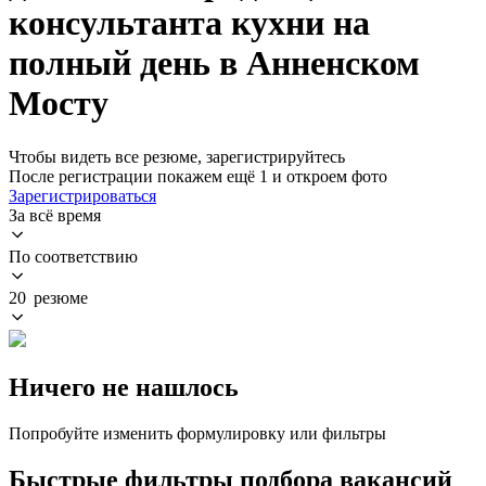
консультанта кухни на
полный день в Анненском
Мосту
Чтобы видеть все резюме, зарегистрируйтесь
После регистрации покажем ещё 1 и откроем фото
Зарегистрироваться
За всё время
По соответствию
20 резюме
Ничего не нашлось
Попробуйте изменить формулировку или фильтры
Быстрые фильтры подбора вакансий