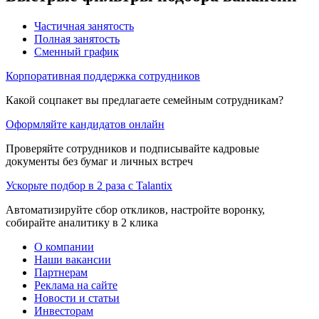
Частичная занятость
Полная занятость
Сменный график
Корпоративная поддержка сотрудников
Какой соцпакет вы предлагаете семейным сотрудникам?
Оформляйте кандидатов онлайн
Проверяйте сотрудников и подписывайте кадровые
документы без бумаг и личных встреч
Ускорьте подбор в 2 раза с Talantix
Автоматизируйте сбор откликов, настройте воронку,
собирайте аналитику в 2 клика
О компании
Наши вакансии
Партнерам
Реклама на сайте
Новости и статьи
Инвесторам