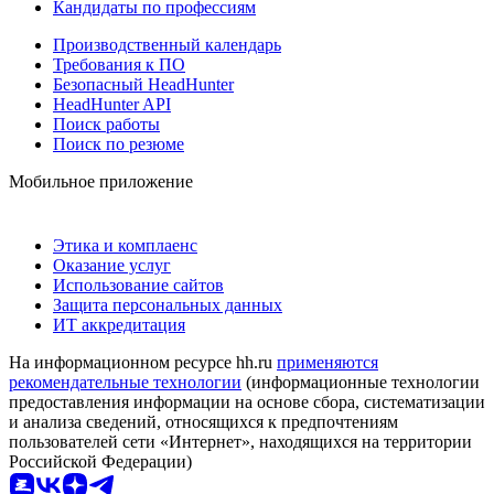
Кандидаты по профессиям
Производственный календарь
Требования к ПО
Безопасный HeadHunter
HeadHunter API
Поиск работы
Поиск по резюме
Мобильное приложение
Этика и комплаенс
Оказание услуг
Использование сайтов
Защита персональных данных
ИТ аккредитация
На информационном ресурсе hh.ru
применяются
рекомендательные технологии
(информационные технологии
предоставления информации на основе сбора, систематизации
и анализа сведений, относящихся к предпочтениям
пользователей сети «Интернет», находящихся на территории
Российской Федерации)