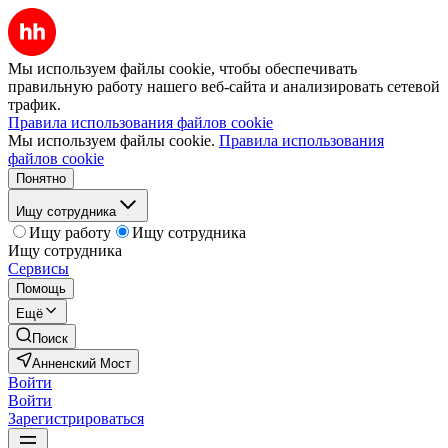
Мы используем файлы cookie, чтобы обеспечивать
правильную работу нашего веб-сайта и анализировать сетевой
трафик.
Правила использования файлов cookie
Мы используем файлы cookie.
Правила использования
файлов cookie
Понятно
Ищу сотрудника
Ищу работу
Ищу сотрудника
Ищу сотрудника
Сервисы
Помощь
Ещё
Поиск
Анненский Мост
Войти
Войти
Зарегистрироваться