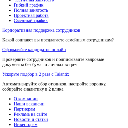
Гибкий график
Полная занятость
Проектная работа
Сменный график
Корпоративная поддержка сотрудников
Какой соцпакет вы предлагаете семейным сотрудникам?
Оформляйте кандидатов онлайн
Проверяйте сотрудников и подписывайте кадровые
документы без бумаг и личных встреч
Ускорьте подбор в 2 раза с Talantix
Автоматизируйте сбор откликов, настройте воронку,
собирайте аналитику в 2 клика
О компании
Наши вакансии
Партнерам
Реклама на сайте
Новости и статьи
Инвесторам