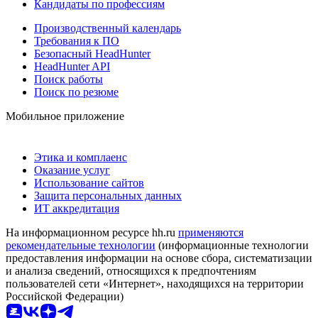
Кандидаты по профессиям
Производственный календарь
Требования к ПО
Безопасный HeadHunter
HeadHunter API
Поиск работы
Поиск по резюме
Мобильное приложение
Этика и комплаенс
Оказание услуг
Использование сайтов
Защита персональных данных
ИТ аккредитация
На информационном ресурсе hh.ru
применяются
рекомендательные технологии
(информационные технологии
предоставления информации на основе сбора, систематизации
и анализа сведений, относящихся к предпочтениям
пользователей сети «Интернет», находящихся на территории
Российской Федерации)