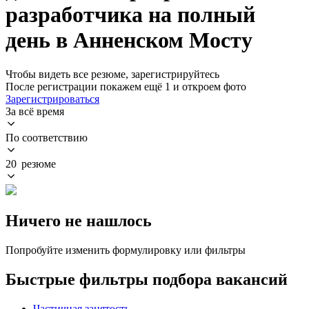
разработчика на полный
день в Анненском Мосту
Чтобы видеть все резюме, зарегистрируйтесь
После регистрации покажем ещё 1 и откроем фото
Зарегистрироваться
За всё время
По соответствию
20 резюме
Ничего не нашлось
Попробуйте изменить формулировку или фильтры
Быстрые фильтры подбора вакансий
Частичная занятость