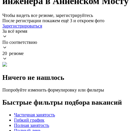
инженера в Анненском Мосту
Чтобы видеть все резюме, зарегистрируйтесь
После регистрации покажем ещё 3 и откроем фото
Зарегистрироваться
За всё время
По соответствию
20 резюме
Ничего не нашлось
Попробуйте изменить формулировку или фильтры
Быстрые фильтры подбора вакансий
Частичная занятость
Гибкий график
Полная занятость
Полный день