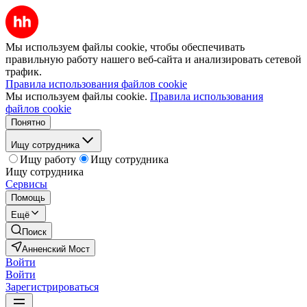
Мы используем файлы cookie, чтобы обеспечивать
правильную работу нашего веб-сайта и анализировать сетевой
трафик.
Правила использования файлов cookie
Мы используем файлы cookie.
Правила использования
файлов cookie
Понятно
Ищу сотрудника
Ищу работу
Ищу сотрудника
Ищу сотрудника
Сервисы
Помощь
Ещё
Поиск
Анненский Мост
Войти
Войти
Зарегистрироваться