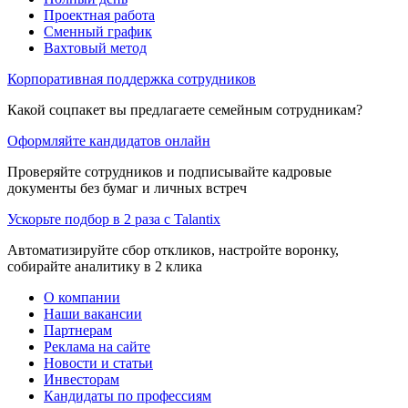
Проектная работа
Сменный график
Вахтовый метод
Корпоративная поддержка сотрудников
Какой соцпакет вы предлагаете семейным сотрудникам?
Оформляйте кандидатов онлайн
Проверяйте сотрудников и подписывайте кадровые
документы без бумаг и личных встреч
Ускорьте подбор в 2 раза с Talantix
Автоматизируйте сбор откликов, настройте воронку,
собирайте аналитику в 2 клика
О компании
Наши вакансии
Партнерам
Реклама на сайте
Новости и статьи
Инвесторам
Кандидаты по профессиям