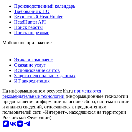
Производственный календарь
Требования к ПО
Безопасный HeadHunter
HeadHunter API
Поиск работы
Поиск по резюме
Мобильное приложение
Этика и комплаенс
Оказание услуг
Использование сайтов
Защита персональных данных
ИТ аккредитация
На информационном ресурсе hh.ru
применяются
рекомендательные технологии
(информационные технологии
предоставления информации на основе сбора, систематизации
и анализа сведений, относящихся к предпочтениям
пользователей сети «Интернет», находящихся на территории
Российской Федерации)