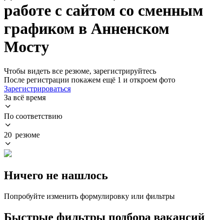
работе с сайтом со сменным
графиком в Анненском
Мосту
Чтобы видеть все резюме, зарегистрируйтесь
После регистрации покажем ещё 1 и откроем фото
Зарегистрироваться
За всё время
По соответствию
20 резюме
Ничего не нашлось
Попробуйте изменить формулировку или фильтры
Быстрые фильтры подбора вакансий