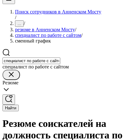
Поиск сотрудников в Анненском Мосту
/
/
...
резюме в Анненском Мосту
/
специалист по работе с сайтом
/
сменный график
специалист по работе с сайтом
Резюме
Найти
Резюме соискателей на
должность специалиста по