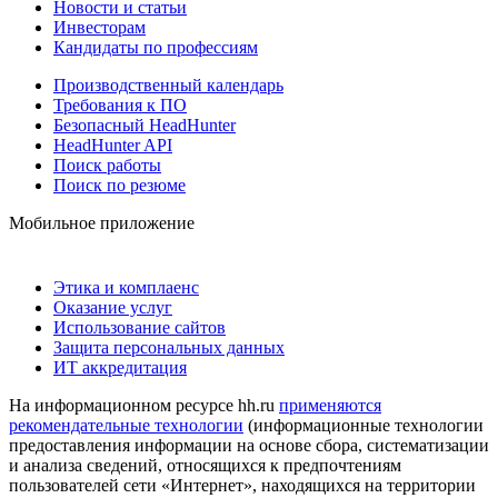
Новости и статьи
Инвесторам
Кандидаты по профессиям
Производственный календарь
Требования к ПО
Безопасный HeadHunter
HeadHunter API
Поиск работы
Поиск по резюме
Мобильное приложение
Этика и комплаенс
Оказание услуг
Использование сайтов
Защита персональных данных
ИТ аккредитация
На информационном ресурсе hh.ru
применяются
рекомендательные технологии
(информационные технологии
предоставления информации на основе сбора, систематизации
и анализа сведений, относящихся к предпочтениям
пользователей сети «Интернет», находящихся на территории