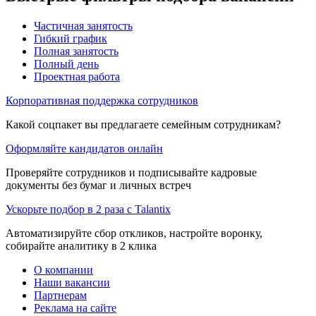
Частичная занятость
Гибкий график
Полная занятость
Полный день
Проектная работа
Корпоративная поддержка сотрудников
Какой соцпакет вы предлагаете семейным сотрудникам?
Оформляйте кандидатов онлайн
Проверяйте сотрудников и подписывайте кадровые
документы без бумаг и личных встреч
Ускорьте подбор в 2 раза с Talantix
Автоматизируйте сбор откликов, настройте воронку,
собирайте аналитику в 2 клика
О компании
Наши вакансии
Партнерам
Реклама на сайте