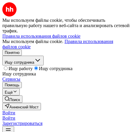
Мы используем файлы cookie, чтобы обеспечивать
правильную работу нашего веб-сайта и анализировать сетевой
трафик.
Правила использования файлов cookie
Мы используем файлы cookie.
Правила использования
файлов cookie
Понятно
Ищу сотрудника
Ищу работу
Ищу сотрудника
Ищу сотрудника
Сервисы
Помощь
Ещё
Поиск
Анненский Мост
Войти
Войти
Зарегистрироваться