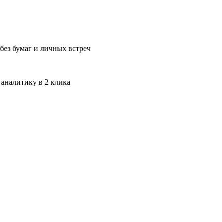
без бумаг и личных встреч
 аналитику в 2 клика