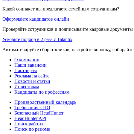
Какой соцпакет вы предлагаете семейным сотрудникам?
Оформляйте кандидатов онлайн
Проверяйте сотрудников и подписывайте кадровые документы 
Ускорьте подбор в 2 раза с Talantix
Автоматизируйте сбор откликов, настройте воронку, собирайте
О компании
Наши вакансии
Партнерам
Реклама на сайте
Новости и статьи
Инвесторам
Кандидаты по профессиям
Производственный календарь
Требования к ПО
Безопасный HeadHunter
HeadHunter API
Поиск работы
Поиск по резюме