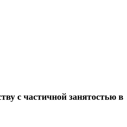
тву с частичной занятостью в