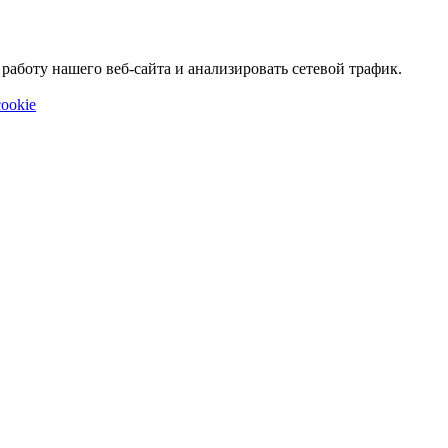
аботу нашего веб-сайта и анализировать сетевой трафик.
ookie