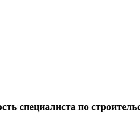
сть специалиста по строительс