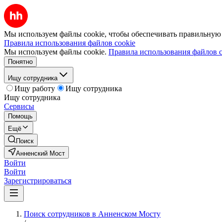
Мы используем файлы cookie, чтобы обеспечивать правильную р
Правила использования файлов cookie
Мы используем файлы cookie.
Правила использования файлов c
Понятно
Ищу сотрудника
Ищу работу
Ищу сотрудника
Ищу сотрудника
Сервисы
Помощь
Ещё
Поиск
Анненский Мост
Войти
Войти
Зарегистрироваться
Поиск сотрудников в Анненском Мосту